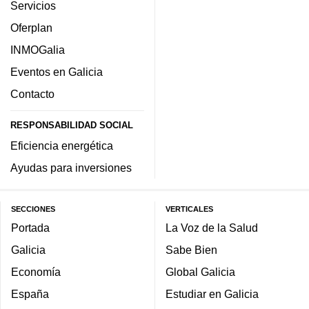
Servicios
Oferplan
INMOGalia
Eventos en Galicia
Contacto
RESPONSABILIDAD SOCIAL
Eficiencia energética
Ayudas para inversiones
SECCIONES
VERTICALES
Portada
La Voz de la Salud
Galicia
Sabe Bien
Economía
Global Galicia
España
Estudiar en Galicia