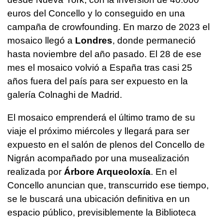
euros del Concello y lo conseguido en una
campaña de crowfounding. En marzo de 2023 el
mosaico llegó a
Londres
, donde permaneció
hasta noviembre del año pasado. El 28 de ese
mes el mosaico volvió a España tras casi 25
años fuera del país para ser expuesto en la
galería Colnaghi de Madrid.
El mosaico emprenderá el último tramo de su
viaje el próximo miércoles y llegará para ser
expuesto en el salón de plenos del Concello de
Nigrán acompañado por una musealización
realizada por
Árbore Arqueoloxía
. En el
Concello anuncian que, transcurrido ese tiempo,
se le buscará una ubicación definitiva en un
espacio público, previsiblemente la Biblioteca