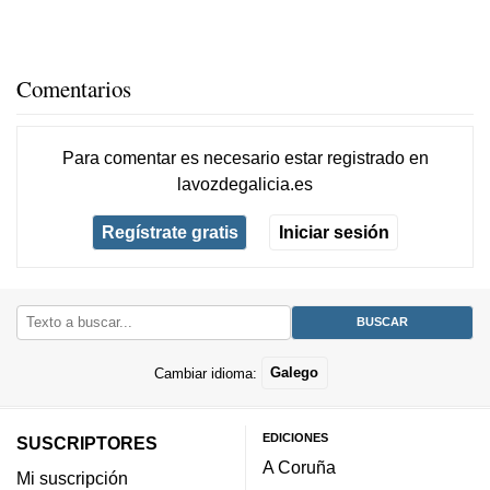
Comentarios
Para comentar es necesario
estar registrado
en
lavozdegalicia.es
Regístrate gratis
Iniciar sesión
Cambiar idioma:
Galego
EDICIONES
SUSCRIPTORES
A Coruña
Mi suscripción