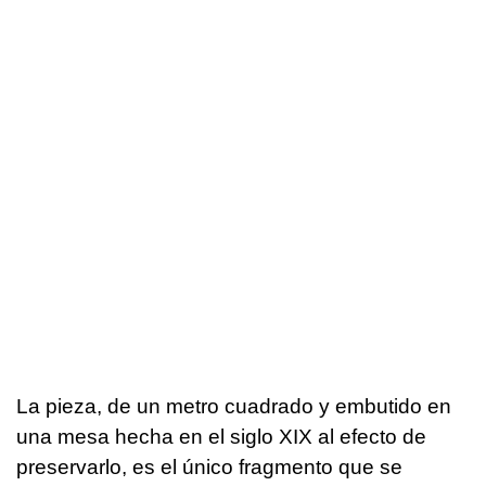
La pieza, de un metro cuadrado y embutido en
una mesa hecha en el siglo XIX al efecto de
preservarlo, es el único fragmento que se