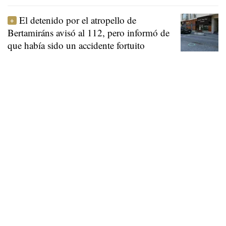
El detenido por el atropello de
Bertamiráns avisó al 112, pero informó de
que había sido un accidente fortuito