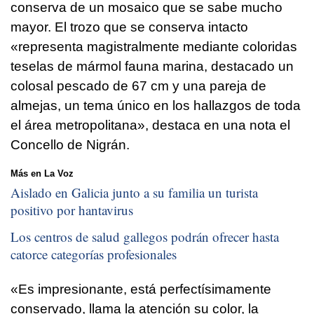
conserva de un mosaico que se sabe mucho
mayor. El trozo que se conserva intacto
«representa magistralmente mediante coloridas
teselas de mármol fauna marina, destacado un
colosal pescado de 67 cm y una pareja de
almejas, un tema único en los hallazgos de toda
el área metropolitana», destaca en una nota el
Concello de Nigrán.
Más en La Voz
Aislado en Galicia junto a su familia un turista
positivo por hantavirus
Los centros de salud gallegos podrán ofrecer hasta
catorce categorías profesionales
«Es impresionante, está perfectísimamente
conservado, llama la atención su color, la