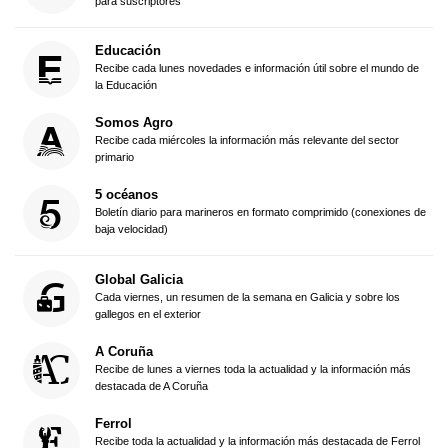
para suscriptores
Educación
Recibe cada lunes novedades e información útil sobre el mundo de
la Educación
Somos Agro
Recibe cada miércoles la información más relevante del sector
primario
5 océanos
Boletín diario para marineros en formato comprimido (conexiones de
baja velocidad)
Global Galicia
Cada viernes, un resumen de la semana en Galicia y sobre los
gallegos en el exterior
A Coruña
Recibe de lunes a viernes toda la actualidad y la información más
destacada de A Coruña
Ferrol
Recibe toda la actualidad y la información más destacada de Ferrol