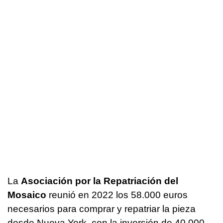
La
Asociación por la Repatriación del
Mosaico
reunió en 2022 los 58.000 euros
necesarios para comprar y repatriar la pieza
desde Nueva York, con la inversión de 40.000