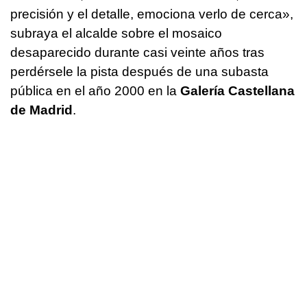
precisión y el detalle, emociona verlo de cerca»,
subraya el alcalde sobre el mosaico
desaparecido durante casi veinte años tras
perdérsele la pista después de una subasta
pública en el año 2000 en la
Galería Castellana
de Madrid
.