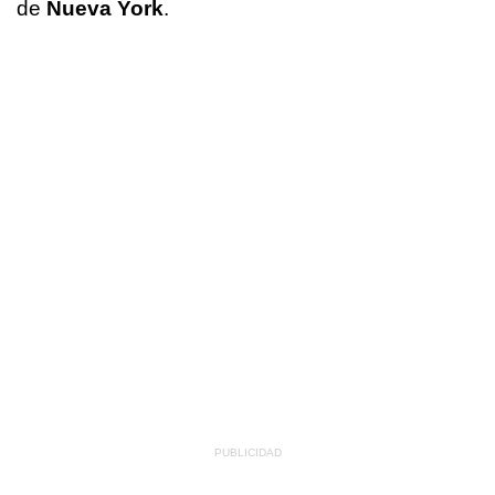
de
Nueva York
.