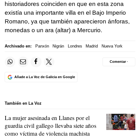
historiadores coinciden en que en esta zona
existía una importante villa en el Bajo Imperio
Romano, ya que también aparecieron ánforas,
monedas o un ara (altar) a Mercurio.
Archivado en:
Panxón
Nigrán
Londres
Madrid
Nueva York
Comentar ·
Añade a La Voz de Galicia en Google
También en La Voz
La mujer asesinada en Llanes por el
guardia civil gallego llevaba siete años
como víctima de violencia machista