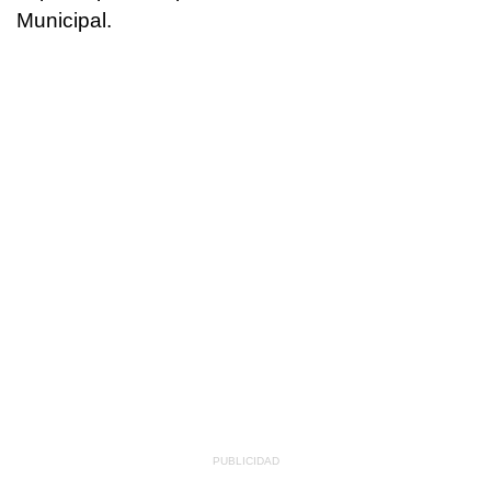
Municipal.