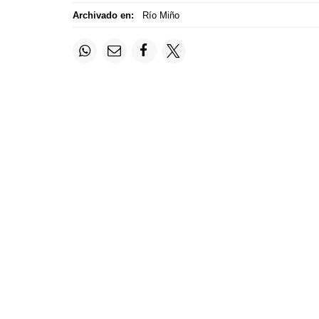
Archivado en:
Río Miño