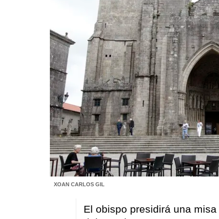
XOAN CARLOS GIL
El obispo presidirá una misa