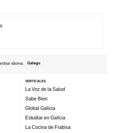
es
mbiar idioma:
Galego
VERTICALES
La Voz de la Salud
Sabe Bien
Global Galicia
Estudiar en Galicia
La Cocina de Frabisa