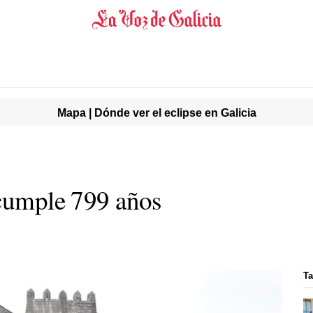
Mapa | Dónde ver el eclipse en Galicia
 cumple 799 años
Ta