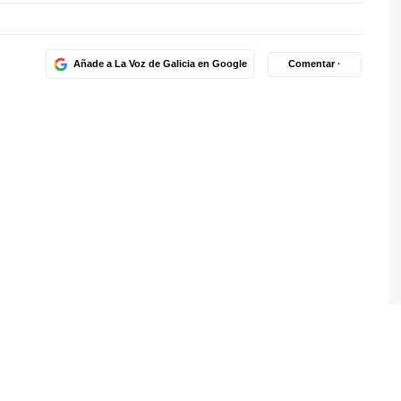
Añade a La Voz de Galicia en Google
Comentar ·