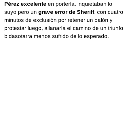
Pérez excelente
en portería, inquietaban lo
suyo pero un
grave error de Sheriff
, con cuatro
minutos de exclusión por retener un balón y
protestar luego, allanaría el camino de un triunfo
bidasotarra menos sufrido de lo esperado.