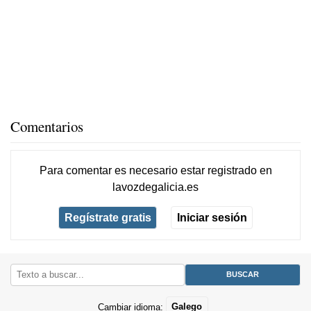
Comentarios
Para comentar es necesario
estar registrado
en
lavozdegalicia.es
Regístrate gratis
Iniciar sesión
Cambiar idioma:
Galego