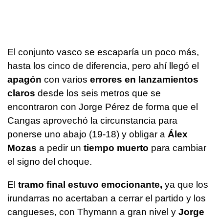
El conjunto vasco se escaparía un poco más,
hasta los cinco de diferencia, pero ahí llegó el
apagón
con varios
errores en lanzamientos
claros
desde los seis metros que se
encontraron con Jorge Pérez de forma que el
Cangas aprovechó la circunstancia para
ponerse uno abajo (19-18) y obligar a
Álex
Mozas
a pedir un
tiempo muerto
para cambiar
el signo del choque.
El
tramo final estuvo emocionante,
ya que los
irundarras no acertaban a cerrar el partido y los
cangueses, con Thymann a gran nivel y
Jorge