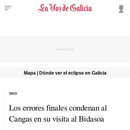
Mapa | Dónde ver el eclipse en Galicia
VIGO
Los errores finales condenan al
Cangas en su visita al Bidasoa