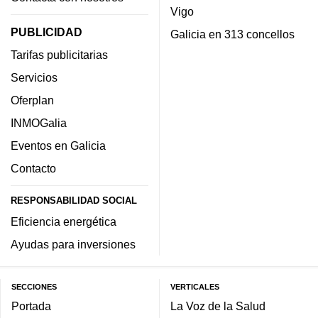
Vigo
PUBLICIDAD
Galicia en 313 concellos
Tarifas publicitarias
Servicios
Oferplan
INMOGalia
Eventos en Galicia
Contacto
RESPONSABILIDAD SOCIAL
Eficiencia energética
Ayudas para inversiones
SECCIONES
VERTICALES
Portada
La Voz de la Salud