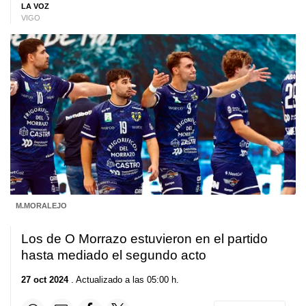
LA VOZ
VIGO
M.MORALEJO
Los de O Morrazo estuvieron en el partido
hasta mediado el segundo acto
27 oct 2024
. Actualizado a las 05:00 h.