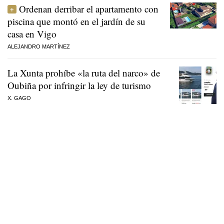
Ordenan derribar el apartamento con
piscina que montó en el jardín de su
casa en Vigo
ALEJANDRO MARTÍNEZ
La Xunta prohíbe «la ruta del narco» de
Oubiña por infringir la ley de turismo
X. GAGO