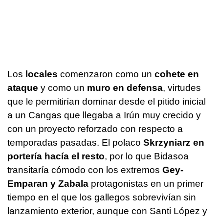
Los
locales
comenzaron como un
cohete en
ataque
y como un
muro en defensa
, virtudes
que le permitirían dominar desde el pitido inicial
a un Cangas que llegaba a Irún muy crecido y
con un proyecto reforzado con respecto a
temporadas pasadas. El polaco
Skrzyniarz en
portería hacía el resto
, por lo que Bidasoa
transitaría cómodo con los extremos
Gey-
Emparan y Zabala
protagonistas en un primer
tiempo en el que los gallegos sobrevivían sin
lanzamiento exterior, aunque con Santi López y