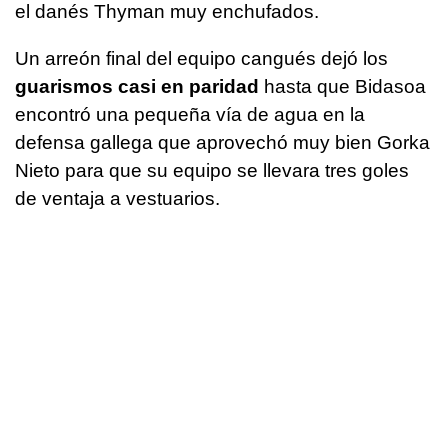
el danés Thyman muy enchufados.
Un arreón final del equipo cangués dejó los
guarismos casi en paridad
hasta que Bidasoa
encontró una pequeña vía de agua en la
defensa gallega que aprovechó muy bien Gorka
Nieto para que su equipo se llevara tres goles
de ventaja a vestuarios.