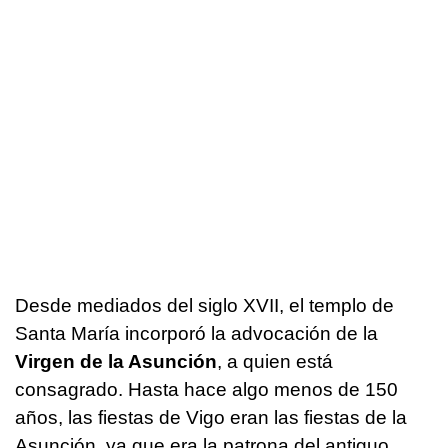
Desde mediados del siglo XVII, el templo de
Santa María incorporó la advocación de la
Virgen de la Asunción
, a quien está
consagrado. Hasta hace algo menos de 150
años, las fiestas de Vigo eran las fiestas de la
Asunción, ya que era la patrona del antiguo