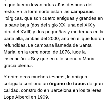
a que fueron levantadas años después del
resto. En la torre norte están las
campanas
litúrgicas, que son cuatro antiguas y grandes en
la parte baja (dos del siglo XX, una del XIX y
otra del XVIII) y dos pequeñas y modernas en la
parte alta, ambas del 2000, año en el que fueron
refundidas. La campana llamada de Santa
María, en la torre norte, de 1876, luce la
inscripción: «Soy que en alto suena a María
gracia plena».
Y entre otros muchos tesoros, la antigua
colegiata contiene un
órgano de tubos
de gran
calidad, construido en Barcelona en los talleres
Lope Alberdi en 1909.