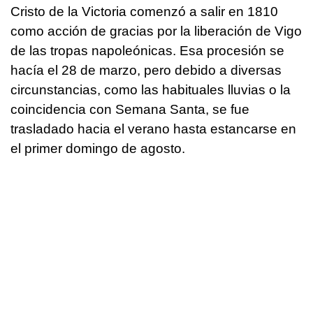
Cristo de la Victoria comenzó a salir en 1810
como acción de gracias por la liberación de Vigo
de las tropas napoleónicas. Esa procesión se
hacía el 28 de marzo, pero debido a diversas
circunstancias, como las habituales lluvias o la
coincidencia con Semana Santa, se fue
trasladado hacia el verano hasta estancarse en
el primer domingo de agosto.