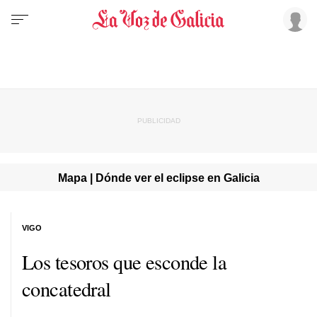
Mapa | Dónde ver el eclipse en Galicia
VIGO
Los tesoros que esconde la
concatedral