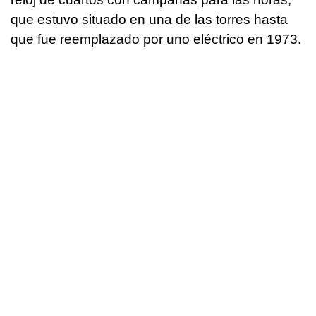
que estuvo situado en una de las torres hasta
que fue reemplazado por uno eléctrico en 1973.