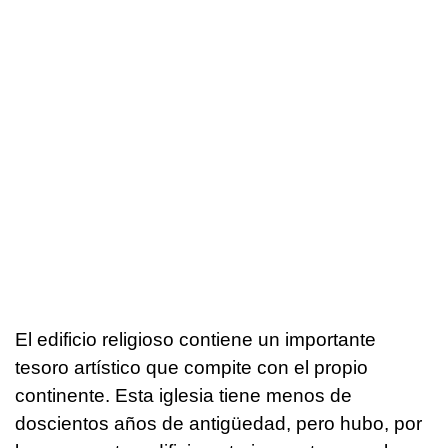
El edificio religioso contiene un importante
tesoro artístico que compite con el propio
continente. Esta iglesia tiene menos de
doscientos años de antigüedad, pero hubo, por