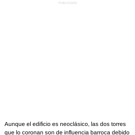
Aunque el edificio es neoclásico, las dos torres
que lo coronan son de influencia barroca debido