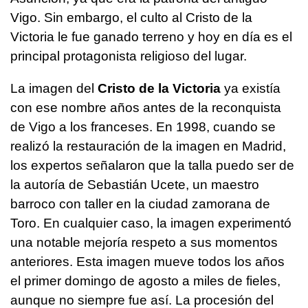
Vigo. Sin embargo, el culto al Cristo de la
Victoria le fue ganado terreno y hoy en día es el
principal protagonista religioso del lugar.
La imagen del
Cristo de la Victoria
ya existía
con ese nombre años antes de la reconquista
de Vigo a los franceses. En 1998, cuando se
realizó la restauración de la imagen en Madrid,
los expertos señalaron que la talla puedo ser de
la autoría de Sebastián Ucete, un maestro
barroco con taller en la ciudad zamorana de
Toro. En cualquier caso, la imagen experimentó
una notable mejoría respeto a sus momentos
anteriores. Esta imagen mueve todos los años
el primer domingo de agosto a miles de fieles,
aunque no siempre fue así. La procesión del