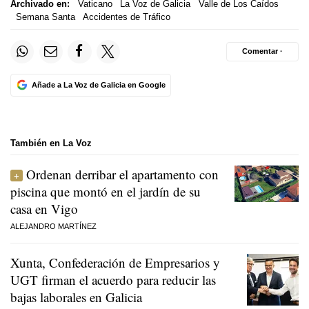
Archivado en:
Vaticano
La Voz de Galicia
Valle de Los Caídos
Semana Santa
Accidentes de Tráfico
Comentar ·
Añade a La Voz de Galicia en Google
También en La Voz
Ordenan derribar el apartamento con
piscina que montó en el jardín de su
casa en Vigo
ALEJANDRO MARTÍNEZ
Xunta, Confederación de Empresarios y
UGT firman el acuerdo para reducir las
bajas laborales en Galicia