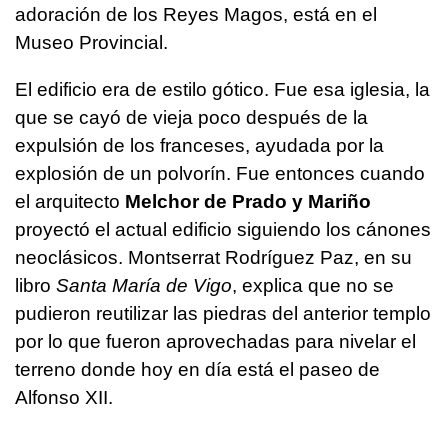
adoración de los Reyes Magos, está en el
Museo Provincial.
El edificio era de estilo gótico. Fue esa iglesia, la
que se cayó de vieja poco después de la
expulsión de los franceses, ayudada por la
explosión de un polvorín. Fue entonces cuando
el arquitecto
Melchor de Prado y Mariño
proyectó el actual edificio siguiendo los cánones
neoclásicos. Montserrat Rodríguez Paz, en su
libro
Santa María de Vigo
, explica que no se
pudieron reutilizar las piedras del anterior templo
por lo que fueron aprovechadas para nivelar el
terreno donde hoy en día está el paseo de
Alfonso XII.