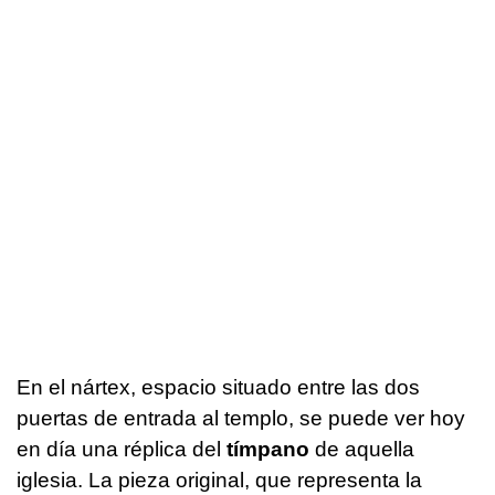
En el nártex, espacio situado entre las dos
puertas de entrada al templo, se puede ver hoy
en día una réplica del
tímpano
de aquella
iglesia. La pieza original, que representa la