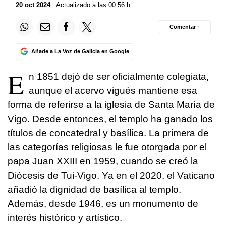
20 oct 2024
. Actualizado a las 00:56 h.
Comentar ·
Añade a La Voz de Galicia en Google
E
n 1851 dejó de ser oficialmente colegiata,
aunque el acervo vigués mantiene esa
forma de referirse a la iglesia de Santa María de
Vigo. Desde entonces, el templo ha ganado los
títulos de concatedral y basílica. La primera de
las categorías religiosas le fue otorgada por el
papa Juan XXIII en 1959, cuando se creó la
Diócesis de Tui-Vigo. Ya en el 2020, el Vaticano
añadió la dignidad de basílica al templo.
Además, desde 1946, es un monumento de
interés histórico y artístico.