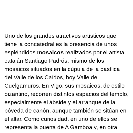
Uno de los grandes atractivos artísticos que
tiene la concatedral es la presencia de unos
espléndidos
mosaicos
realizados por el artista
catalán Santiago Padrós, mismo de los
mosaicos situados en la cúpula de la basílica
del Valle de los Caídos, hoy Valle de
Cuelgamuros. En Vigo, sus mosaicos, de estilo
bizantino, recorren distintos espacios del templo,
especialmente el ábside y el arranque de la
bóveda de cañón, aunque también se sitúan en
el altar. Como curiosidad, en uno de ellos se
representa la puerta de A Gamboa y, en otra