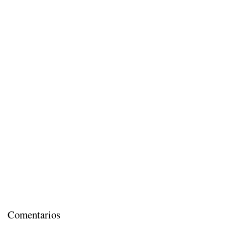
Comentarios