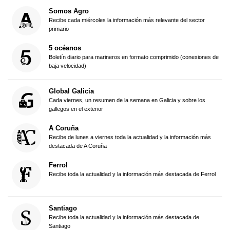
Somos Agro
Recibe cada miércoles la información más relevante del sector
primario
5 océanos
Boletín diario para marineros en formato comprimido (conexiones de
baja velocidad)
Global Galicia
Cada viernes, un resumen de la semana en Galicia y sobre los
gallegos en el exterior
A Coruña
Recibe de lunes a viernes toda la actualidad y la información más
destacada de A Coruña
Ferrol
Recibe toda la actualidad y la información más destacada de Ferrol
Santiago
Recibe toda la actualidad y la información más destacada de
Santiago