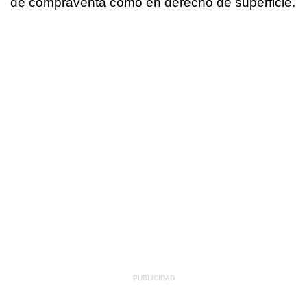
de compraventa como en derecho de superficie.