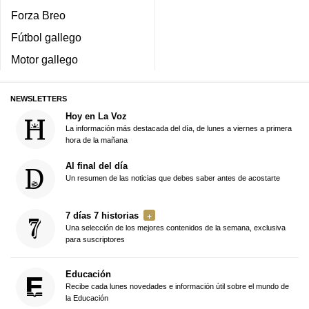
Forza Breo
Fútbol gallego
Motor gallego
NEWSLETTERS
Hoy en La Voz
La información más destacada del día, de lunes a viernes a primera
hora de la mañana
Al final del día
Un resumen de las noticias que debes saber antes de acostarte
7 días 7 historias
Una selección de los mejores contenidos de la semana, exclusiva
para suscriptores
Educación
Recibe cada lunes novedades e información útil sobre el mundo de
la Educación