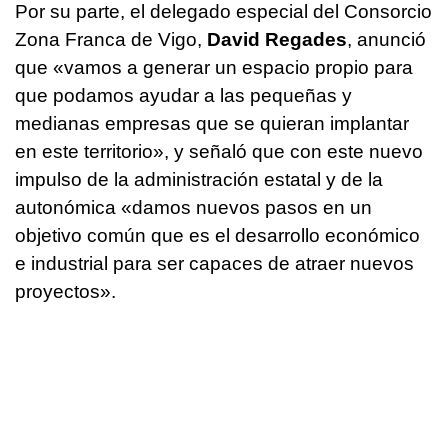
Por su parte, el delegado especial del Consorcio
Zona Franca de Vigo,
David Regades
, anunció
que «vamos a generar un espacio propio para
que podamos ayudar a las pequeñas y
medianas empresas que se quieran implantar
en este territorio», y señaló que con este nuevo
impulso de la administración estatal y de la
autonómica «damos nuevos pasos en un
objetivo común que es el desarrollo económico
e industrial para ser capaces de atraer nuevos
proyectos».