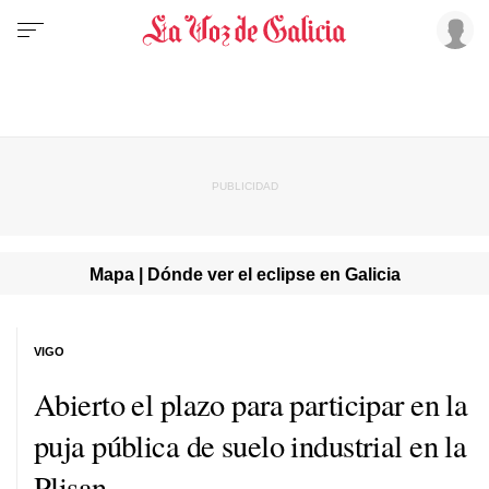
Mapa | Dónde ver el eclipse en Galicia
VIGO
Abierto el plazo para participar en la
puja pública de suelo industrial en la
Plisan