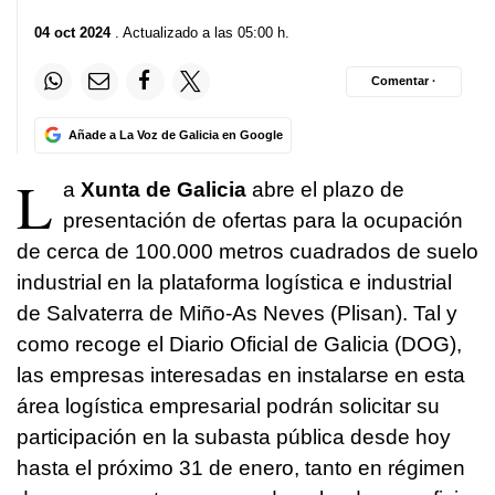
04 oct 2024
. Actualizado a las 05:00 h.
Comentar ·
Añade a La Voz de Galicia en Google
L
a
Xunta de Galicia
abre el plazo de
presentación de ofertas para la ocupación
de cerca de 100.000 metros cuadrados de suelo
industrial en la plataforma logística e industrial
de Salvaterra de Miño-As Neves (Plisan). Tal y
como recoge el Diario Oficial de Galicia (DOG),
las empresas interesadas en instalarse en esta
área logística empresarial podrán solicitar su
participación en la subasta pública desde hoy
hasta el próximo 31 de enero, tanto en régimen