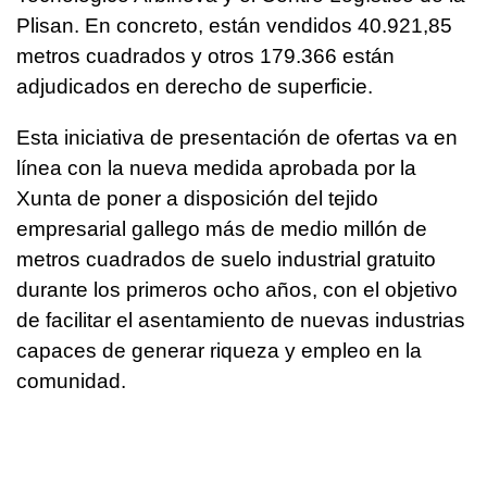
Plisan. En concreto, están vendidos 40.921,85
metros cuadrados y otros 179.366 están
adjudicados en derecho de superficie.
Esta iniciativa de presentación de ofertas va en
línea con la nueva medida aprobada por la
Xunta de poner a disposición del tejido
empresarial gallego más de medio millón de
metros cuadrados de suelo industrial gratuito
durante los primeros ocho años, con el objetivo
de facilitar el asentamiento de nuevas industrias
capaces de generar riqueza y empleo en la
comunidad.