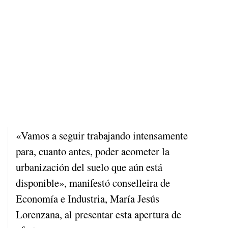
«Vamos a seguir trabajando intensamente
para, cuanto antes, poder acometer la
urbanización del suelo que aún está
disponible», manifestó conselleira de
Economía e Industria, María Jesús
Lorenzana, al presentar esta apertura de