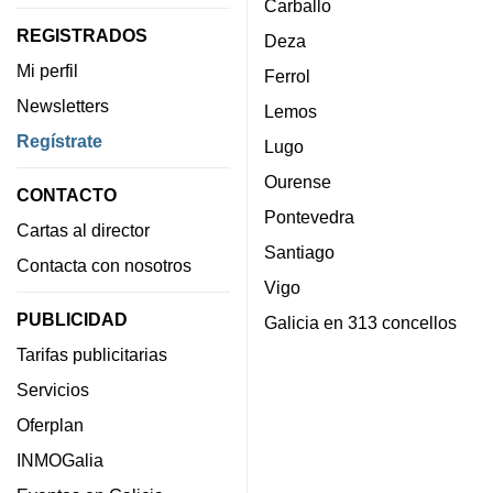
Carballo
REGISTRADOS
Deza
Mi perfil
Ferrol
Newsletters
Lemos
Regístrate
Lugo
Ourense
CONTACTO
Pontevedra
Cartas al director
Santiago
Contacta con nosotros
Vigo
PUBLICIDAD
Galicia en 313 concellos
Tarifas publicitarias
Servicios
Oferplan
INMOGalia