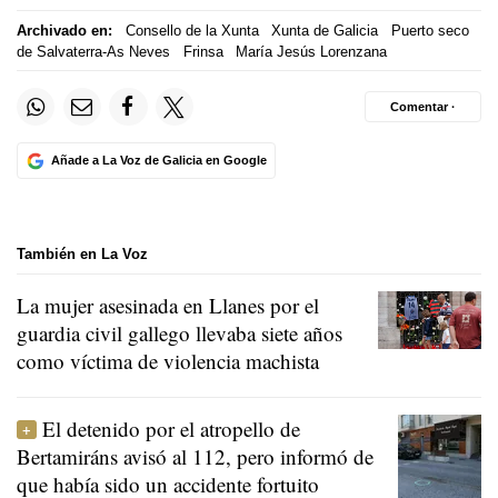
Archivado en:
Consello de la Xunta
Xunta de Galicia
Puerto seco
de Salvaterra-As Neves
Frinsa
María Jesús Lorenzana
Comentar ·
Añade a La Voz de Galicia en Google
También en La Voz
La mujer asesinada en Llanes por el
guardia civil gallego llevaba siete años
como víctima de violencia machista
El detenido por el atropello de
Bertamiráns avisó al 112, pero informó de
que había sido un accidente fortuito