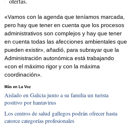
ofertas.
«Vamos con la agenda que teníamos marcada,
pero hay que tener en cuenta que los procesos
administrativos son complejos y hay que tener
en cuenta todas las afecciones ambientales que
pueden existir», añadió, para subrayar que la
Administración autonómica está trabajando
«con el máximo rigor y con la máxima
coordinación».
Más en La Voz
Aislado en Galicia junto a su familia un turista
positivo por hantavirus
Los centros de salud gallegos podrán ofrecer hasta
catorce categorías profesionales