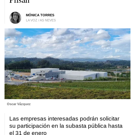
MÓNICA TORRES
LA VOZ / AS NEVES
Oscar Vázquez
Las empresas interesadas podrán solicitar
su participación en la subasta pública hasta
el 31 de enero