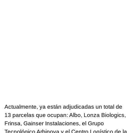
Actualmente, ya están adjudicadas un total de
13 parcelas que ocupan: Albo, Lonza Biologics,
Frinsa, Gainser Instalaciones, el Grupo
Tecnológico Arbinova y el Centro Logístico de la