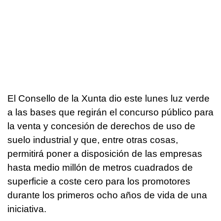
El Consello de la Xunta dio este lunes luz verde
a las bases que regirán el concurso público para
la venta y concesión de derechos de uso de
suelo industrial y que, entre otras cosas,
permitirá poner a disposición de las empresas
hasta medio millón de metros cuadrados de
superficie a coste cero para los promotores
durante los primeros ocho años de vida de una
iniciativa.