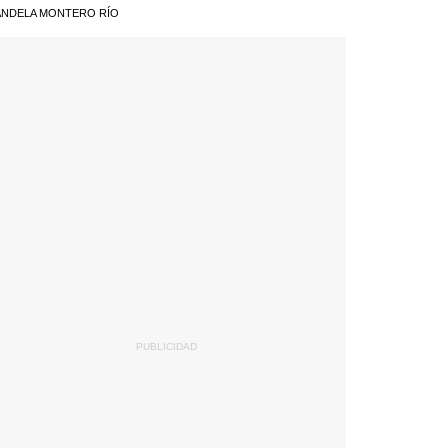
NDELA MONTERO RÍO