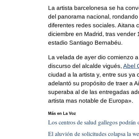
La artista barcelonesa se ha conv
del panorama nacional, rondando 
diferentes redes sociales. Aitana 
diciembre en Madrid, tras vender 
estadio Santiago Bernabéu.
La velada de ayer dio comienzo a p
discurso del alcalde vigués,
Abel 
ciudad a la artista y, entre sus ya
adelantó su propósito de traer a 
superaba al de las entregadas ado
artista mas notable de Europa».
Más en La Voz
Los centros de salud gallegos podrán o
El aluvión de solicitudes colapsa la we