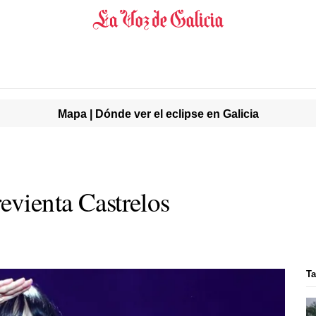
Mapa | Dónde ver el eclipse en Galicia
evienta Castrelos
Ta