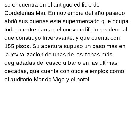
se encuentra en el antiguo edificio de
Cordelerías Mar. En noviembre del año pasado
abrió sus puertas este supermercado que ocupa
toda la entreplanta del nuevo edificio residencial
que construyó Inveravante, y que cuenta con
155 pisos. Su apertura supuso un paso más en
la revitalización de unas de las zonas más
degradadas del casco urbano en las últimas
décadas, que cuenta con otros ejemplos como
el auditorio Mar de Vigo y el hotel.