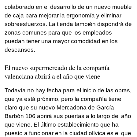
colaborado en el desarrollo de un nuevo mueble
de caja para mejorar la ergonomía y eliminar
sobreesfuerzos. La tienda también dispondrá de
zonas comunes para que los empleados
puedan tener una mayor comodidad en los
descansos.
El nuevo supermercado de la compañía
valenciana abrirá a el año que viene
Todavía no hay fecha para el inicio de las obras,
que ya está próximo, pero la compañía tiene
claro que su nuevo Mercadona de García
Barbón 106 abrirá sus puertas a lo largo del año
que viene. El último establecimiento que ha
puesto a funcionar en la ciudad olívica es el que