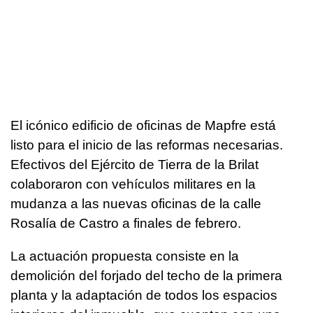
El icónico edificio de oficinas de Mapfre está
listo para el inicio de las reformas necesarias.
Efectivos del Ejército de Tierra de la Brilat
colaboraron con vehículos militares en la
mudanza a las nuevas oficinas de la calle
Rosalía de Castro a finales de febrero.
La actuación propuesta consiste en la
demolición del forjado del techo de la primera
planta y la adaptación de todos los espacios