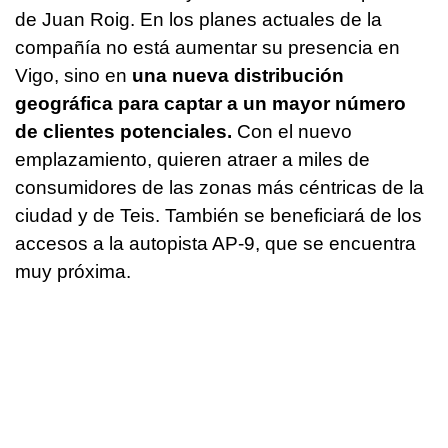
de Juan Roig. En los planes actuales de la
compañía no está aumentar su presencia en
Vigo, sino en
una nueva distribución
geográfica para captar a un mayor número
de clientes potenciales.
Con el nuevo
emplazamiento, quieren atraer a miles de
consumidores de las zonas más céntricas de la
ciudad y de Teis. También se beneficiará de los
accesos a la autopista AP-9, que se encuentra
muy próxima.