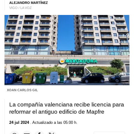
ALEJANDRO MARTÍNEZ
VIGO / LA VOZ
XOAN CARLOS GIL
La compañía valenciana recibe licencia para
reformar el antiguo edificio de Mapfre
24 jul 2024
. Actualizado a las 05:00 h.