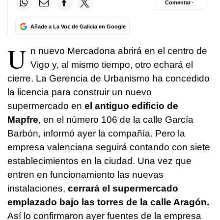
Comentar ·
Añade a La Voz de Galicia en Google
U
n nuevo Mercadona abrirá en el centro de
Vigo y, al mismo tiempo, otro echará el
cierre. La Gerencia de Urbanismo ha concedido
la licencia para construir un nuevo
supermercado en
el antiguo edificio de
Mapfre
, en el número 106 de la calle García
Barbón, informó ayer la compañía. Pero la
empresa valenciana seguirá contando con siete
establecimientos en la ciudad. Una vez que
entren en funcionamiento las nuevas
instalaciones,
cerrará el supermercado
emplazado bajo las torres de la calle Aragón.
Así lo confirmaron ayer fuentes de la empresa