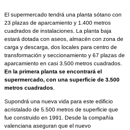
El supermercado tendrá una planta sótano con
23 plazas de aparcamiento y 1.400 metros
cuadrados de instalaciones. La planta baja
estará dotada con aseos, almacén con zona de
carga y descarga, dos locales para centro de
transformación y seccionamiento y 67 plazas de
aparcamiento en casi 3.500 metros cuadrados.
En la primera planta se encontrará el
supermercado, con una superficie de 3.500
metros cuadrados
.
Supondrá una nueva vida para este edificio
acristalado de 5.500 metros de superficie que
fue construido en 1991. Desde la compañía
valenciana aseguran que el nuevo