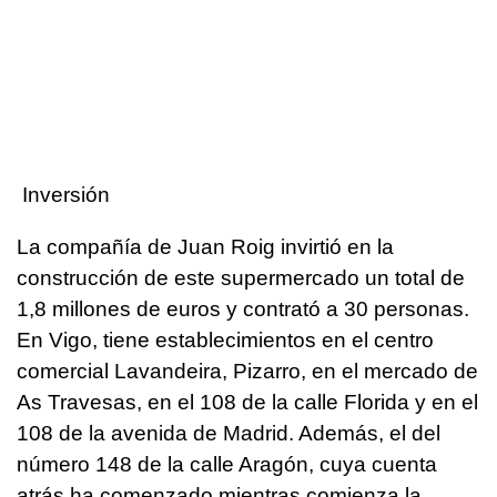
Inversión
La compañía de Juan Roig invirtió en la
construcción de este supermercado un total de
1,8 millones de euros y contrató a 30 personas.
En Vigo, tiene establecimientos en el centro
comercial Lavandeira, Pizarro, en el mercado de
As Travesas, en el 108 de la calle Florida y en el
108 de la avenida de Madrid. Además, el del
número 148 de la calle Aragón, cuya cuenta
atrás ha comenzado mientras comienza la