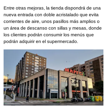
Entre otras mejoras, la tienda dispondrá de una
nueva entrada con doble acristalado que evita
corrientes de aire, unos pasillos más amplios o
un área de descanso con sillas y mesas, donde
los clientes podrán consumir los menús que
podrán adquirir en el supermercado.