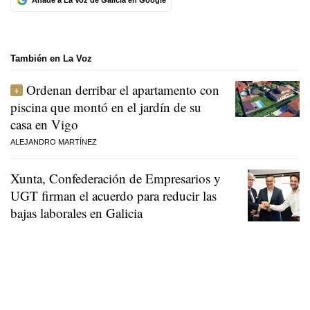
También en La Voz
Ordenan derribar el apartamento con
piscina que montó en el jardín de su
casa en Vigo
ALEJANDRO MARTÍNEZ
Xunta, Confederación de Empresarios y
UGT firman el acuerdo para reducir las
bajas laborales en Galicia