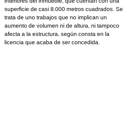
interiores del inmueble, que cuentan con una
superficie de casi 8.000 metros cuadrados. Se
trata de uno trabajos que no implican un
aumento de volumen ni de altura, ni tampoco
afecta a la estructura, según consta en la
licencia que acaba de ser concedida.