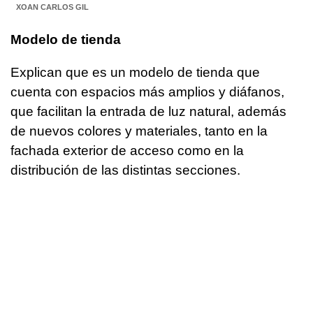
XOAN CARLOS GIL
Modelo de tienda
Explican que es un modelo de tienda que
cuenta con espacios más amplios y diáfanos,
que facilitan la entrada de luz natural, además
de nuevos colores y materiales, tanto en la
fachada exterior de acceso como en la
distribución de las distintas secciones.