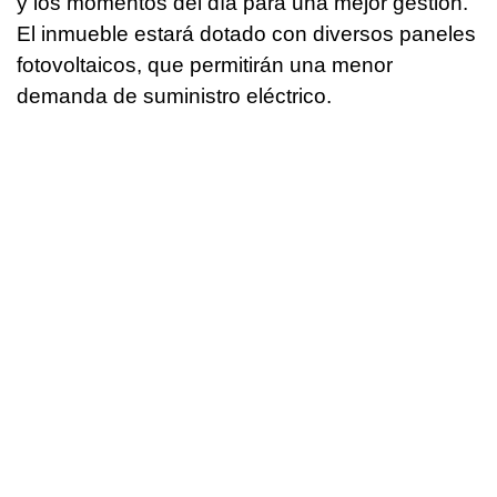
y los momentos del día para una mejor gestión.
El inmueble estará dotado con diversos paneles
fotovoltaicos, que permitirán una menor
demanda de suministro eléctrico.