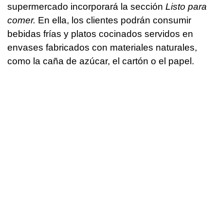
supermercado incorporará la sección
Listo para
comer.
En ella, los clientes podrán consumir
bebidas frías y platos cocinados servidos en
envases fabricados con materiales naturales,
como la caña de azúcar, el cartón o el papel.