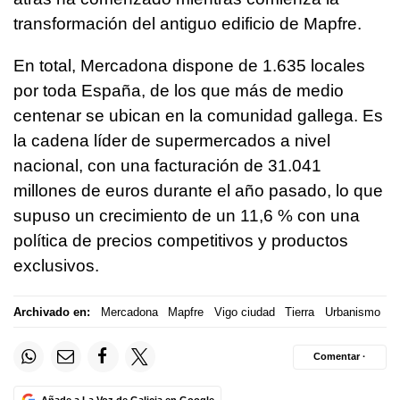
transformación del antiguo edificio de Mapfre.
En total, Mercadona dispone de 1.635 locales
por toda España, de los que más de medio
centenar se ubican en la comunidad gallega. Es
la cadena líder de supermercados a nivel
nacional, con una facturación de 31.041
millones de euros durante el año pasado, lo que
supuso un crecimiento de un 11,6 % con una
política de precios competitivos y productos
exclusivos.
Archivado en:
Mercadona
Mapfre
Vigo ciudad
Tierra
Urbanismo
Comentar ·
Añade a La Voz de Galicia en Google