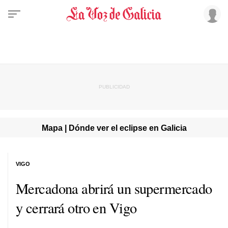
Mapa | Dónde ver el eclipse en Galicia
VIGO
Mercadona abrirá un supermercado
y cerrará otro en Vigo