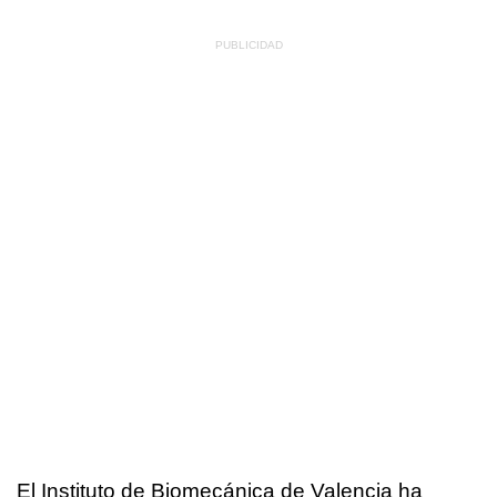
El Instituto de Biomecánica de Valencia ha