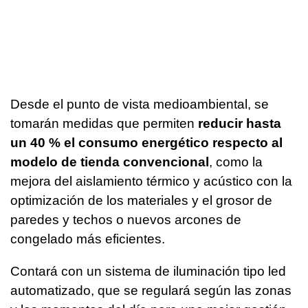
Desde el punto de vista medioambiental, se
tomarán medidas que permiten
reducir hasta
un 40 % el consumo energético respecto al
modelo de tienda convencional
, como la
mejora del aislamiento térmico y acústico con la
optimización de los materiales y el grosor de
paredes y techos o nuevos arcones de
congelado más eficientes.
Contará con un sistema de iluminación tipo led
automatizado, que se regulará según las zonas