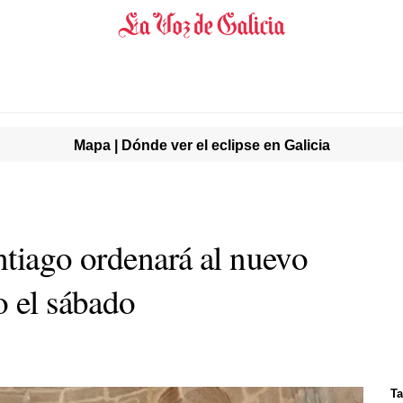
Mapa | Dónde ver el eclipse en Galicia
ntiago ordenará al nuevo
o el sábado
Ta