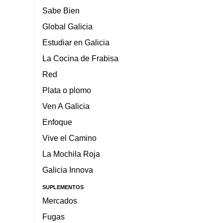
Sabe Bien
Global Galicia
Estudiar en Galicia
La Cocina de Frabisa
Red
Plata o plomo
Ven A Galicia
Enfoque
Vive el Camino
La Mochila Roja
Galicia Innova
SUPLEMENTOS
Mercados
Fugas