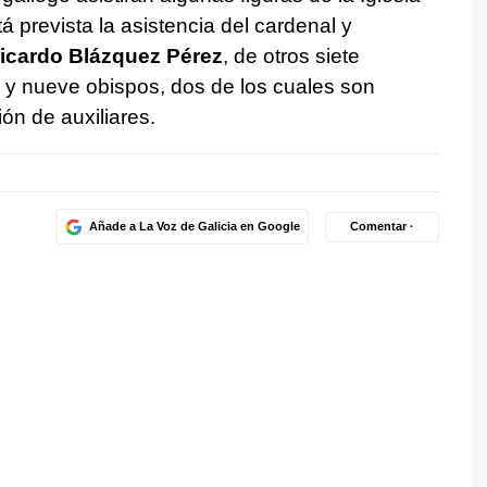
á prevista la asistencia del cardenal y
icardo Blázquez Pérez
, de otros siete
, y nueve obispos, dos de los cuales son
ión de auxiliares.
Añade a La Voz de Galicia en Google
Comentar ·