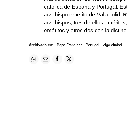
católica de España y Portugal. Est
arzobispo emérito de Valladolid,
R
arzobispos, tres de ellos eméritos
eméritos y otros dos con la distinc
Archivado en:
Papa Francisco
Portugal
Vigo ciudad