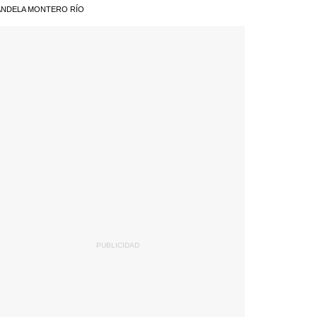
NDELA MONTERO RÍO