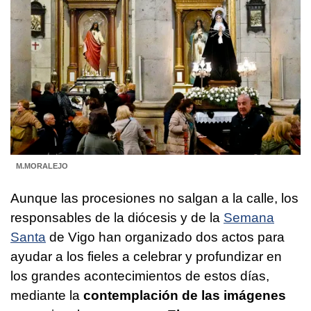
M.MORALEJO
Aunque las procesiones no salgan a la calle, los
responsables de la diócesis y de la
Semana
Santa
de Vigo han organizado dos actos para
ayudar a los fieles a celebrar y profundizar en
los grandes acontecimientos de estos días,
mediante la
contemplación de las imágenes