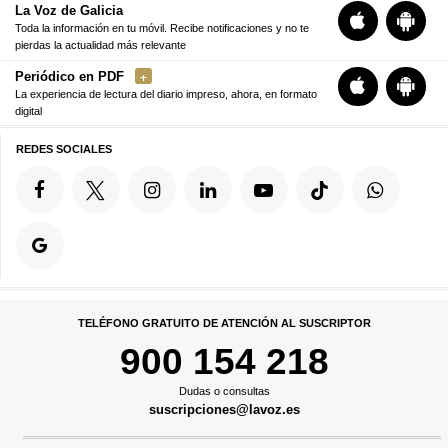
La Voz de Galicia
Toda la información en tu móvil. Recibe notificaciones y no te
pierdas la actualidad más relevante
Periódico en PDF
La experiencia de lectura del diario impreso, ahora, en formato
digital
REDES SOCIALES
TELÉFONO GRATUITO DE ATENCIÓN AL SUSCRIPTOR
900 154 218
Dudas o consultas
suscripciones@lavoz.es