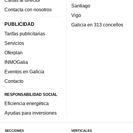
Santiago
Contacta con nosotros
Vigo
PUBLICIDAD
Galicia en 313 concellos
Tarifas publicitarias
Servicios
Oferplan
INMOGalia
Eventos en Galicia
Contacto
RESPONSABILIDAD SOCIAL
Eficiencia energética
Ayudas para inversiones
SECCIONES
VERTICALES