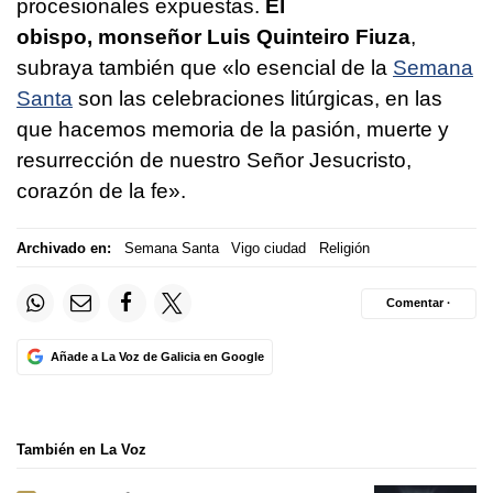
procesionales expuestas.
El
obispo, monseñor Luis Quinteiro Fiuza
,
subraya también que «lo esencial de la
Semana
Santa
son las celebraciones litúrgicas, en las
que hacemos memoria de la pasión, muerte y
resurrección de nuestro Señor Jesucristo,
corazón de la fe».
Archivado en:
Semana Santa
Vigo ciudad
Religión
Comentar ·
Añade a La Voz de Galicia en Google
También en La Voz