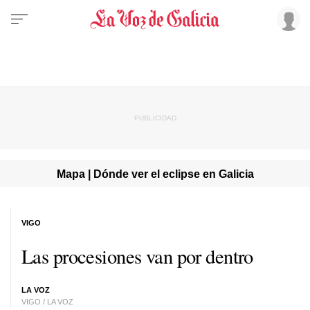
Mapa | Dónde ver el eclipse en Galicia
VIGO
Las procesiones van por dentro
LA VOZ
VIGO / LA VOZ