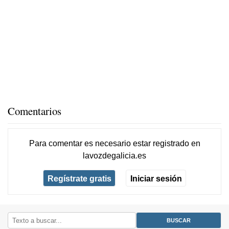
Comentarios
Para comentar es necesario
estar registrado
en
lavozdegalicia.es
Regístrate gratis
Iniciar sesión