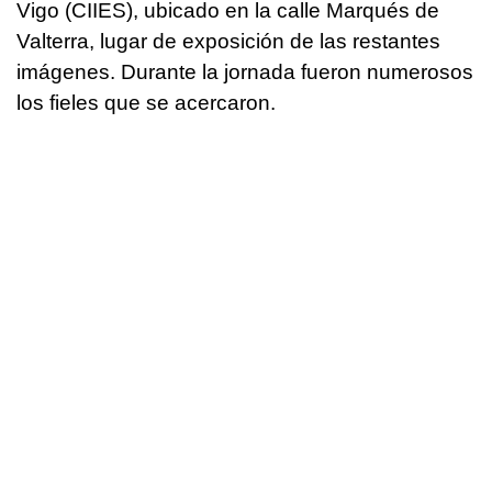
Vigo (CIIES), ubicado en la calle Marqués de
Valterra, lugar de exposición de las restantes
imágenes. Durante la jornada fueron numerosos
los fieles que se acercaron.