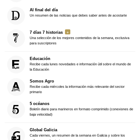
Al final del día
Un resumen de las noticias que debes saber antes de acostarte
7 días 7 historias
Una selección de los mejores contenidos de la semana, exclusiva
para suscriptores
Educación
Recibe cada lunes novedades e información útil sobre el mundo de
la Educación
Somos Agro
Recibe cada miércoles la información más relevante del sector
primario
5 océanos
Boletín diario para marineros en formato comprimido (conexiones de
baja velocidad)
Global Galicia
Cada viernes, un resumen de la semana en Galicia y sobre los