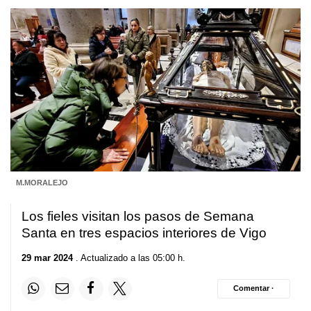
M.MORALEJO
Los fieles visitan los pasos de Semana
Santa en tres espacios interiores de Vigo
29 mar 2024
. Actualizado a las 05:00 h.
Comentar ·