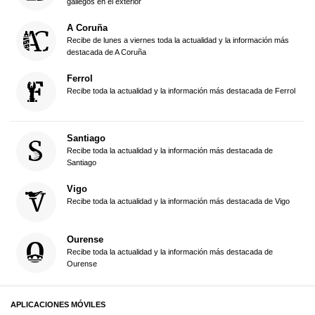
gallegos en el exterior
A Coruña
Recibe de lunes a viernes toda la actualidad y la información más
destacada de A Coruña
Ferrol
Recibe toda la actualidad y la información más destacada de Ferrol
Santiago
Recibe toda la actualidad y la información más destacada de
Santiago
Vigo
Recibe toda la actualidad y la información más destacada de Vigo
Ourense
Recibe toda la actualidad y la información más destacada de
Ourense
APLICACIONES MÓVILES