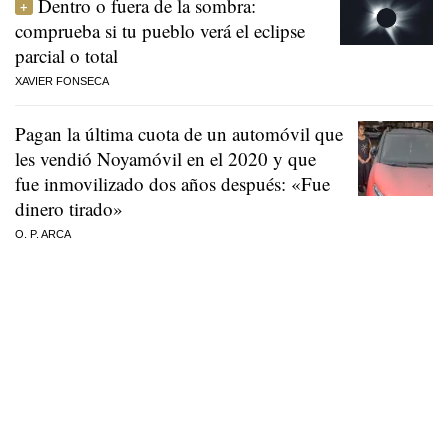
Dentro o fuera de la sombra:
comprueba si tu pueblo verá el eclipse
parcial o total
XAVIER FONSECA
Pagan la última cuota de un automóvil que
les vendió Noyamóvil en el 2020 y que
fue inmovilizado dos años después: «Fue
dinero tirado»
O. P. ARCA