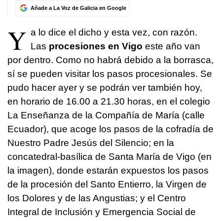
Añade a La Voz de Galicia en Google
Y
a lo dice el dicho y esta vez, con razón.
Las
procesiones en Vigo
este año van
por dentro. Como no habrá debido a la borrasca,
sí se pueden visitar los pasos procesionales. Se
pudo hacer ayer y se podrán ver también hoy,
en horario de 16.00 a 21.30 horas, en el colegio
La Enseñanza de la Compañía de María (calle
Ecuador), que acoge los pasos de la cofradía de
Nuestro Padre Jesús del Silencio; en la
concatedral-basílica de Santa María de Vigo (en
la imagen), donde estarán expuestos los pasos
de la procesión del Santo Entierro, la Virgen de
los Dolores y de las Angustias; y el Centro
Integral de Inclusión y Emergencia Social de