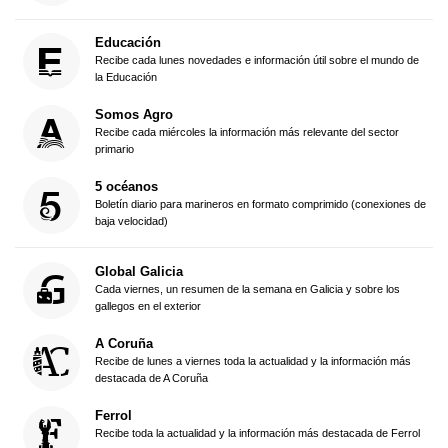
Educación
Recibe cada lunes novedades e información útil sobre el mundo de
la Educación
Somos Agro
Recibe cada miércoles la información más relevante del sector
primario
5 océanos
Boletín diario para marineros en formato comprimido (conexiones de
baja velocidad)
Global Galicia
Cada viernes, un resumen de la semana en Galicia y sobre los
gallegos en el exterior
A Coruña
Recibe de lunes a viernes toda la actualidad y la información más
destacada de A Coruña
Ferrol
Recibe toda la actualidad y la información más destacada de Ferrol