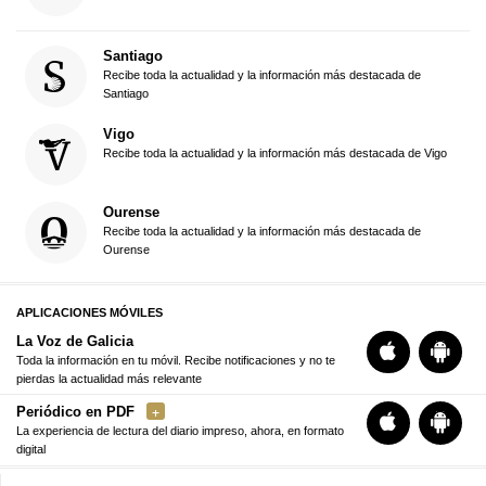
Santiago
Recibe toda la actualidad y la información más destacada de
Santiago
Vigo
Recibe toda la actualidad y la información más destacada de Vigo
Ourense
Recibe toda la actualidad y la información más destacada de
Ourense
APLICACIONES MÓVILES
La Voz de Galicia
Toda la información en tu móvil. Recibe notificaciones y no te
pierdas la actualidad más relevante
Periódico en PDF
La experiencia de lectura del diario impreso, ahora, en formato
digital