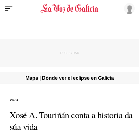
Mapa | Dónde ver el eclipse en Galicia
VIGO
Xosé A. Touriñán conta a historia da
súa vida