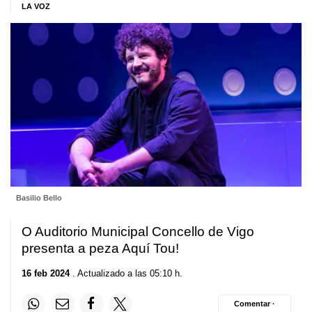
LA VOZ
Basilio Bello
O Auditorio Municipal Concello de Vigo
presenta a peza Aquí Tou!
16 feb 2024
. Actualizado a las 05:10 h.
Comentar ·