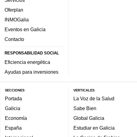
Servicios
Oferplan
INMOGalia
Eventos en Galicia
Contacto
RESPONSABILIDAD SOCIAL
Eficiencia energética
Ayudas para inversiones
SECCIONES
VERTICALES
Portada
La Voz de la Salud
Galicia
Sabe Bien
Economía
Global Galicia
España
Estudiar en Galicia