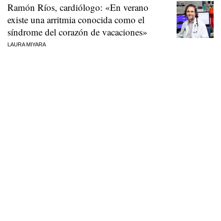
Ramón Ríos, cardiólogo: «En verano
existe una arritmia conocida como el
síndrome del corazón de vacaciones»
LAURA MIYARA