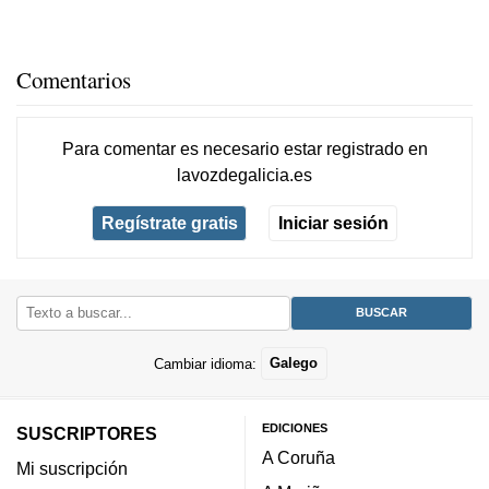
Comentarios
Para comentar es necesario
estar registrado
en
lavozdegalicia.es
Regístrate gratis
Iniciar sesión
Cambiar idioma:
Galego
EDICIONES
SUSCRIPTORES
A Coruña
Mi suscripción