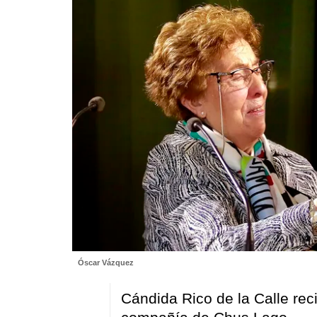
Óscar Vázquez
Cándida Rico de la Calle re