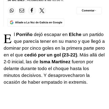
Comentar ·
Añade a La Voz de Galicia en Google
E
l
Porriño
dejó escapar en
Elche
un partido
que parecía tener en su mano y que llegó a
dominar por cinco goles en la primera parte pero
en el que
cedió por un gol (23-22)
. Más allá del
2-0 inicial, las de
Isma Martínez
fueron por
delante durante todo el choque hasta los
minutos decisivos. Y desaprovecharon la
ocasión de haber empatado in extremis.