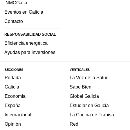
INMOGalia
Eventos en Galicia
Contacto
RESPONSABILIDAD SOCIAL
Eficiencia energética
Ayudas para inversiones
SECCIONES
VERTICALES
Portada
La Voz de la Salud
Galicia
Sabe Bien
Economía
Global Galicia
España
Estudiar en Galicia
Internacional
La Cocina de Frabisa
Opinión
Red