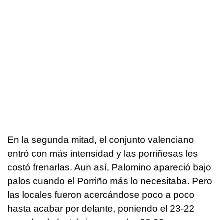
En la segunda mitad, el conjunto valenciano
entró con más intensidad y las porriñesas les
costó frenarlas. Aun así, Palomino apareció bajo
palos cuando el Porriño más lo necesitaba. Pero
las locales fueron acercándose poco a poco
hasta acabar por delante, poniendo el 23-22