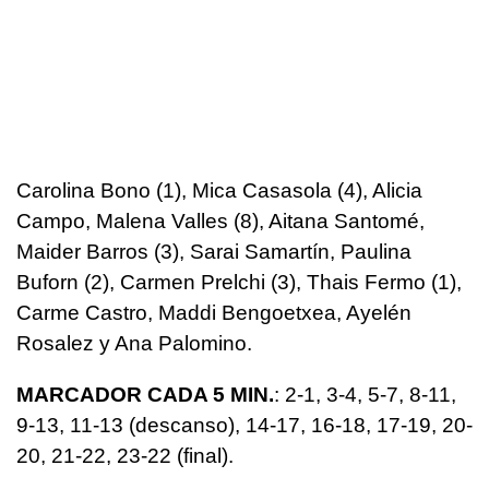
Carolina Bono (1), Mica Casasola (4), Alicia
Campo, Malena Valles (8), Aitana Santomé,
Maider Barros (3), Sarai Samartín, Paulina
Buforn (2), Carmen Prelchi (3), Thais Fermo (1),
Carme Castro, Maddi Bengoetxea, Ayelén
Rosalez y Ana Palomino.
MARCADOR CADA 5 MIN.
: 2-1, 3-4, 5-7, 8-11,
9-13, 11-13 (descanso), 14-17, 16-18, 17-19, 20-
20, 21-22, 23-22 (final).