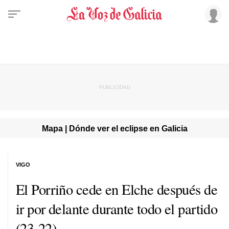
Mapa | Dónde ver el eclipse en Galicia
VIGO
El Porriño cede en Elche después de
ir por delante durante todo el partido
(23-22)