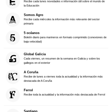
Recibe cada lunes novedades e información útil sobre el mundo de
la Educación
Somos Agro
Recibe cada miércoles la información más relevante del sector
primario
5 océanos
Boletín diario para marineros en formato comprimido (conexiones de
baja velocidad)
Global Galicia
Cada viernes, un resumen de la semana en Galicia y sobre los
gallegos en el exterior
A Coruña
Recibe de lunes a viernes toda la actualidad y la información más
destacada de A Coruña
Ferrol
Recibe toda la actualidad y la información más destacada de Ferrol
Santiago