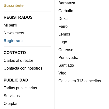
Barbanza
Suscríbete
Carballo
REGISTRADOS
Deza
Mi perfil
Ferrol
Newsletters
Lemos
Regístrate
Lugo
Ourense
CONTACTO
Pontevedra
Cartas al director
Santiago
Contacta con nosotros
Vigo
PUBLICIDAD
Galicia en 313 concellos
Tarifas publicitarias
Servicios
Oferplan