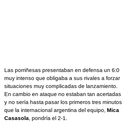
Las porriñesas presentaban en defensa un 6:0
muy intenso que obligaba a sus rivales a forzar
situaciones muy complicadas de lanzamiento.
En cambio en ataque no estaban tan acertadas
y no sería hasta pasar los primeros tres minutos
que la internacional argentina del equipo,
Mica
Casasola
, pondría el 2-1.