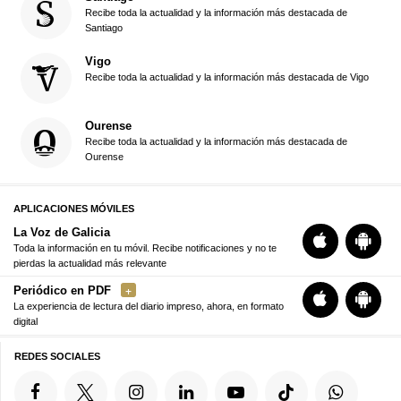
Recibe toda la actualidad y la información más destacada de
Santiago
Vigo
Recibe toda la actualidad y la información más destacada de Vigo
Ourense
Recibe toda la actualidad y la información más destacada de
Ourense
APLICACIONES MÓVILES
La Voz de Galicia
Toda la información en tu móvil. Recibe notificaciones y no te
pierdas la actualidad más relevante
Periódico en PDF
La experiencia de lectura del diario impreso, ahora, en formato
digital
REDES SOCIALES