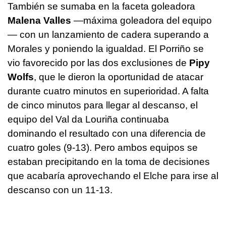
También se sumaba en la faceta goleadora
Malena Valles
—máxima goleadora del equipo
— con un lanzamiento de cadera superando a
Morales y poniendo la igualdad. El Porriño se
vio favorecido por las dos exclusiones de
Pipy
Wolfs
, que le dieron la oportunidad de atacar
durante cuatro minutos en superioridad. A falta
de cinco minutos para llegar al descanso, el
equipo del Val da Louriña continuaba
dominando el resultado con una diferencia de
cuatro goles (9-13). Pero ambos equipos se
estaban precipitando en la toma de decisiones
que acabaría aprovechando el Elche para irse al
descanso con un 11-13.