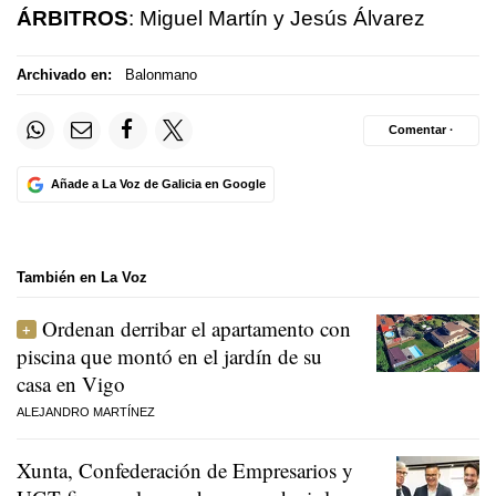
ÁRBITROS
: Miguel Martín y Jesús Álvarez
Archivado en:
Balonmano
Comentar ·
Añade a La Voz de Galicia en Google
También en La Voz
Ordenan derribar el apartamento con
piscina que montó en el jardín de su
casa en Vigo
ALEJANDRO MARTÍNEZ
Xunta, Confederación de Empresarios y