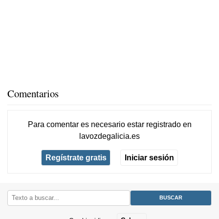
Comentarios
Para comentar es necesario
estar registrado
en
lavozdegalicia.es
Regístrate gratis
Iniciar sesión