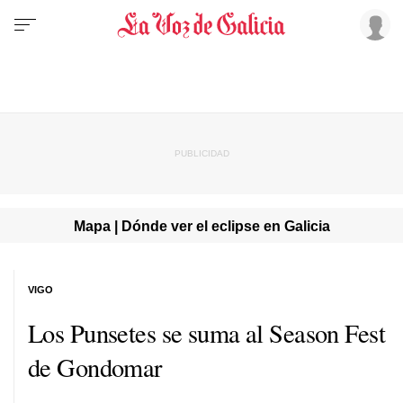
Mapa | Dónde ver el eclipse en Galicia
VIGO
Los Punsetes se suma al Season Fest
de Gondomar