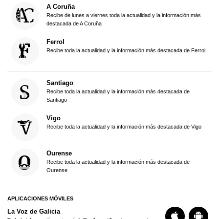
A Coruña
Recibe de lunes a viernes toda la actualidad y la información más
destacada de A Coruña
Ferrol
Recibe toda la actualidad y la información más destacada de Ferrol
Santiago
Recibe toda la actualidad y la información más destacada de
Santiago
Vigo
Recibe toda la actualidad y la información más destacada de Vigo
Ourense
Recibe toda la actualidad y la información más destacada de
Ourense
APLICACIONES MÓVILES
La Voz de Galicia