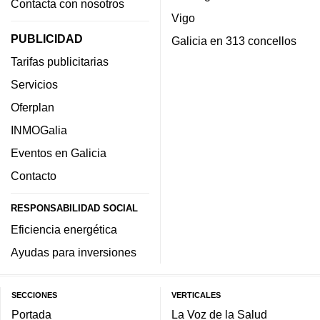
Contacta con nosotros
Vigo
PUBLICIDAD
Galicia en 313 concellos
Tarifas publicitarias
Servicios
Oferplan
INMOGalia
Eventos en Galicia
Contacto
RESPONSABILIDAD SOCIAL
Eficiencia energética
Ayudas para inversiones
SECCIONES
VERTICALES
Portada
La Voz de la Salud