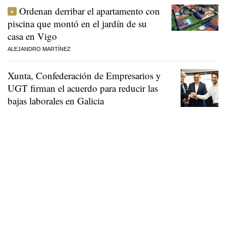
Ordenan derribar el apartamento con
piscina que montó en el jardín de su
casa en Vigo
ALEJANDRO MARTÍNEZ
Xunta, Confederación de Empresarios y
UGT firman el acuerdo para reducir las
bajas laborales en Galicia