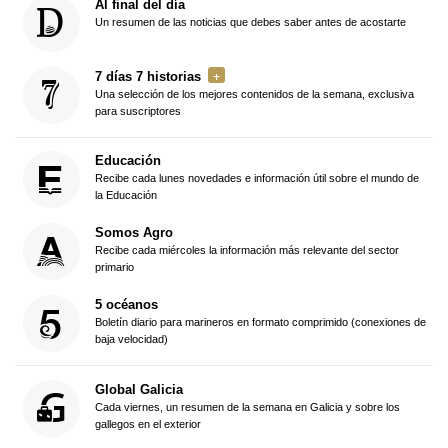
Al final del día
Un resumen de las noticias que debes saber antes de acostarte
7 días 7 historias
Una selección de los mejores contenidos de la semana, exclusiva
para suscriptores
Educación
Recibe cada lunes novedades e información útil sobre el mundo de
la Educación
Somos Agro
Recibe cada miércoles la información más relevante del sector
primario
5 océanos
Boletín diario para marineros en formato comprimido (conexiones de
baja velocidad)
Global Galicia
Cada viernes, un resumen de la semana en Galicia y sobre los
gallegos en el exterior