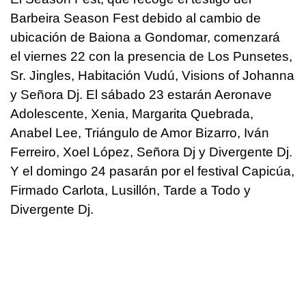
Barbeira Season Fest debido al cambio de
ubicación de Baiona a Gondomar, comenzará
el viernes 22 con la presencia de Los Punsetes,
Sr. Jingles, Habitación Vudú, Visions of Johanna
y Señora Dj. El sábado 23 estarán Aeronave
Adolescente, Xenia, Margarita Quebrada,
Anabel Lee, Triángulo de Amor Bizarro, Iván
Ferreiro, Xoel López, Señora Dj y Divergente Dj.
Y el domingo 24 pasarán por el festival Capicúa,
Firmado Carlota, Lusillón, Tarde a Todo y
Divergente Dj.