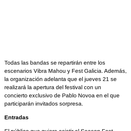
Todas las bandas se repartirán entre los
escenarios Vibra Mahou y Fest Galicia. Además,
la organización adelanta que el jueves 21 se
realizará la apertura del festival con un
concierto exclusivo de Pablo Novoa en el que
participarán invitados sorpresa.
Entradas