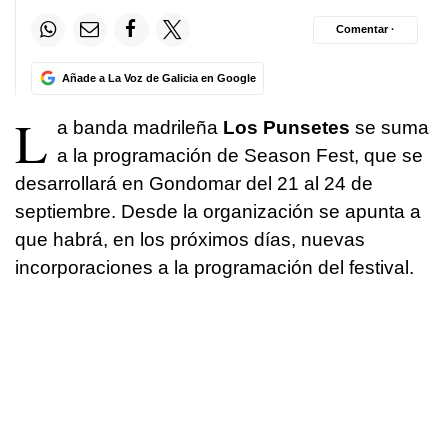
Comentar ·
Añade a La Voz de Galicia en Google
L
a banda madrileña
Los Punsetes
se suma
a la programación de Season Fest, que se
desarrollará en Gondomar del 21 al 24 de
septiembre. Desde la organización se apunta a
que habrá, en los próximos días, nuevas
incorporaciones a la programación del festival.