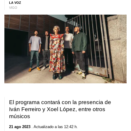
LA VOZ
VIGO
El programa contará con la presencia de
Iván Ferreiro y Xoel López, entre otros
músicos
21 ago 2023
. Actualizado a las 12:42 h.