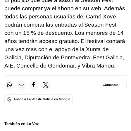
El público que quiera asistir al Season Fest
puede comprar ya el abono en su web. Además,
todas las personas usuarias del Carné Xove
podrán comprar las entradas al Season Fest
con un 15 % de descuento. Los menores de 14
años tendrán acceso gratuito. El festival contará
una vez mas con el apoyo de la Xunta de
Galicia, Diputación de Pontevedra, Fest Galicia,
AIE, Concello de Gondomar, y Vibra Mahou.
Comentar ·
Añade a La Voz de Galicia en Google
También en La Voz