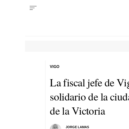
VIGO
La fiscal jefe de Vi
solidario de la ciu
de la Victoria
JORGE LAMAS