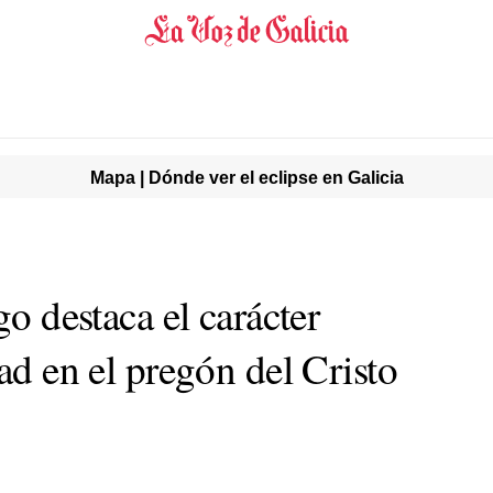
Mapa | Dónde ver el eclipse en Galicia
go destaca el carácter
dad en el pregón del Cristo