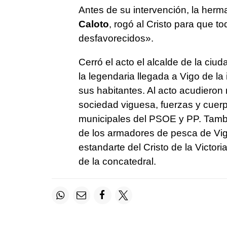
Antes de su intervención, la herm
Caloto
, rogó al Cristo para que t
desfavorecidos».
Cerró el acto el alcalde de la ciud
la legendaria llegada a Vigo de la
sus habitantes. Al acto acudieron 
sociedad viguesa, fuerzas y cuerp
municipales del PSOE y PP. Tamb
de los armadores de pesca de Vig
estandarte del Cristo de la Victori
de la concatedral.