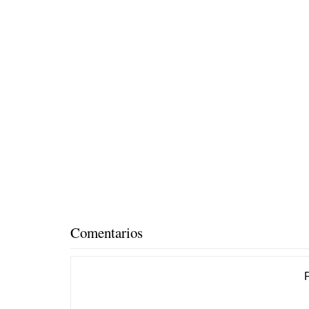
Comentarios