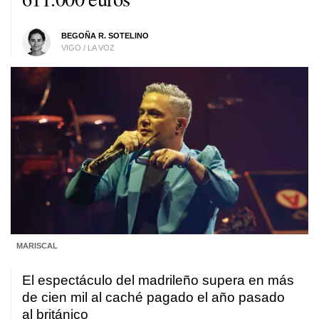
BEGOÑA R. SOTELINO
VIGO / LA VOZ
MARISCAL
El espectáculo del madrileño supera en más
de cien mil al caché pagado el año pasado
al británico