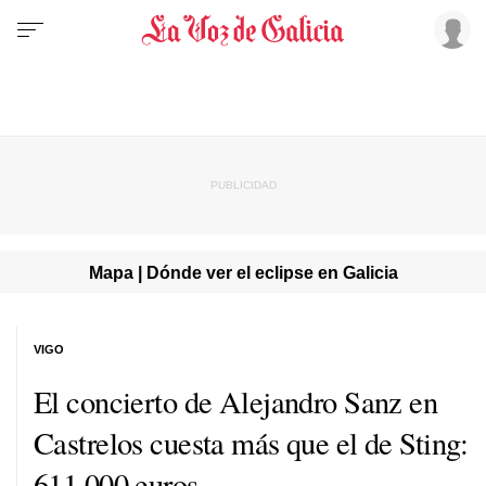
Mapa | Dónde ver el eclipse en Galicia
VIGO
El concierto de Alejandro Sanz en
Castrelos cuesta más que el de Sting:
611.000 euros