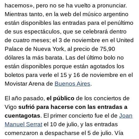
hacemos», pero no se ha vuelto a pronunciar.
Mientras tanto, en la web del músico argentino
están disponibles las entradas para el penúltimo
de sus espectáculos, que se celebrará dentro
de cuatro meses; el 3 de noviembre en el United
Palace de Nueva York, al precio de 75,90
dólares la más barata. Las del último bolo no
están disponibles porque están agotados los
boletos para verle el 15 y 16 de noviembre en el
Movistar Arena de
Buenos Aires
.
El año pasado,
el público
de los conciertos de
Vigo
sufrió para hacerse con las entradas a
cuentagotas
. El primer concierto fue el de
Joan
Manuel Serrat
el 10 de julio, y las entradas
comenzaron a despacharse el 5 de julio. Vía