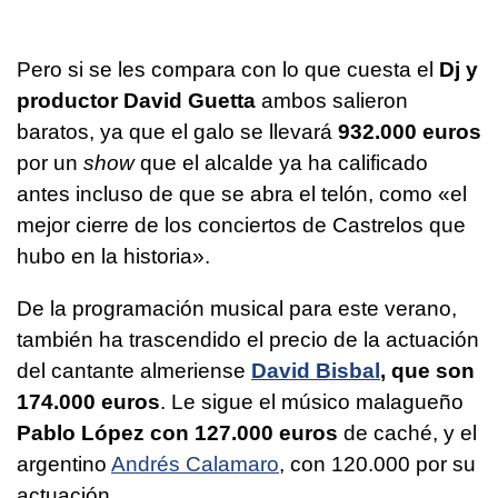
Pero si se les compara con lo que cuesta el
Dj y
productor David Guetta
ambos salieron
baratos, ya que el galo se llevará
932.000 euros
por un
show
que el alcalde ya ha calificado
antes incluso de que se abra el telón, como «el
mejor cierre de los conciertos de Castrelos que
hubo en la historia».
De la programación musical para este verano,
también ha trascendido el precio de la actuación
del cantante almeriense
David Bisbal
, que son
174.000 euros
. Le sigue el músico malagueño
Pablo López con 127.000 euros
de caché, y el
argentino
Andrés Calamaro
, con 120.000 por su
actuación.