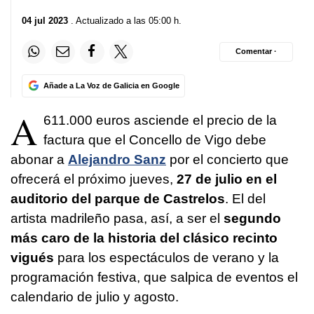
04 jul 2023
. Actualizado a las 05:00 h.
Comentar ·
Añade a La Voz de Galicia en Google
A
611.000 euros asciende el precio de la
factura que el Concello de Vigo debe
abonar a
Alejandro Sanz
por el concierto que
ofrecerá el próximo jueves,
27 de julio en el
auditorio del parque de Castrelos
. El del
artista madrileño pasa, así, a ser el
segundo
más caro de la historia del clásico recinto
vigués
para los espectáculos de verano y la
programación festiva, que salpica de eventos el
calendario de julio y agosto.