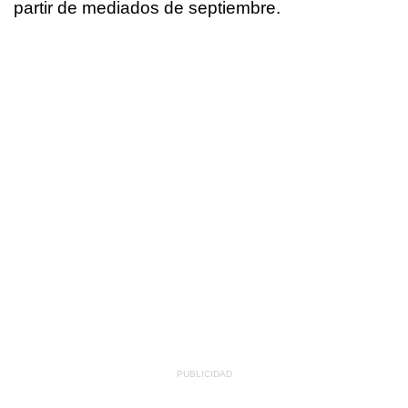
partir de mediados de septiembre.