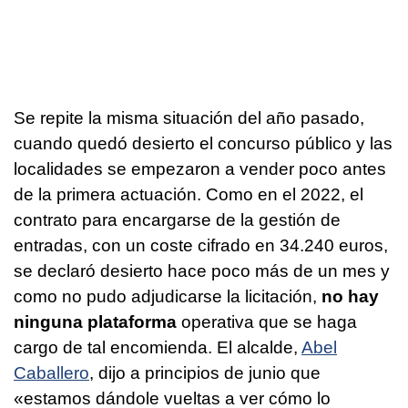
Se repite la misma situación del año pasado,
cuando quedó desierto el concurso público y las
localidades se empezaron a vender poco antes
de la primera actuación. Como en el 2022, el
contrato para encargarse de la gestión de
entradas, con un coste cifrado en 34.240 euros,
se declaró desierto hace poco más de un mes y
como no pudo adjudicarse la licitación,
no hay
ninguna plataforma
operativa que se haga
cargo de tal encomienda. El alcalde,
Abel
Caballero
, dijo a principios de junio que
«estamos dándole vueltas a ver cómo lo