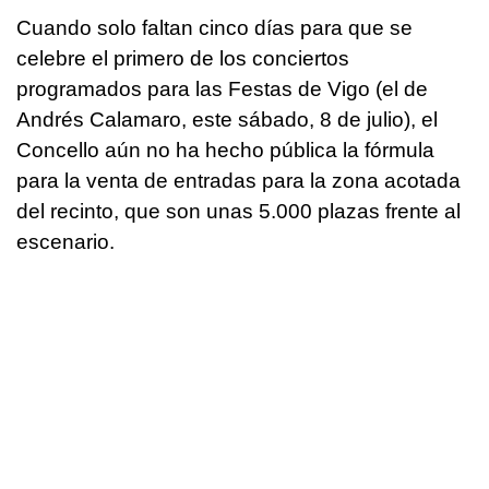
Cuando solo faltan cinco días para que se
celebre el primero de los conciertos
programados para las Festas de Vigo (el de
Andrés Calamaro, este sábado, 8 de julio), el
Concello aún no ha hecho pública la fórmula
para la venta de entradas para la zona acotada
del recinto, que son unas 5.000 plazas frente al
escenario.