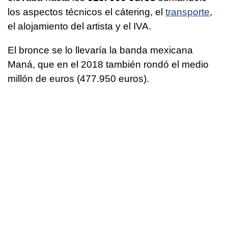
los aspectos técnicos el cátering, el
transporte
,
el alojamiento del artista y el IVA.
El bronce se lo llevaría la banda mexicana
Maná, que en el 2018 también rondó el medio
millón de euros (477.950 euros).