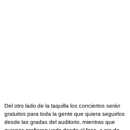
Del otro lado de la taquilla los conciertos serán
gratuitos para toda la gente que quiera seguirlos
desde las gradas del auditorio, mientras que