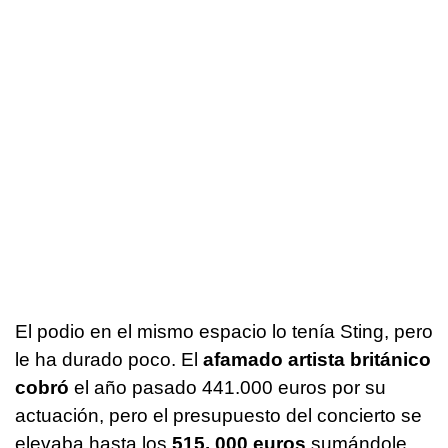
El podio en el mismo espacio lo tenía Sting, pero
le ha durado poco. El
afamado artista británico
cobró
el año pasado 441.000 euros por su
actuación, pero el presupuesto del concierto se
elevaba hasta los
515. 000 euros
sumándole