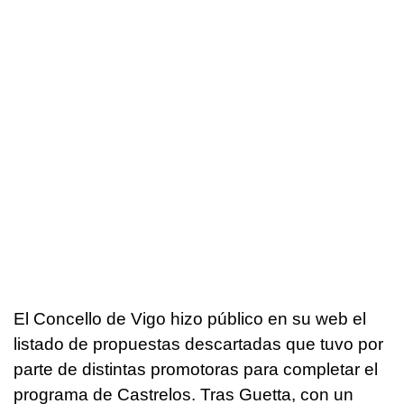
El Concello de Vigo hizo público en su web el
listado de propuestas descartadas que tuvo por
parte de distintas promotoras para completar el
programa de Castrelos. Tras Guetta, con un