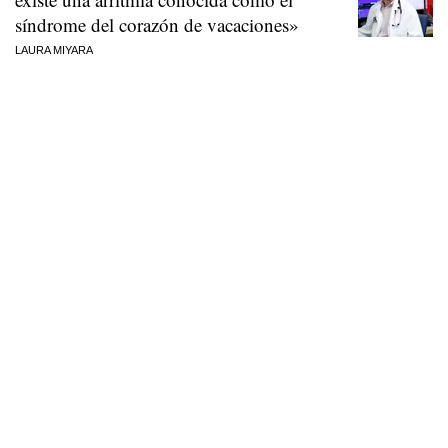
síndrome del corazón de vacaciones»
LAURA MIYARA