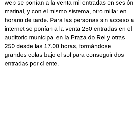
web se ponían a la venta mil entradas en sesión
matinal, y con el mismo sistema, otro millar en
horario de tarde. Para las personas sin acceso a
internet se ponían a la venta 250 entradas en el
auditorio municipal en la Praza do Rei y otras
250 desde las 17.00 horas, formándose
grandes colas bajo el sol para conseguir dos
entradas por cliente.