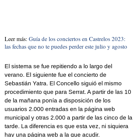
Leer más:
Guía de los conciertos en Castrelos 2023:
las fechas que no te puedes perder este julio y agosto
El sistema se fue repitiendo a lo largo del
verano. El siguiente fue el concierto de
Sebastián Yatra. El Concello siguió el mismo
procedimiento que para Serrat. A partir de las 10
de la mañana ponía a disposición de los
usuarios 2.000 entradas en la página web
municipal y otras 2.000 a partir de las cinco de la
tarde. La diferencia es que esta vez, ni siquiera
hay una página web a la que acudir.