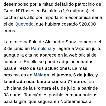
desembolso por la mitad del fallido patrocinio de
Guns N’ Roses en Balaídos (1,9 millones), el
caché más alto por importancia económica sería
el de
Quevedo
, que hubiera costado 520.000
euros.
La gira española de Alejandro Sanz comenzó el
3 de junio en
Pamplona
y llegará a Vigo en julio,
aunque la cita no aparece en la web oficial del
cantante. En ella se puede adquirir entradas
para el resto de sus actuaciones. La más
próxima es en
Málaga
, el jueves, 6 de julio, y
la entrada más barata cuesta 77 euros
; en
Chiclana de la Frontera el 8 de julio, a partir de
93 euros. También es posible comprar boletos
para la gira, que seguirá en Norteamérica a