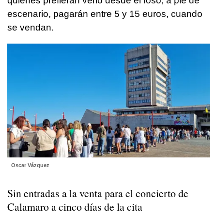
quienes prefieran verlo desde el foso, a pie de
escenario, pagarán entre 5 y 15 euros, cuando
se vendan.
Oscar Vázquez
Sin entradas a la venta para el concierto de
Calamaro a cinco días de la cita