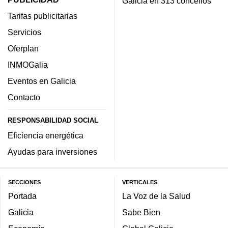
Galicia en 313 concellos
Tarifas publicitarias
Servicios
Oferplan
INMOGalia
Eventos en Galicia
Contacto
RESPONSABILIDAD SOCIAL
Eficiencia energética
Ayudas para inversiones
SECCIONES
VERTICALES
Portada
La Voz de la Salud
Galicia
Sabe Bien