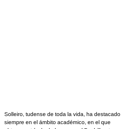
Solleiro, tudense de toda la vida, ha destacado
siempre en el ámbito académico, en el que