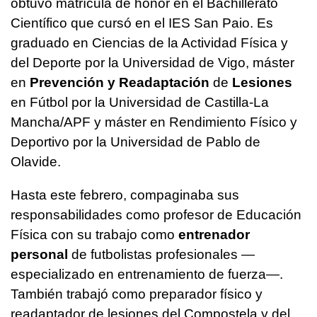
obtuvo matrícula de honor en el Bachillerato
Científico que cursó en el IES San Paio. Es
graduado en Ciencias de la Actividad Física y
del Deporte por la Universidad de Vigo, máster
en
Prevención y Readaptación
de
Lesiones
en Fútbol por la Universidad de Castilla-La
Mancha/APF y máster en Rendimiento Físico y
Deportivo por la Universidad de Pablo de
Olavide.
Hasta este febrero, compaginaba sus
responsabilidades como profesor de Educación
Física con su trabajo como
entrenador
personal
de futbolistas profesionales —
especializado en entrenamiento de fuerza—.
También trabajó como preparador físico y
readaptador de lesiones del Compostela y del