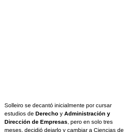
Solleiro se decantó inicialmente por cursar
estudios de
Derecho
y
Administración y
Dirección de Empresas
, pero en solo tres
meses, decidió dejarlo y cambiar a Ciencias de