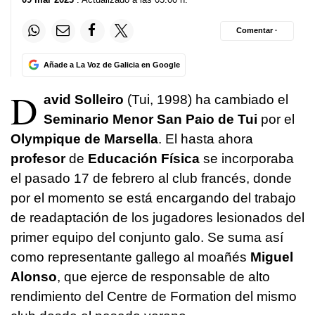
Comentar ·
Añade a La Voz de Galicia en Google
D
avid Solleiro
(Tui, 1998) ha cambiado el
Seminario Menor San Paio de Tui
por el
Olympique de Marsella
. El hasta ahora
profesor
de
Educación Física
se incorporaba
el pasado 17 de febrero al club francés, donde
por el momento se está encargando del trabajo
de readaptación de los jugadores lesionados del
primer equipo del conjunto galo. Se suma así
como representante gallego al moañés
Miguel
Alonso
, que ejerce de responsable de alto
rendimiento del Centre de Formation del mismo