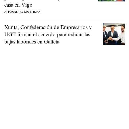
casa en Vigo
ALEJANDRO MARTÍNEZ
Xunta, Confederación de Empresarios y
UGT firman el acuerdo para reducir las
bajas laborales en Galicia