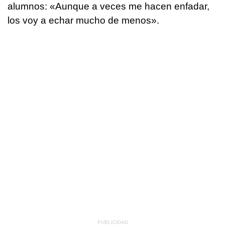
alumnos: «Aunque a veces me hacen enfadar,
los voy a echar mucho de menos».