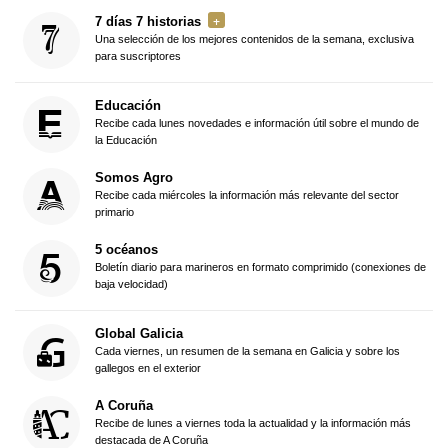
7 días 7 historias
Una selección de los mejores contenidos de la semana, exclusiva
para suscriptores
Educación
Recibe cada lunes novedades e información útil sobre el mundo de
la Educación
Somos Agro
Recibe cada miércoles la información más relevante del sector
primario
5 océanos
Boletín diario para marineros en formato comprimido (conexiones de
baja velocidad)
Global Galicia
Cada viernes, un resumen de la semana en Galicia y sobre los
gallegos en el exterior
A Coruña
Recibe de lunes a viernes toda la actualidad y la información más
destacada de A Coruña