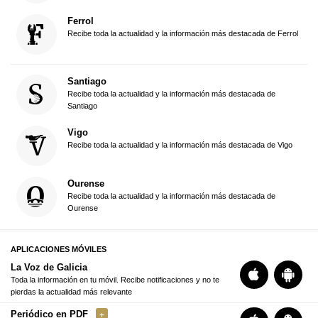
Ferrol
Recibe toda la actualidad y la información más destacada de Ferrol
Santiago
Recibe toda la actualidad y la información más destacada de
Santiago
Vigo
Recibe toda la actualidad y la información más destacada de Vigo
Ourense
Recibe toda la actualidad y la información más destacada de
Ourense
APLICACIONES MÓVILES
La Voz de Galicia
Toda la información en tu móvil. Recibe notificaciones y no te
pierdas la actualidad más relevante
Periódico en PDF