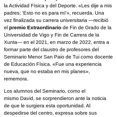
la Actividad Física y del Deporte. «Les dije a mis
padres; ‘Esto no es para mí’», recuerda. Una
vez finalizada su carrera universitaria —recibió
el
premio Extraordinario
de Fin de Grado de la
Universidad de Vigo y Fin de Carrera de la
Xunta— en el 2021, en marzo de 2022, entra a
formar parte del claustro de profesores del
Seminario Menor San Paio de Tui como docente
de Educación Física. «Fue una experiencia
nueva, que no estaba en mis planes»,
rememora.
Los alumnos del Seminario, como el
mismo David, se sorprendieron ante la noticia
de que le surgiera esta oportunidad. Al
despedirse del centro, expresa sobre sus