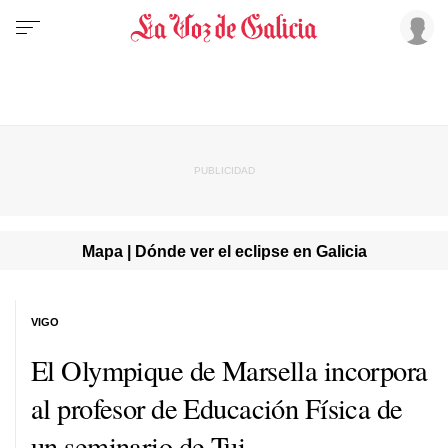
Mapa | Dónde ver el eclipse en Galicia
VIGO
El Olympique de Marsella incorpora
al profesor de Educación Física de
un seminario de Tui