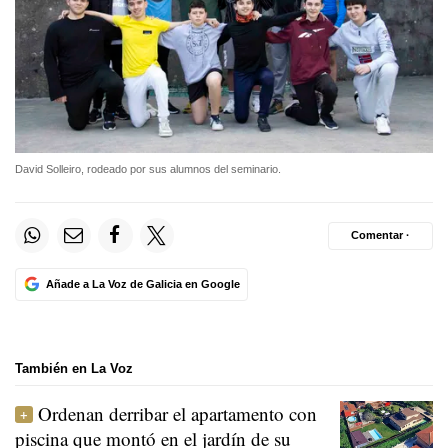
David Solleiro, rodeado por sus alumnos del seminario.
Comentar ·
Añade a La Voz de Galicia en Google
También en La Voz
Ordenan derribar el apartamento con
piscina que montó en el jardín de su