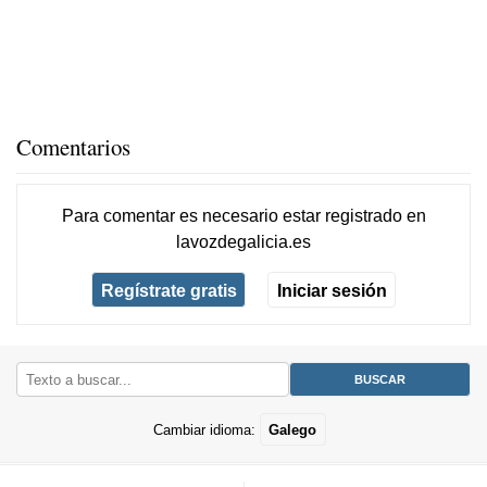
Comentarios
Para comentar es necesario
estar registrado
en
lavozdegalicia.es
Regístrate gratis
Iniciar sesión
Cambiar idioma:
Galego