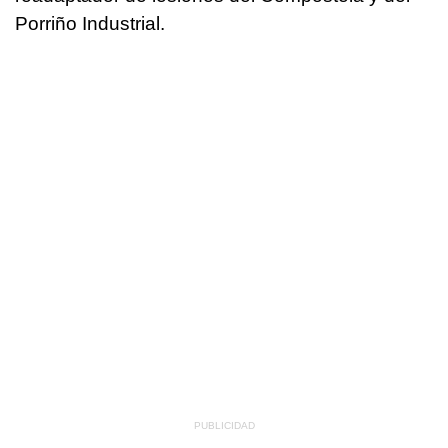
Porriño Industrial.