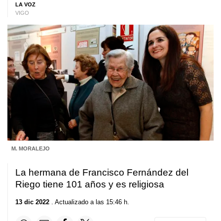
LA VOZ
VIGO
M. MORALEJO
La hermana de Francisco Fernández del
Riego tiene 101 años y es religiosa
13 dic 2022
. Actualizado a las 15:46 h.