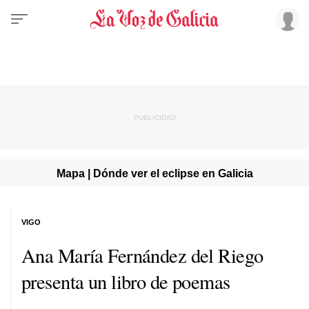
Mapa | Dónde ver el eclipse en Galicia
VIGO
Ana María Fernández del Riego
presenta un libro de poemas