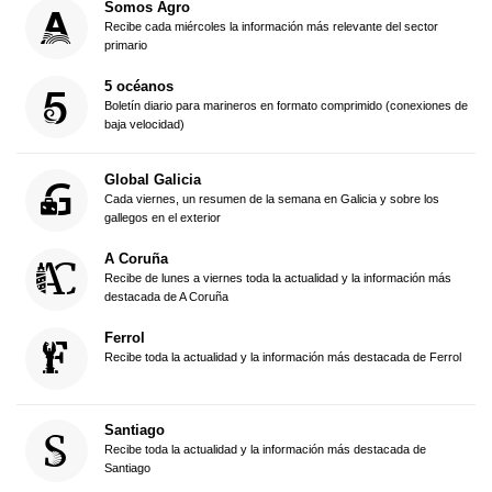
Somos Agro
Recibe cada miércoles la información más relevante del sector
primario
5 océanos
Boletín diario para marineros en formato comprimido (conexiones de
baja velocidad)
Global Galicia
Cada viernes, un resumen de la semana en Galicia y sobre los
gallegos en el exterior
A Coruña
Recibe de lunes a viernes toda la actualidad y la información más
destacada de A Coruña
Ferrol
Recibe toda la actualidad y la información más destacada de Ferrol
Santiago
Recibe toda la actualidad y la información más destacada de
Santiago