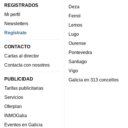
REGISTRADOS
Deza
Mi perfil
Ferrol
Newsletters
Lemos
Regístrate
Lugo
Ourense
CONTACTO
Pontevedra
Cartas al director
Santiago
Contacta con nosotros
Vigo
PUBLICIDAD
Galicia en 313 concellos
Tarifas publicitarias
Servicios
Oferplan
INMOGalia
Eventos en Galicia