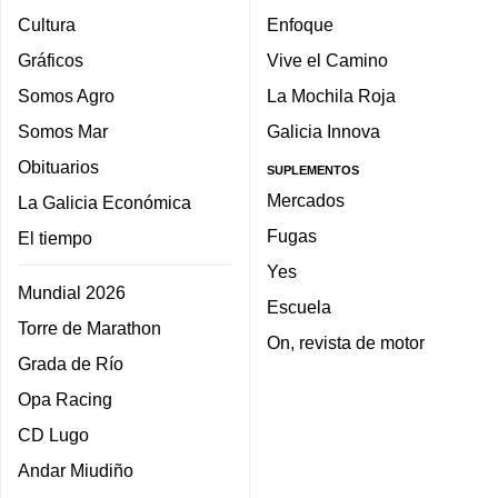
Cultura
Enfoque
Gráficos
Vive el Camino
Somos Agro
La Mochila Roja
Somos Mar
Galicia Innova
Obituarios
SUPLEMENTOS
Mercados
La Galicia Económica
Fugas
El tiempo
Yes
Mundial 2026
Escuela
Torre de Marathon
On, revista de motor
Grada de Río
Opa Racing
CD Lugo
Andar Miudiño