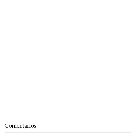
Comentarios