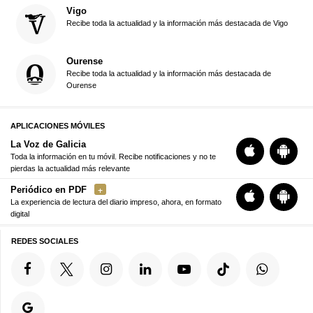
Vigo
Recibe toda la actualidad y la información más destacada de Vigo
Ourense
Recibe toda la actualidad y la información más destacada de
Ourense
APLICACIONES MÓVILES
La Voz de Galicia
Toda la información en tu móvil. Recibe notificaciones y no te
pierdas la actualidad más relevante
Periódico en PDF
La experiencia de lectura del diario impreso, ahora, en formato
digital
REDES SOCIALES