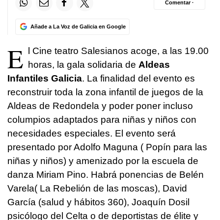
Comentar ·
Añade a La Voz de Galicia en Google
E
l Cine teatro Salesianos acoge, a las 19.00
horas, la gala solidaria de
Aldeas
Infantiles Galicia
. La finalidad del evento es
reconstruir toda la zona infantil de juegos de la
Aldeas de Redondela y poder poner incluso
columpios adaptados para niñas y niños con
necesidades especiales. El evento será
presentado por Adolfo Maguna ( Popín para las
niñas y niños) y amenizado por la escuela de
danza Miriam Pino. Habrá ponencias de Belén
Varela( La Rebelión de las moscas), David
García (salud y hábitos 360), Joaquín Dosil
psicólogo del Celta o de deportistas de élite y