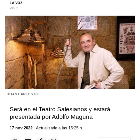
LA VOZ
VIGO
XOAN CARLOS GIL
Será en el Teatro Salesianos y estará
presentada por Adolfo Maguna
17 nov 2022
. Actualizado a las 15:25 h.