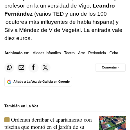
profesor en la universidad de Vigo,
Leandro
Fernández
(varios TED y uno de los 100
locutores más influyentes de habla hispana) y
Silvia Méndez de V de Vegetal. La entrada vale
diez euros.
Archivado en:
Aldeas Infantiles
Teatro
Arte
Redondela
Celta
Comentar ·
Añade a La Voz de Galicia en Google
También en La Voz
Ordenan derribar el apartamento con
piscina que montó en el jardín de su