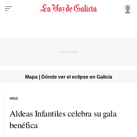
Mapa | Dónde ver el eclipse en Galicia
VIGO
Aldeas Infantiles celebra su gala
benéfica