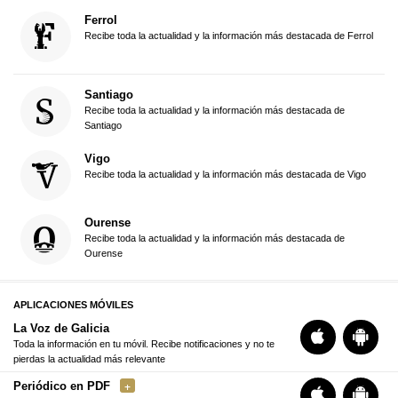
Ferrol
Recibe toda la actualidad y la información más destacada de Ferrol
Santiago
Recibe toda la actualidad y la información más destacada de
Santiago
Vigo
Recibe toda la actualidad y la información más destacada de Vigo
Ourense
Recibe toda la actualidad y la información más destacada de
Ourense
APLICACIONES MÓVILES
La Voz de Galicia
Toda la información en tu móvil. Recibe notificaciones y no te
pierdas la actualidad más relevante
Periódico en PDF