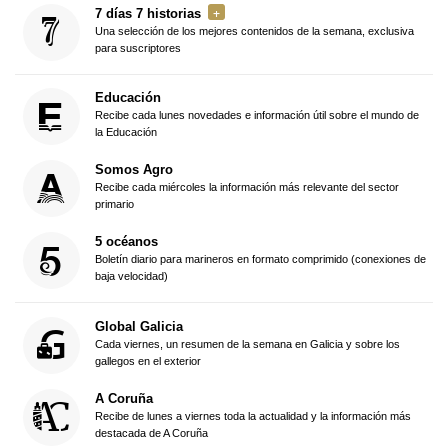
7 días 7 historias
Una selección de los mejores contenidos de la semana, exclusiva
para suscriptores
Educación
Recibe cada lunes novedades e información útil sobre el mundo de
la Educación
Somos Agro
Recibe cada miércoles la información más relevante del sector
primario
5 océanos
Boletín diario para marineros en formato comprimido (conexiones de
baja velocidad)
Global Galicia
Cada viernes, un resumen de la semana en Galicia y sobre los
gallegos en el exterior
A Coruña
Recibe de lunes a viernes toda la actualidad y la información más
destacada de A Coruña