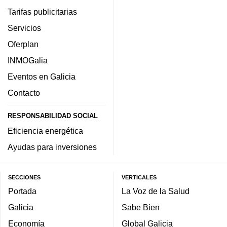
Tarifas publicitarias
Servicios
Oferplan
INMOGalia
Eventos en Galicia
Contacto
RESPONSABILIDAD SOCIAL
Eficiencia energética
Ayudas para inversiones
SECCIONES
VERTICALES
Portada
La Voz de la Salud
Galicia
Sabe Bien
Economía
Global Galicia