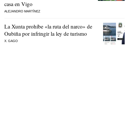
casa en Vigo
ALEJANDRO MARTÍNEZ
La Xunta prohíbe «la ruta del narco» de
Oubiña por infringir la ley de turismo
X. GAGO