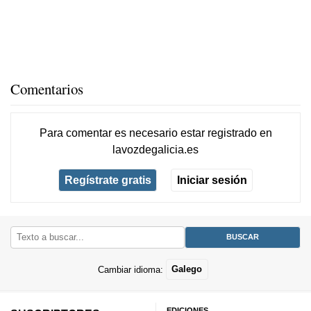
Comentarios
Para comentar es necesario
estar registrado
en
lavozdegalicia.es
Regístrate gratis
Iniciar sesión
Cambiar idioma:
Galego
EDICIONES