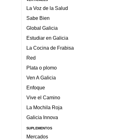
La Voz de la Salud
Sabe Bien
Global Galicia
Estudiar en Galicia
La Cocina de Frabisa
Red
Plata o plomo
Ven A Galicia
Enfoque
Vive el Camino
La Mochila Roja
Galicia Innova
SUPLEMENTOS
Mercados