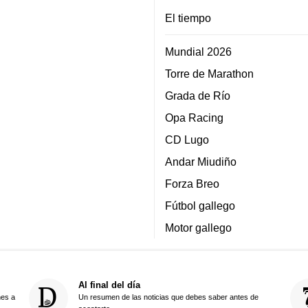
El tiempo
Mundial 2026
Torre de Marathon
Grada de Río
Opa Racing
CD Lugo
Andar Miudiño
Forza Breo
Fútbol gallego
Motor gallego
Al final del día
nes a
Un resumen de las noticias que debes saber antes de