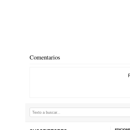
Comentarios
EDICION