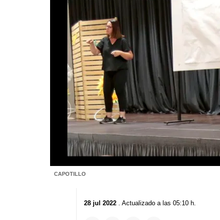
CAPOTILLO
28 jul 2022
. Actualizado a las 05:10 h.