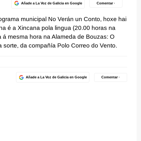
Añade a La Voz de Galicia en Google
Comentar ·
ograma municipal No Verán un Conto, hoxe hai
a é a Xincana pola lingua (20.00 horas na
ra á mesma hora na Alameda de Bouzas: O
 sorte, da compañía Polo Correo do Vento.
Añade a La Voz de Galicia en Google
Comentar ·