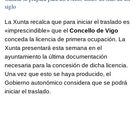
siglo
La Xunta recalca que para iniciar el traslado es
«imprescindible» que el
Concello de Vigo
conceda la licencia de primera ocupación. La
Xunta presentará esta semana en el
ayuntamiento la última documentación
necesaria para la concesión de dicha licencia.
Una vez que esto se haya producido, el
Gobierno autonómico considera que se podrá
iniciar el traslado.