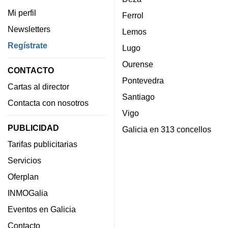
Mi perfil
Ferrol
Newsletters
Lemos
Regístrate
Lugo
Ourense
CONTACTO
Pontevedra
Cartas al director
Santiago
Contacta con nosotros
Vigo
PUBLICIDAD
Galicia en 313 concellos
Tarifas publicitarias
Servicios
Oferplan
INMOGalia
Eventos en Galicia
Contacto