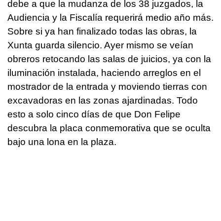
debe a que la mudanza de los 38 juzgados, la
Audiencia y la Fiscalía requerirá medio año más.
Sobre si ya han finalizado todas las obras, la
Xunta guarda silencio. Ayer mismo se veían
obreros retocando las salas de juicios, ya con la
iluminación instalada, haciendo arreglos en el
mostrador de la entrada y moviendo tierras con
excavadoras en las zonas ajardinadas. Todo
esto a solo cinco días de que Don Felipe
descubra la placa conmemorativa que se oculta
bajo una lona en la plaza.