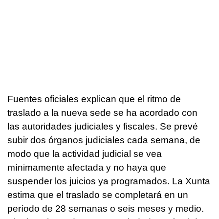
Fuentes oficiales explican que el ritmo de
traslado a la nueva sede se ha acordado con
las autoridades judiciales y fiscales. Se prevé
subir dos órganos judiciales cada semana, de
modo que la actividad judicial se vea
mínimamente afectada y no haya que
suspender los juicios ya programados. La Xunta
estima que el traslado se completará en un
período de 28 semanas o seis meses y medio.