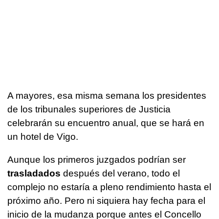
A mayores, esa misma semana los presidentes
de los tribunales superiores de Justicia
celebrarán su encuentro anual, que se hará en
un hotel de Vigo.
Aunque los primeros juzgados podrían ser
trasladados
después del verano, todo el
complejo no estaría a pleno rendimiento hasta el
próximo año. Pero ni siquiera hay fecha para el
inicio de la mudanza porque antes el Concello