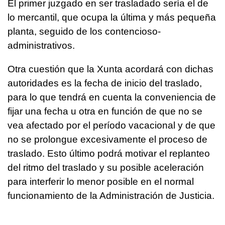
El primer juzgado en ser trasladado sería el de
lo mercantil, que ocupa la última y más pequeña
planta, seguido de los contencioso-
administrativos.
Otra cuestión que la Xunta acordará con dichas
autoridades es la fecha de inicio del traslado,
para lo que tendrá en cuenta la conveniencia de
fijar una fecha u otra en función de que no se
vea afectado por el período vacacional y de que
no se prolongue excesivamente el proceso de
traslado. Esto último podrá motivar el replanteo
del ritmo del traslado y su posible aceleración
para interferir lo menor posible en el normal
funcionamiento de la Administración de Justicia.