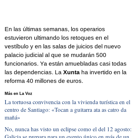
En las últimas semanas, los operarios
estuvieron ultimando los retoques en el
vestíbulo y en las salas de juicios del nuevo
palacio judicial al que se mudarán 500
funcionarios. Ya están amuebladas casi todas
las dependencias. La
Xunta
ha invertido en la
reforma 40 millones de euros.
Más en La Voz
La tortuosa convivencia con la vivienda turística en el
centro de Santiago: «
Tocan a guitarra ata as catro da
mañá
»
No, nunca has visto un eclipse como el del 12 agosto:
Galicia se prepara para un evento único en más de un