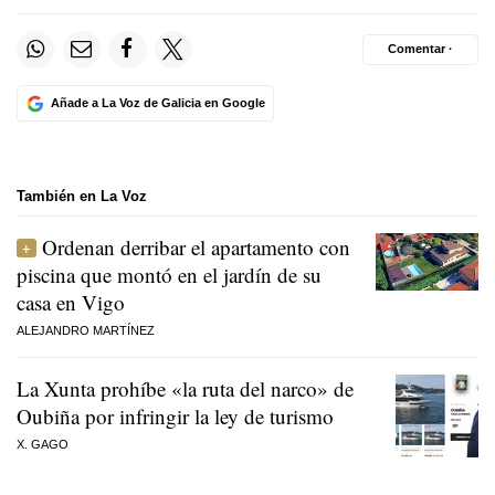
Comentar ·
Añade a La Voz de Galicia en Google
También en La Voz
Ordenan derribar el apartamento con
piscina que montó en el jardín de su
casa en Vigo
ALEJANDRO MARTÍNEZ
La Xunta prohíbe «la ruta del narco» de
Oubiña por infringir la ley de turismo
X. GAGO