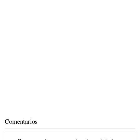
Comentarios