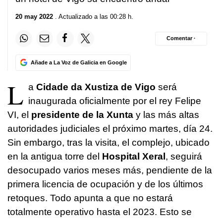
20 may 2022
. Actualizado a las 00:28 h.
Comentar ·
Añade a La Voz de Galicia en Google
L
a
Cidade da Xustiza de Vigo
será
inaugurada oficialmente por el rey Felipe
VI, el
presidente de la Xunta
y las más altas
autoridades judiciales el próximo martes, día 24.
Sin embargo, tras la visita, el complejo, ubicado
en la antigua torre del
Hospital Xeral
, seguirá
desocupado varios meses más, pendiente de la
primera licencia de ocupación y de los últimos
retoques. Todo apunta a que no estará
totalmente operativo hasta el 2023. Esto se