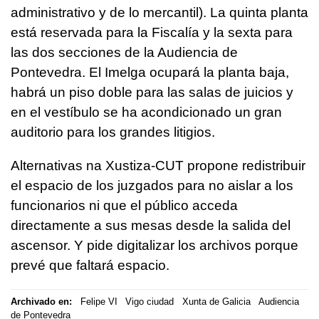
administrativo y de lo mercantil). La quinta planta
está reservada para la Fiscalía y la sexta para
las dos secciones de la Audiencia de
Pontevedra. El Imelga ocupará la planta baja,
habrá un piso doble para las salas de juicios y
en el vestíbulo se ha acondicionado un gran
auditorio para los grandes litigios.
Alternativas na Xustiza-CUT propone redistribuir
el espacio de los juzgados para no aislar a los
funcionarios ni que el público acceda
directamente a sus mesas desde la salida del
ascensor. Y pide digitalizar los archivos porque
prevé que faltará espacio.
Archivado en:
Felipe VI
Vigo ciudad
Xunta de Galicia
Audiencia
de Pontevedra