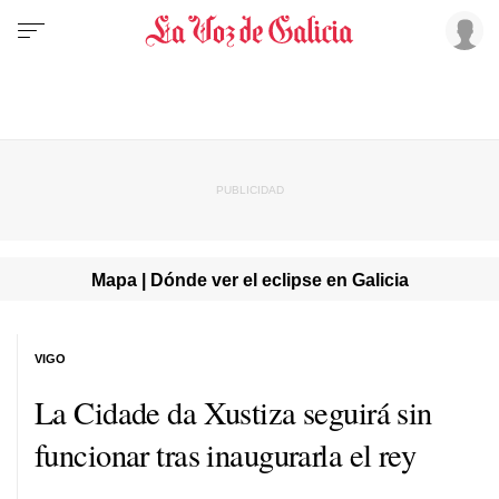
Mapa | Dónde ver el eclipse en Galicia
VIGO
La Cidade da Xustiza seguirá sin
funcionar tras inaugurarla el rey