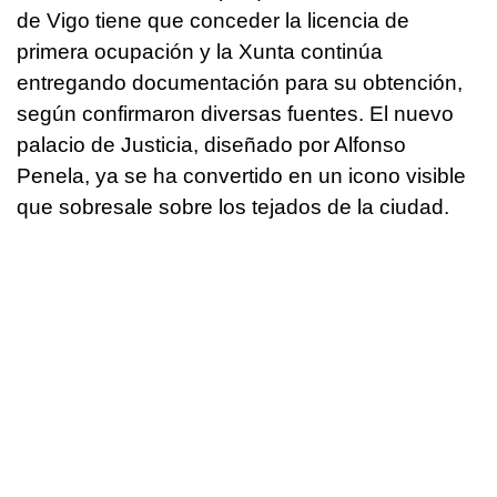
de Vigo tiene que conceder la licencia de
primera ocupación y la Xunta continúa
entregando documentación para su obtención,
según confirmaron diversas fuentes. El nuevo
palacio de Justicia, diseñado por Alfonso
Penela, ya se ha convertido en un icono visible
que sobresale sobre los tejados de la ciudad.