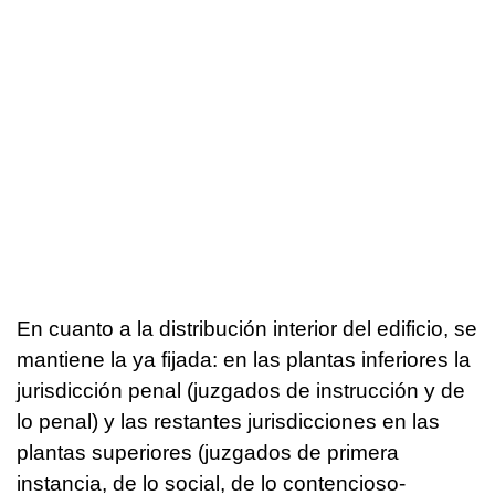
En cuanto a la distribución interior del edificio, se
mantiene la ya fijada: en las plantas inferiores la
jurisdicción penal (juzgados de instrucción y de
lo penal) y las restantes jurisdicciones en las
plantas superiores (juzgados de primera
instancia, de lo social, de lo contencioso-