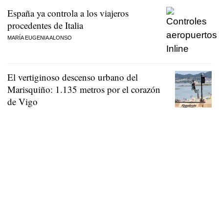
España ya controla a los viajeros
procedentes de Italia
MARÍA EUGENIA ALONSO
El vertiginoso descenso urbano del
Marisquiño: 1.135 metros por el corazón
de Vigo