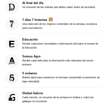
Al final del día
Un resumen de las noticias que debes saber antes de acostarte
7 días 7 historias
Una selección de los mejores contenidos de la semana, exclusiva
para suscriptores
Educación
Recibe cada lunes novedades e información útil sobre el mundo de
la Educación
Somos Agro
Recibe cada miércoles la información más relevante del sector
primario
5 océanos
Boletín diario para marineros en formato comprimido (conexiones de
baja velocidad)
Global Galicia
Cada viernes, un resumen de la semana en Galicia y sobre los
gallegos en el exterior