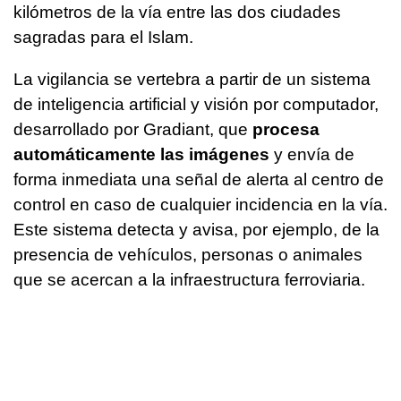
kilómetros de la vía entre las dos ciudades
sagradas para el Islam.
La vigilancia se vertebra a partir de un sistema
de inteligencia artificial y visión por computador,
desarrollado por Gradiant, que
procesa
automáticamente las imágenes
y envía de
forma inmediata una señal de alerta al centro de
control en caso de cualquier incidencia en la vía.
Este sistema detecta y avisa, por ejemplo, de la
presencia de vehículos, personas o animales
que se acercan a la infraestructura ferroviaria.