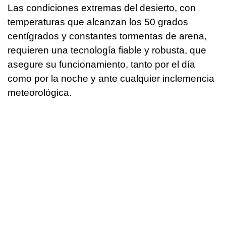
Las condiciones extremas del desierto, con
temperaturas que alcanzan los 50 grados
centígrados y constantes tormentas de arena,
requieren una tecnología fiable y robusta, que
asegure su funcionamiento, tanto por el día
como por la noche y ante cualquier inclemencia
meteorológica.