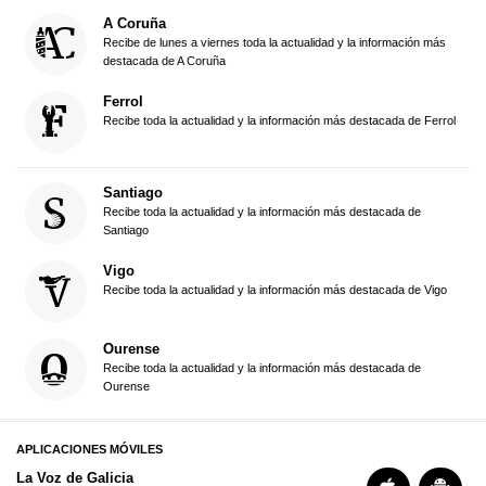
A Coruña
Recibe de lunes a viernes toda la actualidad y la información más
destacada de A Coruña
Ferrol
Recibe toda la actualidad y la información más destacada de Ferrol
Santiago
Recibe toda la actualidad y la información más destacada de
Santiago
Vigo
Recibe toda la actualidad y la información más destacada de Vigo
Ourense
Recibe toda la actualidad y la información más destacada de
Ourense
APLICACIONES MÓVILES
La Voz de Galicia