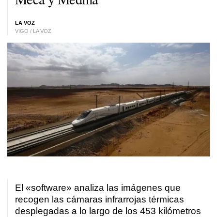
LA VOZ
VIGO / LA VOZ
El «software» analiza las imágenes que
recogen las cámaras infrarrojas térmicas
desplegadas a lo largo de los 453 kilómetros