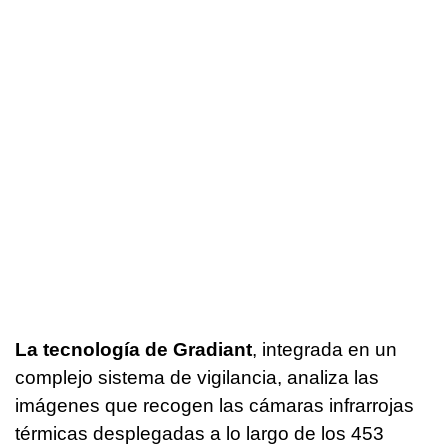
La tecnología de Gradiant
, integrada en un
complejo sistema de vigilancia, analiza las
imágenes que recogen las cámaras infrarrojas
térmicas desplegadas a lo largo de los 453