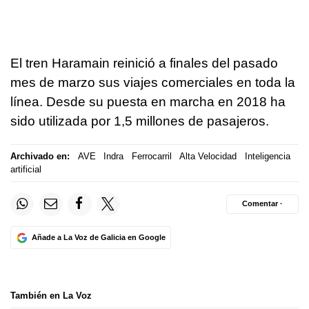
El tren Haramain reinició a finales del pasado
mes de marzo sus viajes comerciales en toda la
línea. Desde su puesta en marcha en 2018 ha
sido utilizada por 1,5 millones de pasajeros.
Archivado en:
AVE
Indra
Ferrocarril
Alta Velocidad
Inteligencia
artificial
Comentar ·
Añade a La Voz de Galicia en Google
También en La Voz