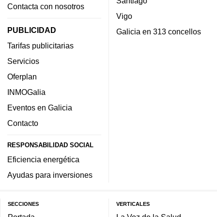
Santiago
Contacta con nosotros
Vigo
PUBLICIDAD
Galicia en 313 concellos
Tarifas publicitarias
Servicios
Oferplan
INMOGalia
Eventos en Galicia
Contacto
RESPONSABILIDAD SOCIAL
Eficiencia energética
Ayudas para inversiones
SECCIONES
VERTICALES