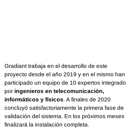
Gradiant trabaja en el desarrollo de este
proyecto desde el año 2019 y en el mismo han
participado un equipo de 10 expertos integrado
por
ingenieros en telecomunicación,
informáticos y físicos
. A finales de 2020
concluyó satisfactoriamente la primera fase de
validación del sistema. En los próximos meses
finalizará la instalación completa.