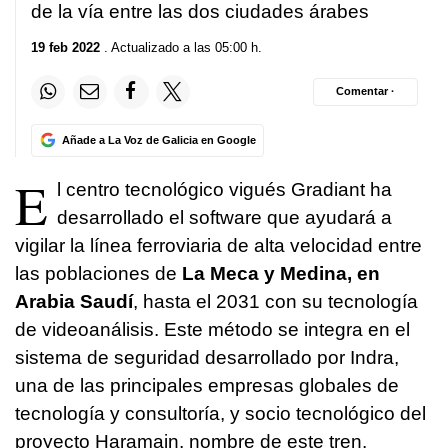
de la vía entre las dos ciudades árabes
19 feb 2022
. Actualizado a las 05:00 h.
Comentar ·
Añade a La Voz de Galicia en Google
E
l centro tecnológico vigués Gradiant ha
desarrollado el software que ayudará a
vigilar la línea ferroviaria de alta velocidad entre
las poblaciones de
La Meca y Medina, en
Arabia Saudí
, hasta el 2031 con su tecnología
de videoanálisis. Este método se integra en el
sistema de seguridad desarrollado por Indra,
una de las principales empresas globales de
tecnología y consultoría, y socio tecnológico del
proyecto Haramain, nombre de este tren.