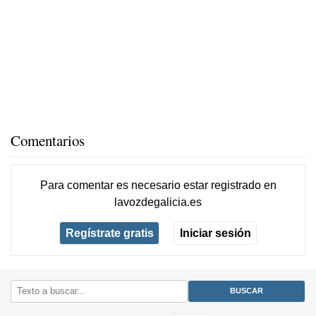
Comentarios
Para comentar es necesario
estar registrado
en
lavozdegalicia.es
Regístrate gratis
Iniciar sesión