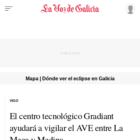
Mapa | Dónde ver el eclipse en Galicia
VIGO
El centro tecnológico Gradiant
ayudará a vigilar el AVE entre La
Meca y Medina