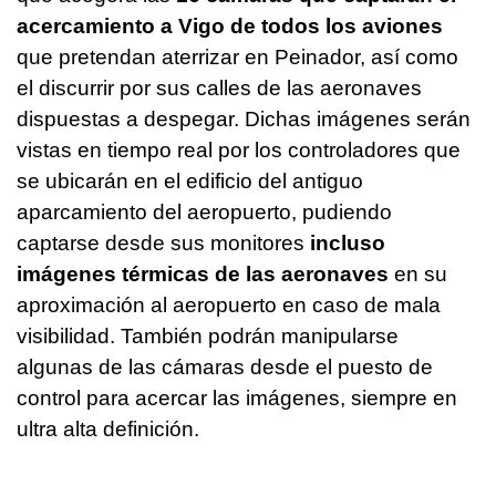
acercamiento a Vigo de todos los aviones
que pretendan aterrizar en Peinador, así como
el discurrir por sus calles de las aeronaves
dispuestas a despegar. Dichas imágenes serán
vistas en tiempo real por los controladores que
se ubicarán en el edificio del antiguo
aparcamiento del aeropuerto, pudiendo
captarse desde sus monitores
incluso
imágenes térmicas de las aeronaves
en su
aproximación al aeropuerto en caso de mala
visibilidad. También podrán manipularse
algunas de las cámaras desde el puesto de
control para acercar las imágenes, siempre en
ultra alta definición.