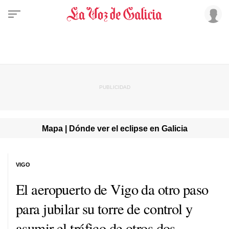
Mapa | Dónde ver el eclipse en Galicia
VIGO
El aeropuerto de Vigo da otro paso
para jubilar su torre de control y
asumir el tráfico de otros dos