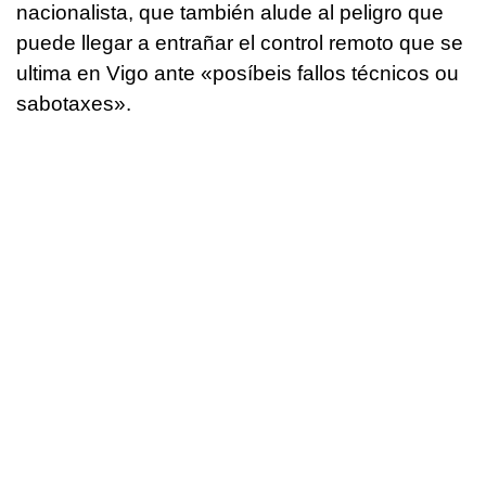
nacionalista, que también alude al peligro que
puede llegar a entrañar el control remoto que se
ultima en Vigo ante «posíbeis fallos técnicos ou
sabotaxes
».