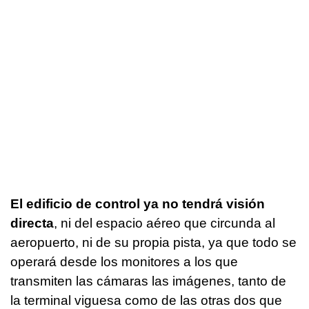
El edificio de control ya no tendrá visión
directa
, ni del espacio aéreo que circunda al
aeropuerto, ni de su propia pista, ya que todo se
operará desde los monitores a los que
transmiten las cámaras las imágenes, tanto de
la terminal viguesa como de las otras dos que