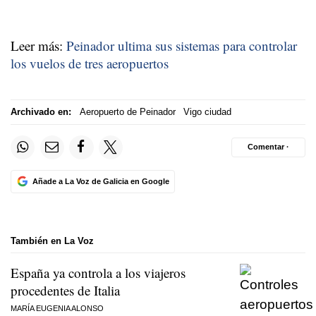
Leer más:
Peinador ultima sus sistemas para controlar
los vuelos de tres aeropuertos
Archivado en:
Aeropuerto de Peinador
Vigo ciudad
Comentar ·
Añade a La Voz de Galicia en Google
También en La Voz
España ya controla a los viajeros
procedentes de Italia
MARÍA EUGENIA ALONSO