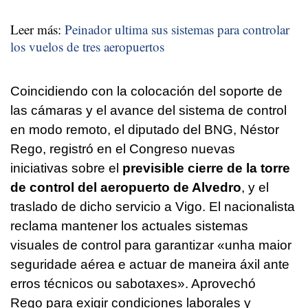
Leer más:
Peinador ultima sus sistemas para controlar
los vuelos de tres aeropuertos
Coincidiendo con la colocación del soporte de
las cámaras y el avance del sistema de control
en modo remoto, el diputado del BNG, Néstor
Rego, registró en el Congreso nuevas
iniciativas sobre el
previsible cierre de la torre
de control del aeropuerto de Alvedro
, y el
traslado de dicho servicio a Vigo. El nacionalista
reclama mantener los actuales sistemas
visuales de control para garantizar «
unha maior
seguridade aérea e actuar de maneira áxil ante
erros técnicos ou sabotaxes
». Aprovechó
Rego para exigir condiciones laborales y