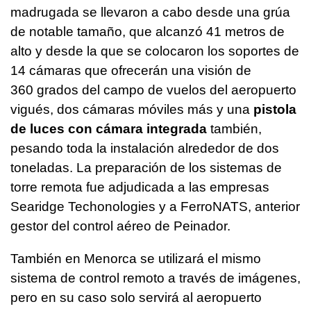
madrugada se llevaron a cabo desde una grúa
de notable tamaño, que alcanzó 41 metros de
alto y desde la que se colocaron los soportes de
14 cámaras que ofrecerán una visión de
360 grados del campo de vuelos del aeropuerto
vigués, dos cámaras móviles más y una
pistola
de luces con cámara integrada
también,
pesando toda la instalación alrededor de dos
toneladas. La preparación de los sistemas de
torre remota fue adjudicada a las empresas
Searidge Techonologies y a FerroNATS, anterior
gestor del control aéreo de Peinador.
También en Menorca se utilizará el mismo
sistema de control remoto a través de imágenes,
pero en su caso solo servirá al aeropuerto