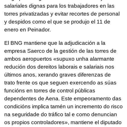
salariales dignas para los trabajadores en las
torres privatizadas y evitar recortes de personal
y despidos como el que se produjo el 11 de
enero en Peinador.
El BNG mantiene que la adjudicación a la
empresa Saerco de la gestión de las torres de
ambos aeropuertos «
supuxo unha alarmante
redución dos dereitos laborais e salariais nos
últimos anos, xerando graves diferenzas de
trato frente os que seguen exercendo as súas
funcións en torres de control públicas
dependentes de Aena. Este empeoramento das
condicións implica tamén un incremento do risco
na seguridade do tráfico tal e como denuncian
os propios controladores», mantiene el diputado