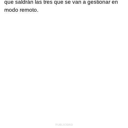
que saldrán las tres que se van a gestionar en
modo remoto.