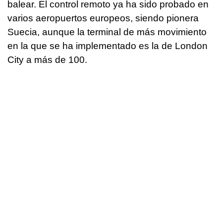
balear. El control remoto ya ha sido probado en
varios aeropuertos europeos, siendo pionera
Suecia, aunque la terminal de más movimiento
en la que se ha implementado es la de London
City a más de 100.