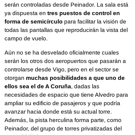
serán controladas desde Peinador. La sala está
ya dispuesta en
tres puestos de control en
forma de semicírculo
para facilitar la visión de
todas las pantallas que reproducirán la vista del
campo de vuelo.
Aún no se ha desvelado oficialmente cuales
serán los otros dos aeropuertos que pasarán a
controlarse desde Vigo, pero en el sector se
otorgan
muchas posibilidades a que uno de
ellos sea el de A Coruña
, dadas las
necesidades de espacio que tiene Alvedro para
ampliar su edificio de pasajeros y que podría
avanzar hacia donde está su actual torre.
Además, la pista herculina forma parte, como
Peinador, del grupo de torres privatizadas del