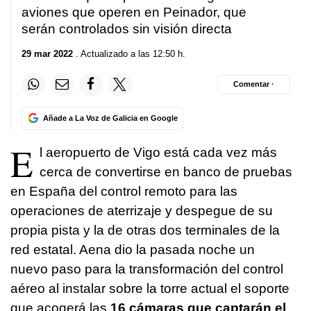
aviones que operen en Peinador, que
serán controlados sin visión directa
29 mar 2022
. Actualizado a las 12:50 h.
Comentar ·
Añade a La Voz de Galicia en Google
E
l aeropuerto de Vigo está cada vez más
cerca de convertirse en banco de pruebas
en España del control remoto para las
operaciones de aterrizaje y despegue de su
propia pista y la de otras dos terminales de la
red estatal. Aena dio la pasada noche un
nuevo paso para la transformación del control
aéreo al instalar sobre la torre actual el soporte
que acogerá las
16 cámaras que captarán el