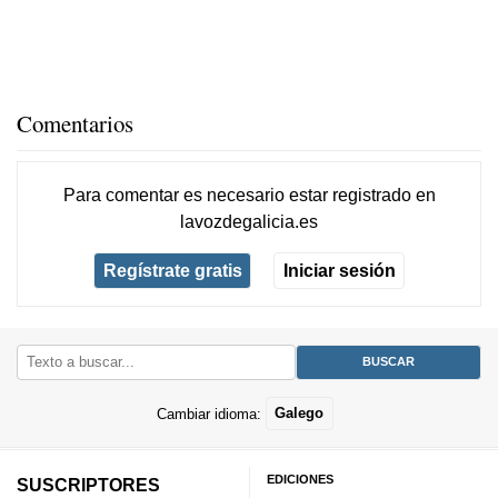
Comentarios
Para comentar es necesario
estar registrado
en
lavozdegalicia.es
Regístrate gratis
Iniciar sesión
Cambiar idioma:
Galego
EDICIONES
SUSCRIPTORES