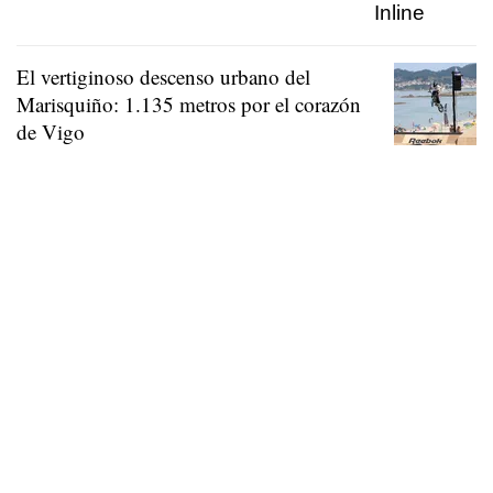
El vertiginoso descenso urbano del
Marisquiño: 1.135 metros por el corazón
de Vigo