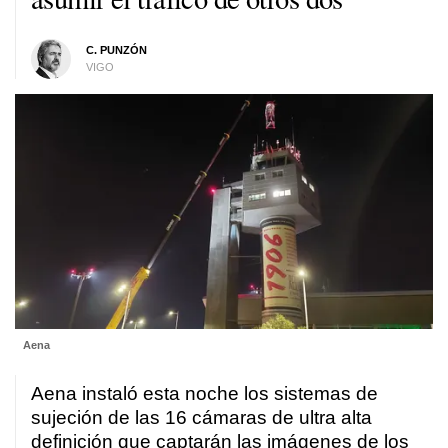
C. PUNZÓN
VIGO
Aena
Aena instaló esta noche los sistemas de
sujeción de las 16 cámaras de ultra alta
definición que captarán las imágenes de los