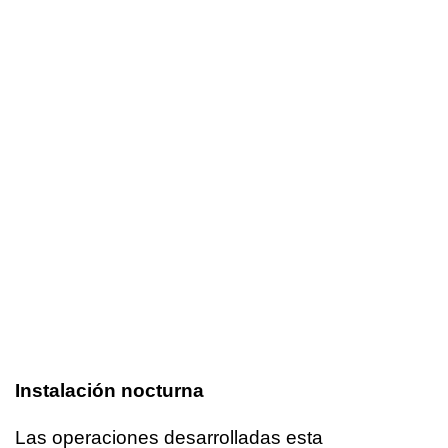
Instalación nocturna
Las operaciones desarrolladas esta