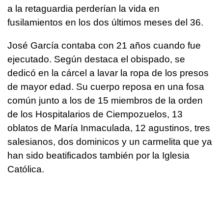
a la retaguardia perderían la vida en
fusilamientos en los dos últimos meses del 36.
José García contaba con 21 años cuando fue
ejecutado. Según destaca el obispado, se
dedicó en la cárcel a lavar la ropa de los presos
de mayor edad. Su cuerpo reposa en una fosa
común junto a los de 15 miembros de la orden
de los Hospitalarios de Ciempozuelos, 13
oblatos de María Inmaculada, 12 agustinos, tres
salesianos, dos dominicos y un carmelita que ya
han sido beatificados también por la Iglesia
Católica.