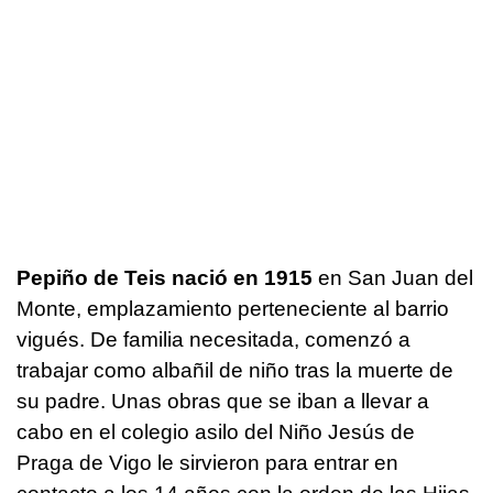
Pepiño de Teis nació en 1915
en San Juan del
Monte, emplazamiento perteneciente al barrio
vigués. De familia necesitada, comenzó a
trabajar como albañil de niño tras la muerte de
su padre. Unas obras que se iban a llevar a
cabo en el colegio asilo del Niño Jesús de
Praga de Vigo le sirvieron para entrar en