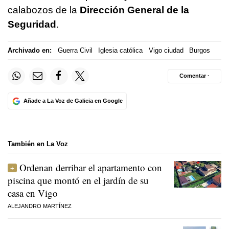
calabozos de la
Dirección General de la
Seguridad
.
Archivado en:
Guerra Civil
Iglesia católica
Vigo ciudad
Burgos
Comentar ·
Añade a La Voz de Galicia en Google
También en La Voz
Ordenan derribar el apartamento con
piscina que montó en el jardín de su
casa en Vigo
ALEJANDRO MARTÍNEZ