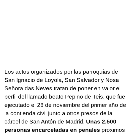
Los actos organizados por las parroquias de
San Ignacio de Loyola, San Salvador y Nosa
Señora das Neves tratan de poner en valor el
perfil del llamado beato Pepiño de Teis, que fue
ejecutado el 28 de noviembre del primer año de
la contienda civil junto a otros presos de la
cárcel de San Antón de Madrid.
Unas 2.500
personas encarceladas en penales
próximos