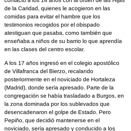
contacto a los 14 años con la orden de las Hijas
de la Caridad, quienes le acogieron en las
comidas para evitar el hambre que los
testimonios recogidos por el obispado
atestiguan que pasaba, como también que
enseñaba a niños de su barrio lo que aprendía
en las clases del centro escolar.
A los 17 años ingresó en el colegio apostólico
de Villafranca del Bierzo, recalando
posteriormente en el noviciado de Hortaleza
(Madrid), donde sería apresado. Parte de la
congregación se había trasladado a Burgos, en
la zona dominada por los sublevados que
desencadenaron el golpe de Estado. Pero
Pepiño, que decidió mantenerse en el
noviciado, sería apresado y conducido a los