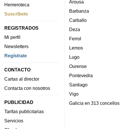
Arousa
Hemeroteca
Barbanza
Suscríbete
Carballo
REGISTRADOS
Deza
Mi perfil
Ferrol
Newsletters
Lemos
Regístrate
Lugo
Ourense
CONTACTO
Pontevedra
Cartas al director
Santiago
Contacta con nosotros
Vigo
PUBLICIDAD
Galicia en 313 concellos
Tarifas publicitarias
Servicios