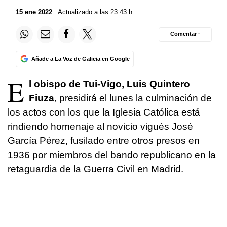
15 ene 2022
. Actualizado a las 23:43 h.
Comentar ·
Añade a La Voz de Galicia en Google
E
l obispo de Tui-Vigo, Luis Quintero
Fiuza
, presidirá el lunes la culminación de
los actos con los que la Iglesia Católica está
rindiendo homenaje al novicio vigués José
García Pérez, fusilado entre otros presos en
1936 por miembros del bando republicano en la
retaguardia de la Guerra Civil en Madrid.