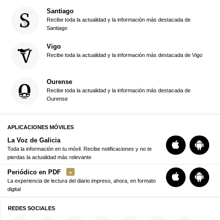
Santiago
Recibe toda la actualidad y la información más destacada de
Santiago
Vigo
Recibe toda la actualidad y la información más destacada de Vigo
Ourense
Recibe toda la actualidad y la información más destacada de
Ourense
APLICACIONES MÓVILES
La Voz de Galicia
Toda la información en tu móvil. Recibe notificaciones y no te
pierdas la actualidad más relevante
Periódico en PDF
La experiencia de lectura del diario impreso, ahora, en formato
digital
REDES SOCIALES