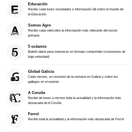
Educación
Recibe cada lunes novedades e información útil sobre el mundo de
la Educación
Somos Agro
Recibe cada miércoles la información más relevante del sector
primario
5 océanos
Boletín diario para marineros en formato comprimido (conexiones de
baja velocidad)
Global Galicia
Cada viernes, un resumen de la semana en Galicia y sobre los
gallegos en el exterior
A Coruña
Recibe de lunes a viernes toda la actualidad y la información más
destacada de A Coruña
Ferrol
Recibe toda la actualidad y la información más destacada de Ferrol