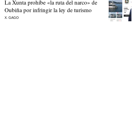
La Xunta prohíbe «la ruta del narco» de
Oubiña por infringir la ley de turismo
X. GAGO