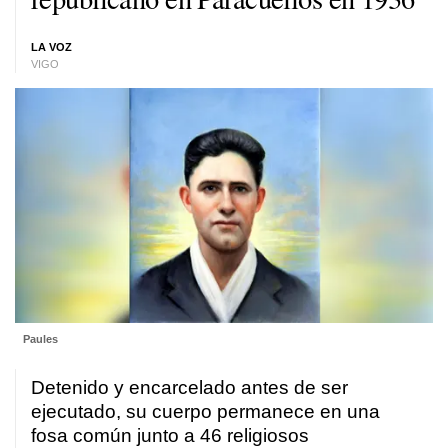
LA VOZ
VIGO
Paules
Detenido y encarcelado antes de ser
ejecutado, su cuerpo permanece en una
fosa común junto a 46 religiosos