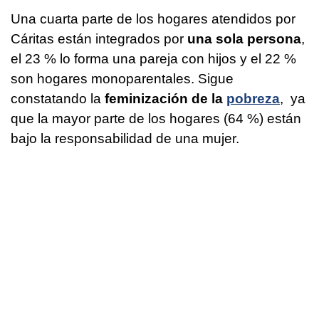
Una cuarta parte de los hogares atendidos por
Cáritas están integrados por
una sola persona
,
el 23 % lo forma una pareja con hijos y el 22 %
son hogares monoparentales. Sigue
constatando la
feminización de la
pobreza
, ya
que la mayor parte de los hogares (64 %) están
bajo la responsabilidad de una mujer.