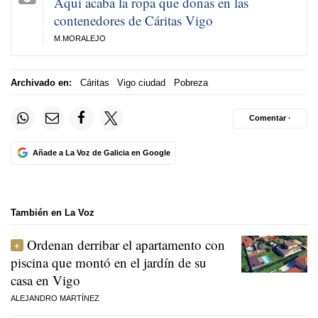
Aquí acaba la ropa que donas en las
contenedores de Cáritas Vigo
M.MORALEJO
Archivado en:
Cáritas
Vigo ciudad
Pobreza
Comentar ·
Añade a La Voz de Galicia en Google
También en La Voz
Ordenan derribar el apartamento con
piscina que montó en el jardín de su
casa en Vigo
ALEJANDRO MARTÍNEZ