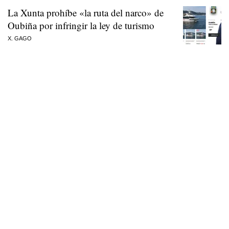
La Xunta prohíbe «la ruta del narco» de
Oubiña por infringir la ley de turismo
X. GAGO