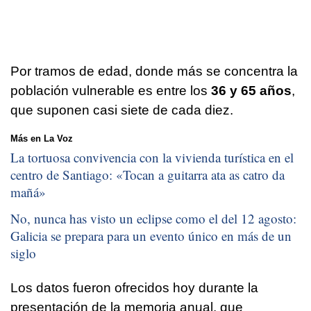
Por tramos de edad, donde más se concentra la
población vulnerable es entre los
36 y 65 años
,
que suponen casi siete de cada diez.
Más en La Voz
La tortuosa convivencia con la vivienda turística en el
centro de Santiago: «
Tocan a guitarra ata as catro da
mañá
»
No, nunca has visto un eclipse como el del 12 agosto:
Galicia se prepara para un evento único en más de un
siglo
Los datos fueron ofrecidos hoy durante la
presentación de la memoria anual, que