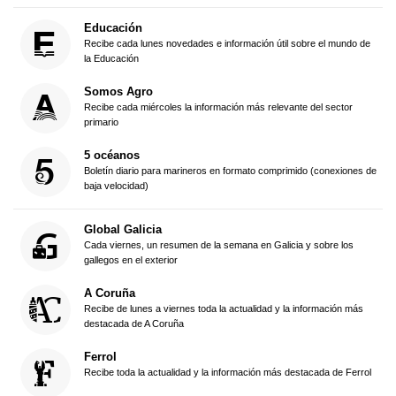
Educación
Recibe cada lunes novedades e información útil sobre el mundo de
la Educación
Somos Agro
Recibe cada miércoles la información más relevante del sector
primario
5 océanos
Boletín diario para marineros en formato comprimido (conexiones de
baja velocidad)
Global Galicia
Cada viernes, un resumen de la semana en Galicia y sobre los
gallegos en el exterior
A Coruña
Recibe de lunes a viernes toda la actualidad y la información más
destacada de A Coruña
Ferrol
Recibe toda la actualidad y la información más destacada de Ferrol