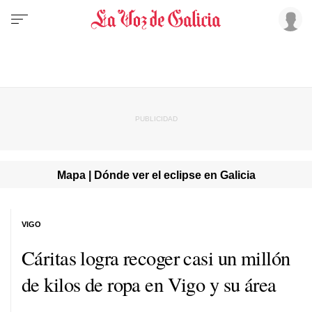
Mapa | Dónde ver el eclipse en Galicia
VIGO
Cáritas logra recoger casi un millón
de kilos de ropa en Vigo y su área