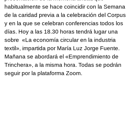
habitualmente se hace coincidir con la Semana
de la caridad previa a la celebración del Corpus
y en la que se celebran conferencias todos los
días. Hoy a las 18.30 horas tendrá lugar una
sobre «La economía circular en la industria
textil», impartida por María Luz Jorge Fuente.
Mañana se abordará el «Emprendimiento de
Trinchera», a la misma hora. Todas se podrán
seguir por la plataforma Zoom.