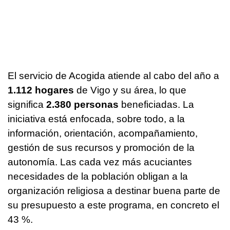
El servicio de Acogida atiende al cabo del año a
1.112 hogares
de Vigo y su área, lo que
significa
2.380 personas
beneficiadas. La
iniciativa está enfocada, sobre todo, a la
información, orientación, acompañamiento,
gestión de sus recursos y promoción de la
autonomía. Las cada vez más acuciantes
necesidades de la población obligan a la
organización religiosa a destinar buena parte de
su presupuesto a este programa, en concreto el
43 %.