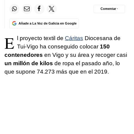
Comentar ·
Añade a La Voz de Galicia en Google
E
l proyecto textil de
Cáritas
Diocesana de
Tui-Vigo ha conseguido colocar
150
contenedores
en Vigo y su área y recoger casi
un millón de kilos
de ropa el pasado año, lo
que supone 74.273 más que en el 2019.