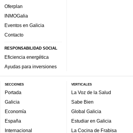
Oferplan
INMOGalia
Eventos en Galicia
Contacto
RESPONSABILIDAD SOCIAL
Eficiencia energética
Ayudas para inversiones
SECCIONES
VERTICALES
Portada
La Voz de la Salud
Galicia
Sabe Bien
Economía
Global Galicia
España
Estudiar en Galicia
Internacional
La Cocina de Frabisa