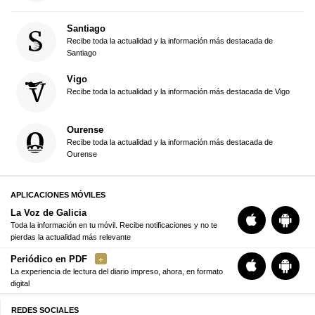
Santiago
Recibe toda la actualidad y la información más destacada de
Santiago
Vigo
Recibe toda la actualidad y la información más destacada de Vigo
Ourense
Recibe toda la actualidad y la información más destacada de
Ourense
APLICACIONES MÓVILES
La Voz de Galicia
Toda la información en tu móvil. Recibe notificaciones y no te
pierdas la actualidad más relevante
Periódico en PDF
La experiencia de lectura del diario impreso, ahora, en formato
digital
REDES SOCIALES