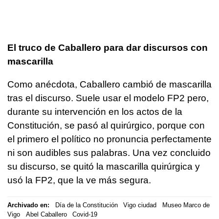
El truco de Caballero para dar discursos con
mascarilla
Como anécdota, Caballero cambió de mascarilla
tras el discurso. Suele usar el modelo FP2 pero,
durante su intervención en los actos de la
Constitución, se pasó al quirúrgico, porque con
el primero el político no pronuncia perfectamente
ni son audibles sus palabras. Una vez concluido
su discurso, se quitó la mascarilla quirúrgica y
usó la FP2, que la ve más segura.
Archivado en:
Día de la Constitución
Vigo ciudad
Museo Marco de
Vigo
Abel Caballero
Covid-19