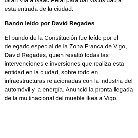
Gran Vía a Isaac Peral para dar vistosidad a
esta entrada de la ciudad.
Bando leído por David Regades
El bando de la Constitución fue leído por el
delegado especial de la Zona Franca de Vigo,
David Regades, quien resaltó todas las
intervenciones e inversiones que realiza esta
entidad en la ciudad, sobre todo en
infraestructuras relacionadas con la industria del
automóvil y la energía. Anunció la pronta llegada
de la multinacional del mueble Ikea a Vigo.