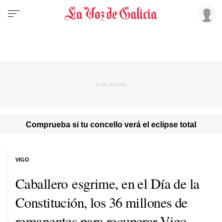
Comprueba si tu concello verá el eclipse total
VIGO
Caballero esgrime, en el Día de la
Constitución, los 36 millones de
remanentes para recuperar Vigo