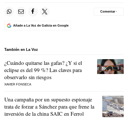
Comentar ·
Añade a La Voz de Galicia en Google
También en La Voz
¿Cuándo quitarse las gafas? ¿Y si el
eclipse es del 99 %? Las claves para
observarlo sin riesgos
XAVIER FONSECA
Una campaña por un supuesto espionaje
trata de forzar a Sánchez para que frene la
inversión de la china SAIC en Ferrol