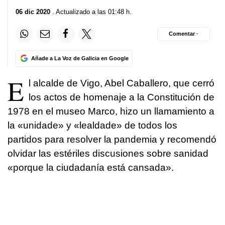
06 dic 2020
. Actualizado a las 01:48 h.
Comentar ·
Añade a La Voz de Galicia en Google
E
l alcalde de Vigo, Abel Caballero, que cerró
los actos de homenaje a la Constitución de
1978 en el museo Marco, hizo un llamamiento a
la «unidade» y «lealdade» de todos los
partidos para resolver la pandemia y recomendó
olvidar las estériles discusiones sobre sanidad
«porque la ciudadanía está cansada».