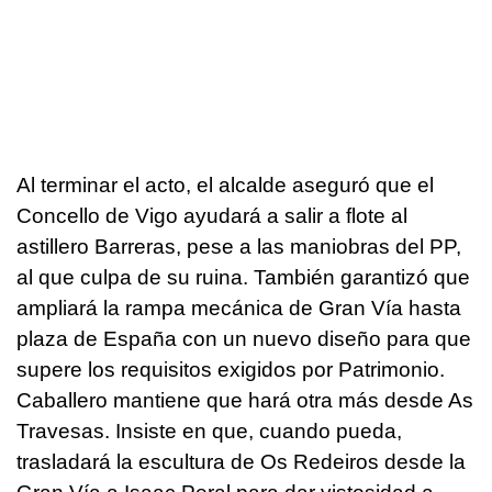
Al terminar el acto, el alcalde aseguró que el
Concello de Vigo ayudará a salir a flote al
astillero Barreras, pese a las maniobras del PP,
al que culpa de su ruina. También garantizó que
ampliará la rampa mecánica de Gran Vía hasta
plaza de España con un nuevo diseño para que
supere los requisitos exigidos por Patrimonio.
Caballero mantiene que hará otra más desde As
Travesas. Insiste en que, cuando pueda,
trasladará la escultura de Os Redeiros desde la