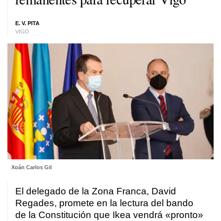
E. V. PITA
VIGO
Xoán Carlos Gil
El delegado de la Zona Franca, David
Regades, promete en la lectura del bando
de la Constitución que Ikea vendrá «pronto»