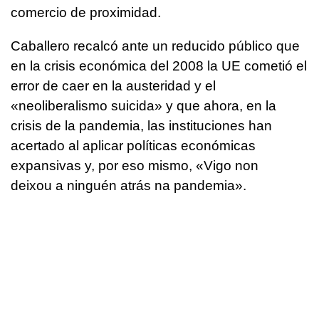
comercio de proximidad.
Caballero recalcó ante un reducido público que
en la crisis económica del 2008 la UE cometió el
error de caer en la austeridad y el
«neoliberalismo suicida» y que ahora, en la
crisis de la pandemia, las instituciones han
acertado al aplicar políticas económicas
expansivas y, por eso mismo, «Vigo non
deixou a ninguén atrás na pandemia».