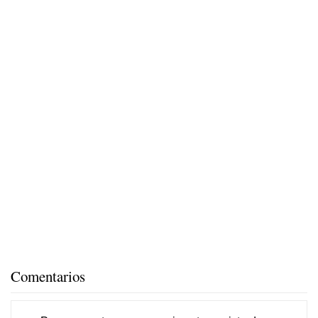
Comentarios