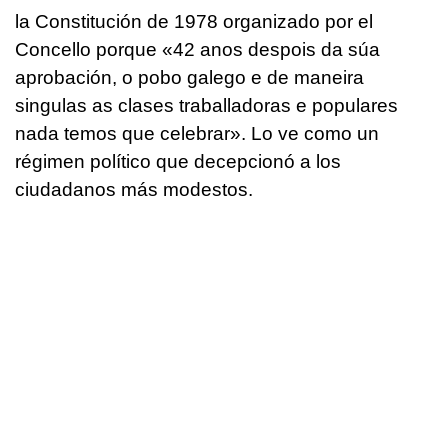
la Constitución de 1978 organizado por el
Concello porque «
42 anos despois da súa
aprobación, o pobo galego e de maneira
singulas as clases traballadoras e populares
nada temos que celebrar
». Lo ve como un
régimen político que decepcionó a los
ciudadanos más modestos.