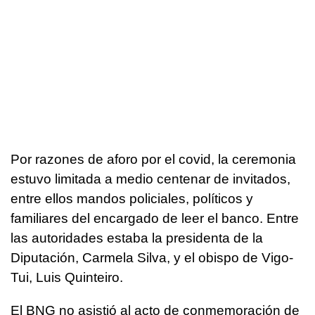
Por razones de aforo por el covid, la ceremonia
estuvo limitada a medio centenar de invitados,
entre ellos mandos policiales, políticos y
familiares del encargado de leer el banco. Entre
las autoridades estaba la presidenta de la
Diputación, Carmela Silva, y el obispo de Vigo-
Tui, Luis Quinteiro.
El BNG no asistió al acto de conmemoración de