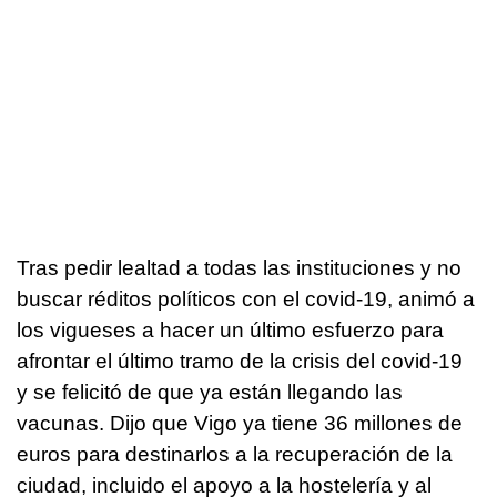
Tras pedir lealtad a todas las instituciones y no
buscar réditos políticos con el covid-19, animó a
los vigueses a hacer un último esfuerzo para
afrontar el último tramo de la crisis del covid-19
y se felicitó de que ya están llegando las
vacunas. Dijo que Vigo ya tiene 36 millones de
euros para destinarlos a la recuperación de la
ciudad, incluido el apoyo a la hostelería y al