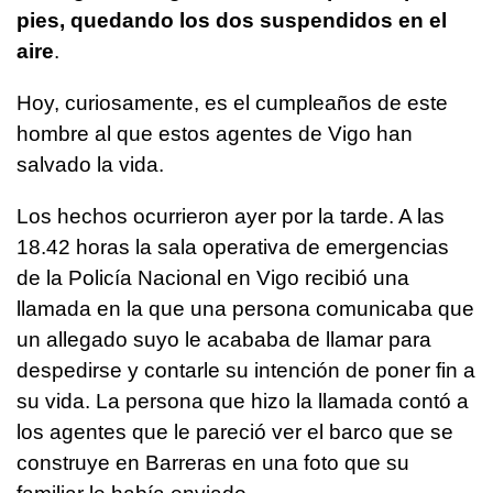
pies, quedando los dos suspendidos en el
aire
.
Hoy, curiosamente, es el cumpleaños de este
hombre al que estos agentes de Vigo han
salvado la vida.
Los hechos ocurrieron ayer por la tarde. A las
18.42 horas la sala operativa de emergencias
de la Policía Nacional en Vigo recibió una
llamada en la que una persona comunicaba que
un allegado suyo le acababa de llamar para
despedirse y contarle su intención de poner fin a
su vida. La persona que hizo la llamada contó a
los agentes que le pareció ver el barco que se
construye en Barreras en una foto que su