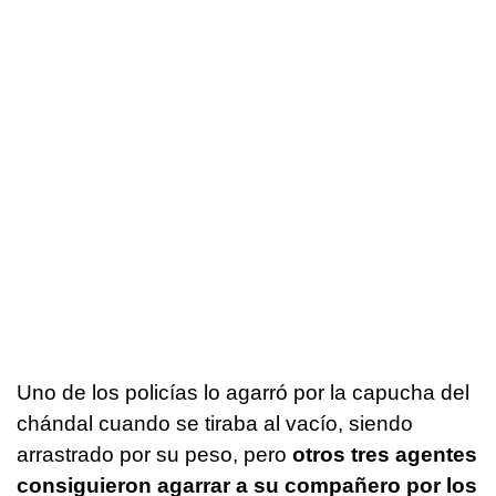
Uno de los policías lo agarró por la capucha del
chándal cuando se tiraba al vacío, siendo
arrastrado por su peso, pero
otros tres agentes
consiguieron agarrar a su compañero por los