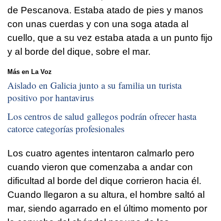
de Pescanova. Estaba atado de pies y manos
con unas cuerdas y con una soga atada al
cuello, que a su vez estaba atada a un punto fijo
y al borde del dique, sobre el mar.
Más en La Voz
Aislado en Galicia junto a su familia un turista
positivo por hantavirus
Los centros de salud gallegos podrán ofrecer hasta
catorce categorías profesionales
Los cuatro agentes intentaron calmarlo pero
cuando vieron que comenzaba a andar con
dificultad al borde del dique corrieron hacia él.
Cuando llegaron a su altura, el hombre saltó al
mar, siendo agarrado en el último momento por