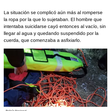
La situación se complicó aún más al romperse
la ropa por la que lo sujetaban. El hombre que
intentaba suicidarse cayó entonces al vacío, sin
llegar al agua y quedando suspendido por la
cuerda, que comenzaba a asfixiarlo.
Policía Nacional