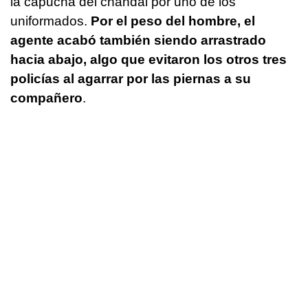
la capucha del chándal por uno de los
uniformados.
Por el peso del hombre, el
agente acabó también siendo arrastrado
hacia abajo, algo que evitaron los otros tres
policías al agarrar por las piernas a su
compañero
.