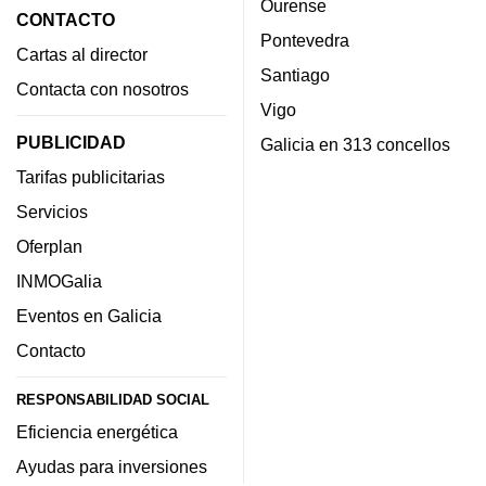
Ourense
CONTACTO
Pontevedra
Cartas al director
Santiago
Contacta con nosotros
Vigo
PUBLICIDAD
Galicia en 313 concellos
Tarifas publicitarias
Servicios
Oferplan
INMOGalia
Eventos en Galicia
Contacto
RESPONSABILIDAD SOCIAL
Eficiencia energética
Ayudas para inversiones