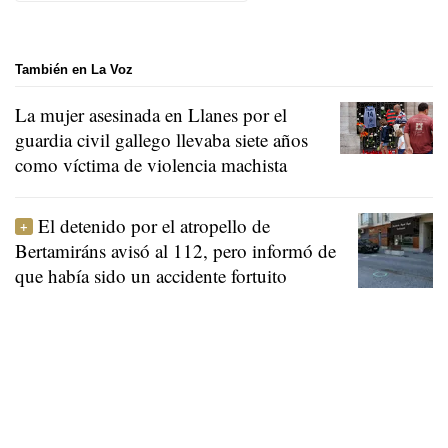
También en La Voz
La mujer asesinada en Llanes por el
guardia civil gallego llevaba siete años
como víctima de violencia machista
El detenido por el atropello de
Bertamiráns avisó al 112, pero informó de
que había sido un accidente fortuito