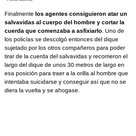
Finalmente
los agentes consiguieron atar un
salvavidas al cuerpo del hombre y cortar la
cuerda que comenzaba a asfixiarlo
. Uno de
los policías se descolgó entonces del dique
sujetado por los otros compañeros para poder
tirar de la cuerda del salvavidas y recorrieron el
largo del dique de unos 30 metros de largo en
esa posición para traer a la orilla al hombre que
intentaba suicidarse y conseguir así que no se
diera la vuelta y se ahogase.