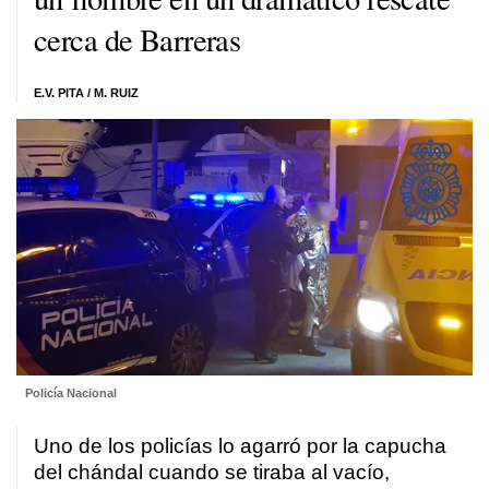
cerca de Barreras
E.V. PITA
/
M. RUIZ
Policía Nacional
Uno de los policías lo agarró por la capucha
del chándal cuando se tiraba al vacío,