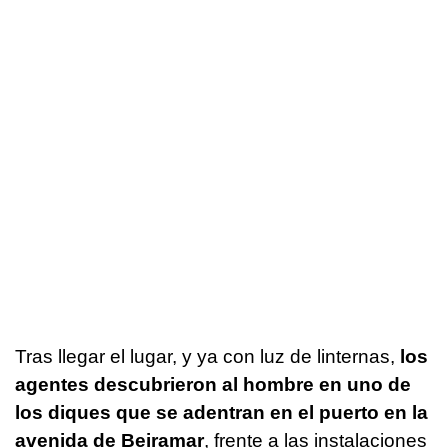
Tras llegar el lugar, y ya con luz de linternas,
los
agentes descubrieron al hombre en uno de
los diques que se adentran en el puerto en la
avenida de Beiramar
, frente a las instalaciones