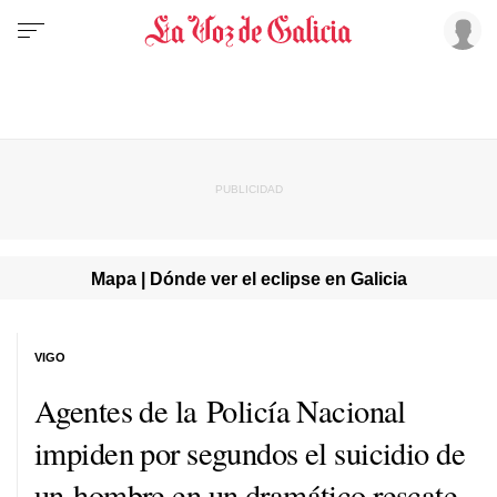
Mapa | Dónde ver el eclipse en Galicia
VIGO
Agentes de la Policía Nacional
impiden por segundos el suicidio de
un hombre en un dramático rescate