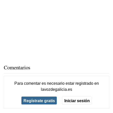
Comentarios
Para comentar es necesario
estar registrado
en
lavozdegalicia.es
Regístrate gratis
Iniciar sesión