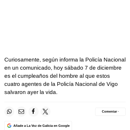
Curiosamente, según informa la Policía Nacional
en un comunicado, hoy sábado 7 de diciembre
es el cumpleaños del hombre al que estos
cuatro agentes de la Policía Nacional de Vigo
salvaron ayer la vida.
Comentar ·
Añade a La Voz de Galicia en Google