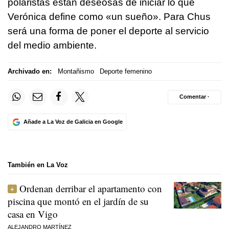
polaristas están deseosas de iniciar lo que
Verónica define como «un sueño». Para Chus
será una forma de poner el deporte al servicio
del medio ambiente.
Archivado en:
Montañismo
Deporte femenino
Comentar ·
Añade a La Voz de Galicia en Google
También en La Voz
Ordenan derribar el apartamento con
piscina que montó en el jardín de su
casa en Vigo
ALEJANDRO MARTÍNEZ