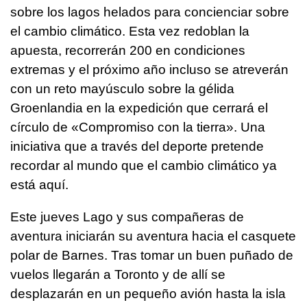
sobre los lagos helados para concienciar sobre
el cambio climático. Esta vez redoblan la
apuesta, recorrerán 200 en condiciones
extremas y el próximo año incluso se atreverán
con un reto mayúsculo sobre la gélida
Groenlandia en la expedición que cerrará el
círculo de «Compromiso con la tierra». Una
iniciativa que a través del deporte pretende
recordar al mundo que el cambio climático ya
está aquí.
Este jueves Lago y sus compañeras de
aventura iniciarán su aventura hacia el casquete
polar de Barnes. Tras tomar un buen puñado de
vuelos llegarán a Toronto y de allí se
desplazarán en un pequeño avión hasta la isla