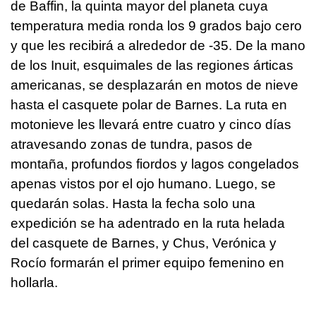
de Baffin, la quinta mayor del planeta cuya
temperatura media ronda los 9 grados bajo cero
y que les recibirá a alrededor de -35. De la mano
de los Inuit, esquimales de las regiones árticas
americanas, se desplazarán en motos de nieve
hasta el casquete polar de Barnes. La ruta en
motonieve les llevará entre cuatro y cinco días
atravesando zonas de tundra, pasos de
montaña, profundos fiordos y lagos congelados
apenas vistos por el ojo humano. Luego, se
quedarán solas. Hasta la fecha solo una
expedición se ha adentrado en la ruta helada
del casquete de Barnes, y Chus, Verónica y
Rocío formarán el primer equipo femenino en
hollarla.