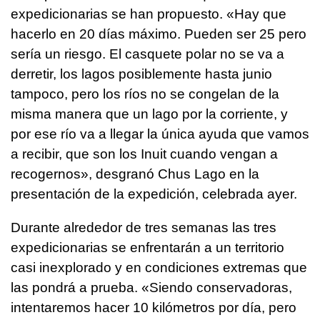
expedicionarias se han propuesto. «Hay que
hacerlo en 20 días máximo. Pueden ser 25 pero
sería un riesgo. El casquete polar no se va a
derretir, los lagos posiblemente hasta junio
tampoco, pero los ríos no se congelan de la
misma manera que un lago por la corriente, y
por ese río va a llegar la única ayuda que vamos
a recibir, que son los Inuit cuando vengan a
recogernos», desgranó Chus Lago en la
presentación de la expedición, celebrada ayer.
Durante alrededor de tres semanas las tres
expedicionarias se enfrentarán a un territorio
casi inexplorado y en condiciones extremas que
las pondrá a prueba. «Siendo conservadoras,
intentaremos hacer 10 kilómetros por día, pero