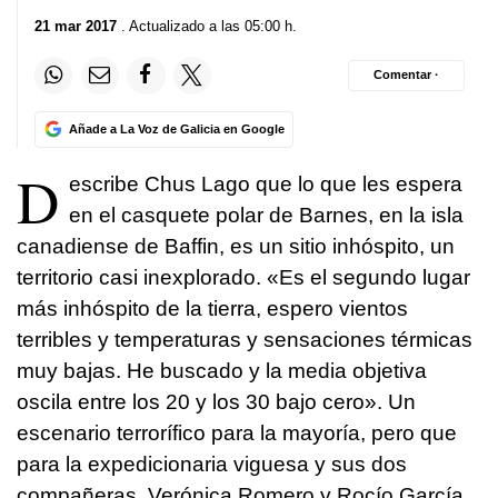
21 mar 2017
. Actualizado a las 05:00 h.
Comentar ·
Añade a La Voz de Galicia en Google
D
escribe Chus Lago que lo que les espera
en el casquete polar de Barnes, en la isla
canadiense de Baffin, es un sitio inhóspito, un
territorio casi inexplorado. «Es el segundo lugar
más inhóspito de la tierra, espero vientos
terribles y temperaturas y sensaciones térmicas
muy bajas. He buscado y la media objetiva
oscila entre los 20 y los 30 bajo cero». Un
escenario terrorífico para la mayoría, pero que
para la expedicionaria viguesa y sus dos
compañeras, Verónica Romero y Rocío García,