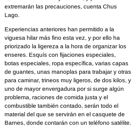
extremarán las precauciones, cuenta Chus
Lago.
Experiencias anteriores han permitido a la
viguesa hilar más fino esta vez, y por ello ha
priorizado la ligereza a la hora de organizar los
enseres. Esquís con fijaciones especiales,
botas especiales, ropa específica, varias capas
de guantes, unas manoplas para trabajar y otras
para caminar, trineos muy ligeros, de dos kilos, y
uno de mayor envergadura por si surge algún
problema, raciones de comida justa y el
combustible también contado, serán todo el
material del que se servirán en el casquete de
Barnes, donde contarán con un teléfono satélite.