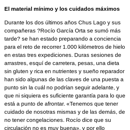
El material mínimo y los cuidados máximos
Durante los dos últimos años Chus Lago y sus
compañeras ?Rocío García Orta se sumó más
tarde? se han estado preparando a conciencia
para el reto de recorrer 1.000 kilómetros de hielo
en estas tres expediciones. Duras sesiones de
arrastres, esquí de carretera, pesas, una dieta
sin gluten y rica en nutrientes y sueño reparador
han sido algunas de las claves de una puesta a
punto sin la cuál no podrían seguir adelante, y
que ni siquiera es suficiente garantía para lo que
está a punto de afrontar. «Tenemos que tener
cuidado de nosotras mismas y de las demás, de
no tener congelaciones. Rocío dice que su
circulación no es muy buena», y por ello