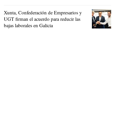
Xunta, Confederación de Empresarios y
UGT firman el acuerdo para reducir las
bajas laborales en Galicia