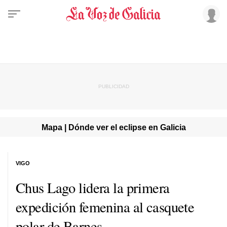
Mapa | Dónde ver el eclipse en Galicia
VIGO
Chus Lago lidera la primera
expedición femenina al casquete
polar de Barnes