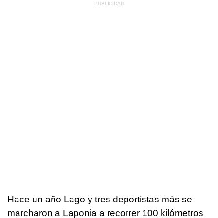
Hace un año Lago y tres deportistas más se
marcharon a Laponia a recorrer 100 kilómetros