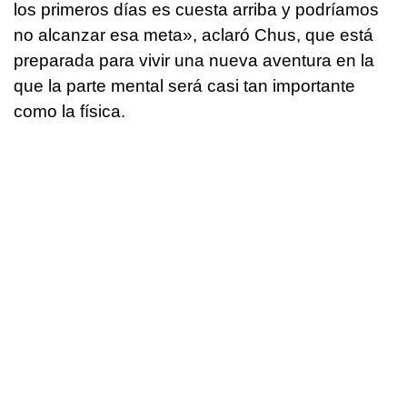
los primeros días es cuesta arriba y podríamos
no alcanzar esa meta», aclaró Chus, que está
preparada para vivir una nueva aventura en la
que la parte mental será casi tan importante
como la física.