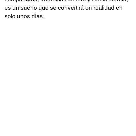
es un sueño que se convertirá en realidad en
solo unos días.