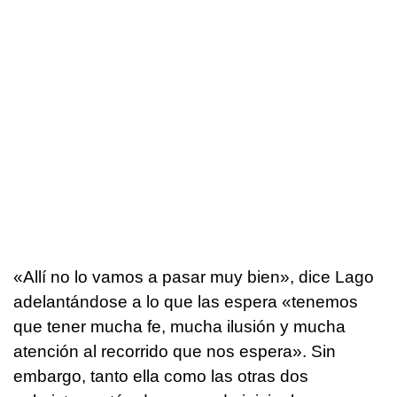
«Allí no lo vamos a pasar muy bien», dice Lago
adelantándose a lo que las espera «tenemos
que tener mucha fe, mucha ilusión y mucha
atención al recorrido que nos espera». Sin
embargo, tanto ella como las otras dos