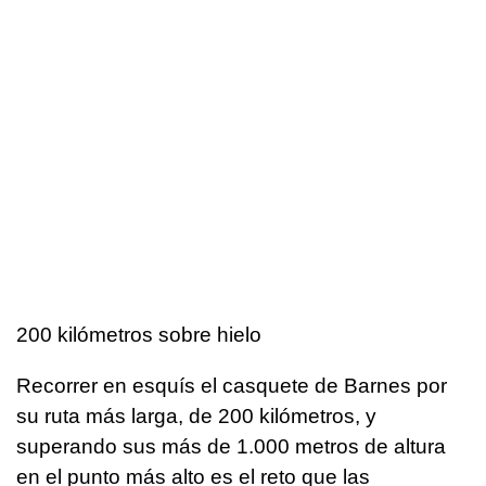
200 kilómetros sobre hielo
Recorrer en esquís el casquete de Barnes por
su ruta más larga, de 200 kilómetros, y
superando sus más de 1.000 metros de altura
en el punto más alto es el reto que las