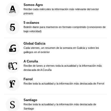
Somos Agro
Recibe cada miércoles la información más relevante del sector
primario
5 océanos
Boletín diario para marineros en formato comprimido (conexiones de
baja velocidad)
Global Galicia
Cada viernes, un resumen de la semana en Galicia y sobre los
gallegos en el exterior
A Coruña
Recibe de lunes a viernes toda la actualidad y la información más
destacada de A Coruña
Ferrol
Recibe toda la actualidad y la información más destacada de Ferrol
Santiago
Recibe toda la actualidad y la información más destacada de
Santiago