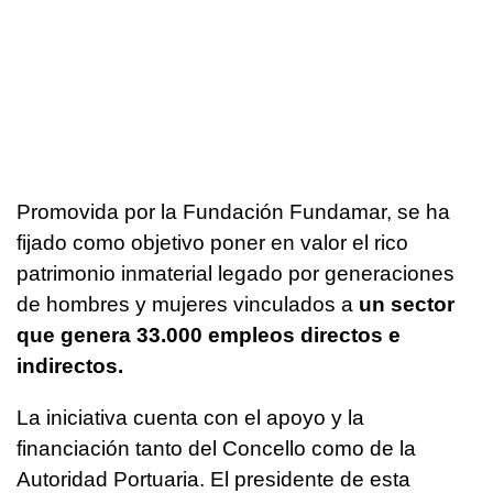
Promovida por la Fundación Fundamar, se ha
fijado como objetivo poner en valor el rico
patrimonio inmaterial legado por generaciones
de hombres y mujeres vinculados a
un sector
que genera 33.000 empleos directos e
indirectos.
La iniciativa cuenta con el apoyo y la
financiación tanto del Concello como de la
Autoridad Portuaria. El presidente de esta