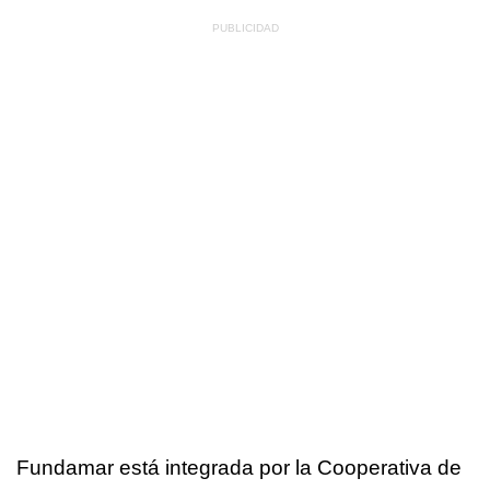
Fundamar está integrada por la Cooperativa de