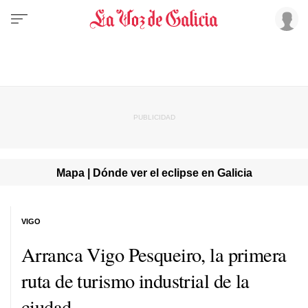
Mapa | Dónde ver el eclipse en Galicia
VIGO
Arranca Vigo Pesqueiro, la primera
ruta de turismo industrial de la
ciudad