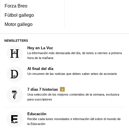
Forza Breo
Fútbol gallego
Motor gallego
NEWSLETTERS
Hoy en La Voz
La información más destacada del día, de lunes a viernes a primera
hora de la mañana
Al final del día
Un resumen de las noticias que debes saber antes de acostarte
7 días 7 historias
Una selección de los mejores contenidos de la semana, exclusiva
para suscriptores
Educación
Recibe cada lunes novedades e información útil sobre el mundo de
la Educación