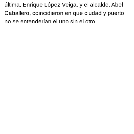
última, Enrique López Veiga, y el alcalde, Abel
Caballero, coincidieron en que ciudad y puerto
no se entenderían el uno sin el otro.