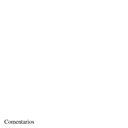
Comentarios