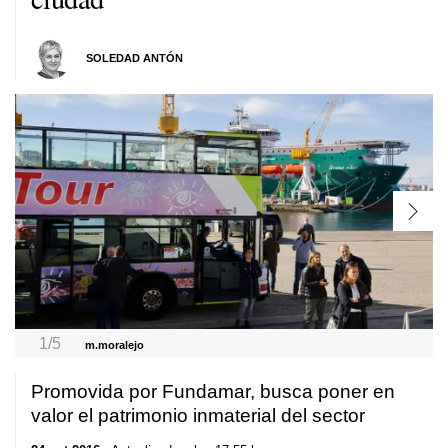
SOLEDAD ANTÓN
1/5
m.moralejo
Promovida por Fundamar, busca poner en
valor el patrimonio inmaterial del sector