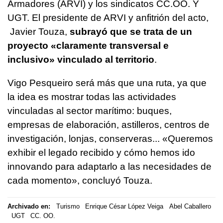
Armadores (ARVI) y los sindicatos CC.OO. Y
UGT. El presidente de ARVI y anfitrión del acto,
Javier Touza,
subrayó que se trata de un
proyecto «claramente transversal e
inclusivo» vinculado al territorio
.
Vigo Pesqueiro será más que una ruta, ya que
la idea es mostrar todas las actividades
vinculadas al sector marítimo: buques,
empresas de elaboración, astilleros, centros de
investigación, lonjas, conserveras... «Queremos
exhibir el legado recibido y cómo hemos ido
innovando para adaptarlo a las necesidades de
cada momento», concluyó Touza.
Archivado en:
Turismo
Enrique César López Veiga
Abel Caballero
UGT
CC. OO.