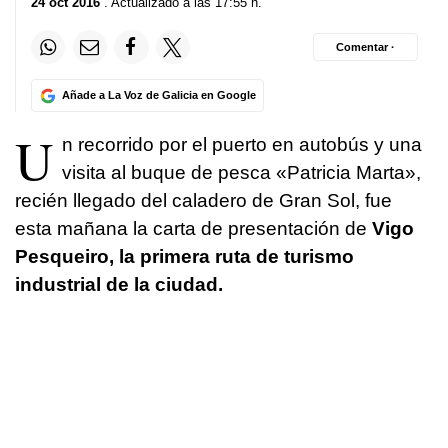
24 oct 2016
. Actualizado a las 17:55 h.
Comentar ·
Añade a La Voz de Galicia en Google
U
n recorrido por el puerto en autobús y una
visita al buque de pesca «Patricia Marta»,
recién llegado del caladero de Gran Sol, fue
esta mañana la carta de presentación de
Vigo
Pesqueiro, la primera ruta de turismo
industrial de la ciudad.