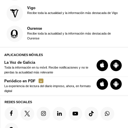
Vigo
Recibe toda la actualidad y la información más destacada de Vigo
Ourense
Recibe toda la actualidad y la información más destacada de
Ourense
APLICACIONES MÓVILES
La Voz de Galicia
Toda la información en tu móvil. Recibe notificaciones y no te
pierdas la actualidad más relevante
Periódico en PDF
La experiencia de lectura del diario impreso, ahora, en formato
digital
REDES SOCIALES