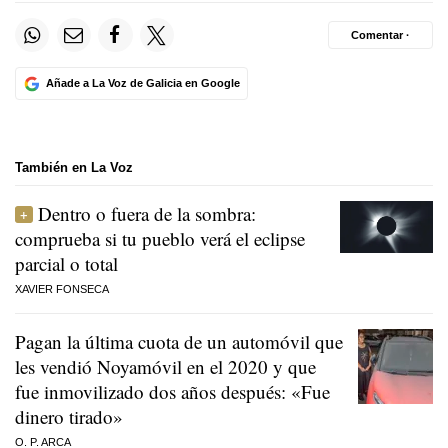
Comentar ·
Añade a La Voz de Galicia en Google
También en La Voz
Dentro o fuera de la sombra:
comprueba si tu pueblo verá el eclipse
parcial o total
XAVIER FONSECA
Pagan la última cuota de un automóvil que
les vendió Noyamóvil en el 2020 y que
fue inmovilizado dos años después: «Fue
dinero tirado»
O. P. ARCA