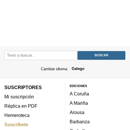
Cambiar idioma:
Galego
EDICIONES
SUSCRIPTORES
A Coruña
Mi suscripción
A Mariña
Réplica en PDF
Arousa
Hemeroteca
Barbanza
Suscríbete