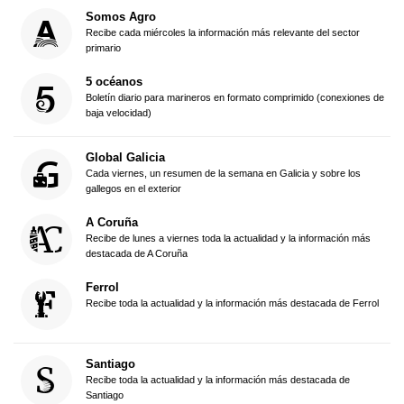
Somos Agro
Recibe cada miércoles la información más relevante del sector
primario
5 océanos
Boletín diario para marineros en formato comprimido (conexiones de
baja velocidad)
Global Galicia
Cada viernes, un resumen de la semana en Galicia y sobre los
gallegos en el exterior
A Coruña
Recibe de lunes a viernes toda la actualidad y la información más
destacada de A Coruña
Ferrol
Recibe toda la actualidad y la información más destacada de Ferrol
Santiago
Recibe toda la actualidad y la información más destacada de
Santiago