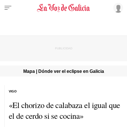
Mapa | Dónde ver el eclipse en Galicia
VIGO
«El chorizo de calabaza el igual que
el de cerdo si se cocina»