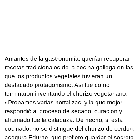
Amantes de la gastronomía, querían recuperar
recetas tradicionales de la cocina gallega en las
que los productos vegetales tuvieran un
destacado protagonismo. Así fue como
terminaron inventando el chorizo vegetariano.
«Probamos varias hortalizas, y la que mejor
respondió al proceso de secado, curación y
ahumado fue la calabaza. De hecho, si está
cocinado, no se distingue del chorizo de cerdo»,
asegura Edurne, que prefiere guardar el secreto