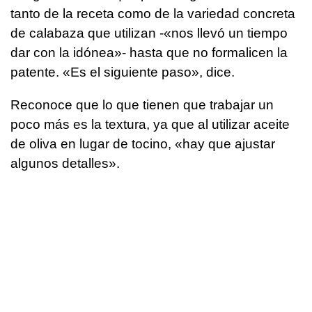
tanto de la receta como de la variedad concreta
de calabaza que utilizan -«nos llevó un tiempo
dar con la idónea»- hasta que no formalicen la
patente. «Es el siguiente paso», dice.
Reconoce que lo que tienen que trabajar un
poco más es la textura, ya que al utilizar aceite
de oliva en lugar de tocino, «hay que ajustar
algunos detalles».