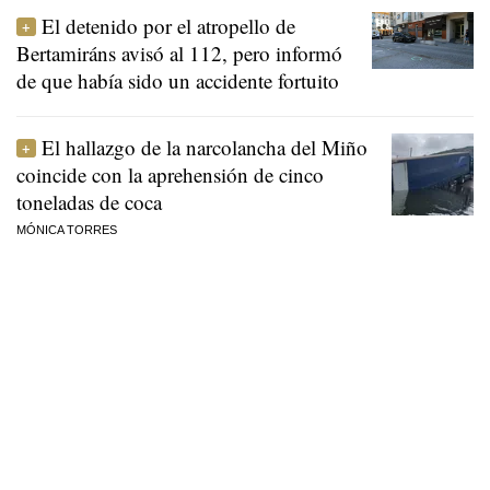
El detenido por el atropello de
Bertamiráns avisó al 112, pero informó
de que había sido un accidente fortuito
El hallazgo de la narcolancha del Miño
coincide con la aprehensión de cinco
toneladas de coca
MÓNICA TORRES