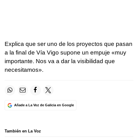
Explica que ser uno de los proyectos que pasan
a la final de Vía Vigo supone un empuje «muy
importante. Nos va a dar la visibilidad que
necesitamos».
Añade a La Voz de Galicia en Google
También en La Voz