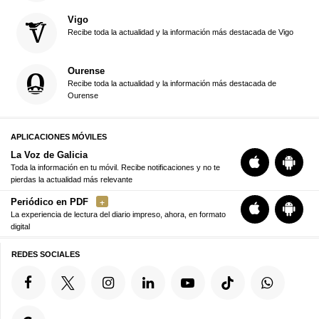
Vigo
Recibe toda la actualidad y la información más destacada de Vigo
Ourense
Recibe toda la actualidad y la información más destacada de
Ourense
APLICACIONES MÓVILES
La Voz de Galicia
Toda la información en tu móvil. Recibe notificaciones y no te
pierdas la actualidad más relevante
Periódico en PDF
La experiencia de lectura del diario impreso, ahora, en formato
digital
REDES SOCIALES