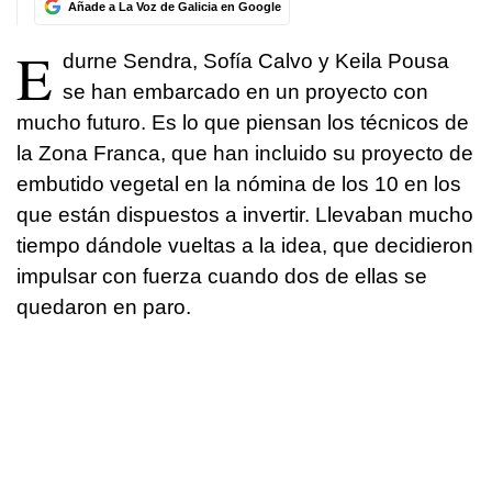
Añade a La Voz de Galicia en Google
E
durne Sendra, Sofía Calvo y Keila Pousa
se han embarcado en un proyecto con
mucho futuro. Es lo que piensan los técnicos de
la Zona Franca, que han incluido su proyecto de
embutido vegetal en la nómina de los 10 en los
que están dispuestos a invertir. Llevaban mucho
tiempo dándole vueltas a la idea, que decidieron
impulsar con fuerza cuando dos de ellas se
quedaron en paro.