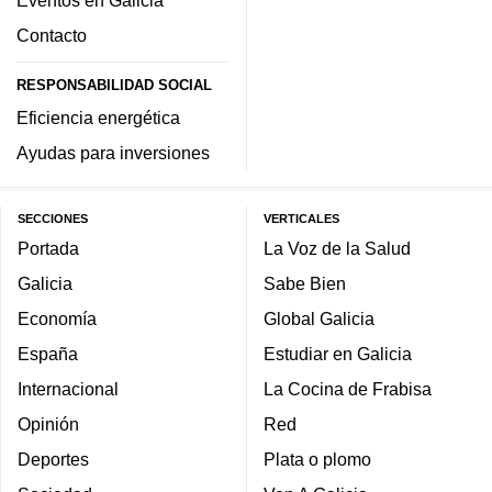
Contacto
RESPONSABILIDAD SOCIAL
Eficiencia energética
Ayudas para inversiones
SECCIONES
VERTICALES
Portada
La Voz de la Salud
Galicia
Sabe Bien
Economía
Global Galicia
España
Estudiar en Galicia
Internacional
La Cocina de Frabisa
Opinión
Red
Deportes
Plata o plomo