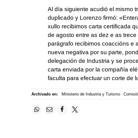
Al día siguiente acudió el mismo t
duplicado y Lorenzo firmó: «
Enter
xullo recibimos carta certificada 
de agosto entre as dez e as trece
parágrafo recibimos coaccións e
nueva negativa por su parte, pon
delegación de Industria y se proced
carta enviada por la compañía eléc
faculta para efectuar un corte de l
Archivado en:
Ministerio de Industria y Turismo
Comisió