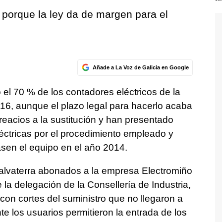
 porque la ley da de margen para el
Añade a La Voz de Galicia en Google
el 70 % de los contadores eléctricos de la
2016, aunque el plazo legal para hacerlo acaba
eacios a la sustitución y han presentado
éctricas por el procedimiento empleado y
sen el equipo en el año 2014.
Salvaterra abonados a la empresa Electromiño
la delegación de la Consellería de Industria,
n cortes del suministro que no llegaron a
e los usuarios permitieron la entrada de los