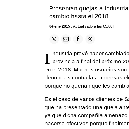
Presentan quejas a Industria
cambio hasta el 2018
04 ene 2015
. Actualizado a las 05:00 h.
I
ndustria prevé haber cambiado 
provincia a final del próximo 
en el 2018. Muchos usuarios son r
denuncias contra las empresas el
porque no querían que les cambia
Es el caso de varios clientes de 
que ha presentado una queja ante 
ya que dicha compañía amenazó co
hacerse efectivos porque finalment