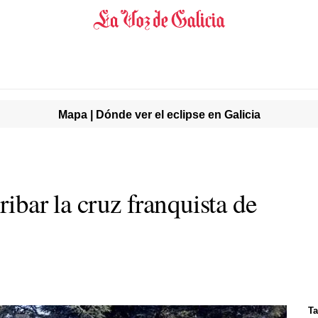
Mapa | Dónde ver el eclipse en Galicia
ribar la cruz franquista de
Ta