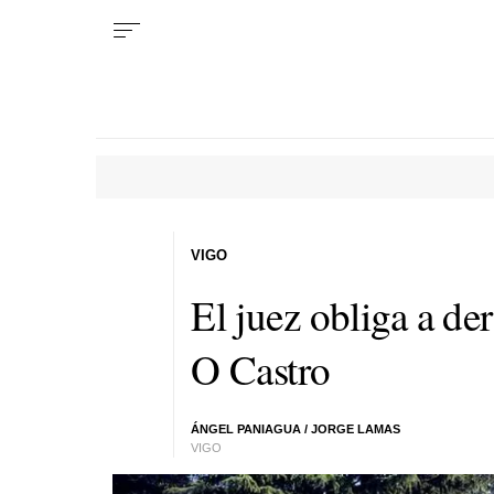
VIGO
El juez obliga a der
O Castro
ÁNGEL PANIAGUA
/
JORGE LAMAS
VIGO