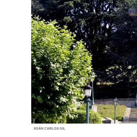
XOÁN CARLOS GIL