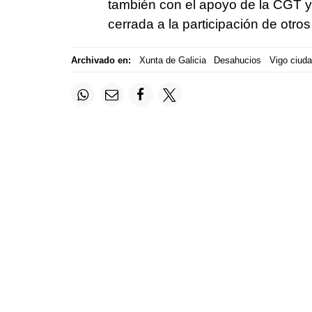
también con el apoyo de la CGT y 
cerrada a la participación de otros
Archivado en:
Xunta de Galicia
Desahucios
Vigo ciud