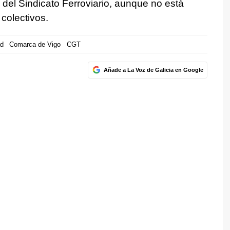
del Sindicato Ferroviario, aunque no está
 colectivos.
ad
Comarca de Vigo
CGT
Añade a La Voz de Galicia en Google