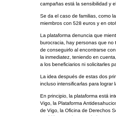
campañas está la sensibilidad y e
Se da el caso de familias, como l
miembros con 528 euros y en otoñ
La plataforma denuncia que mientr
burocracia, hay personas que no t
de conseguirlo al encontrarse con 
la inmediatez, teniendo en cuenta
a los beneficiarios ni solicitarles 
La idea después de estas dos pri
incluso intensificarlas para logra
En principio, la plataforma está i
Vigo, la Plataforma Antidesahucio
de Vigo, la Oficina de Derechos S