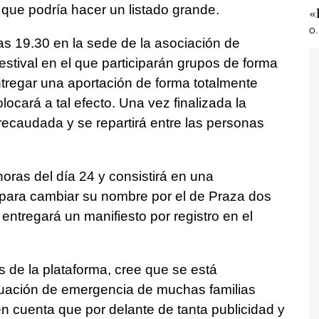
que podría hacer un listado grande.
«
O.
las 19.30 en la sede de la asociación de
estival en el que participarán grupos de forma
ntregar una aportación de forma totalmente
ocará a tal efecto. Una vez finalizada la
recaudada y se repartirá entre las personas
oras del día 24 y consistirá en una
 para cambiar su nombre por el de Praza dos
entregará un manifiesto por registro en el
 de la plataforma, cree que se está
tuación de emergencia de muchas familias
en cuenta que por delante de tanta publicidad y