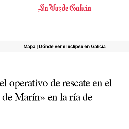
Mapa | Dónde ver el eclipse en Galicia
l operativo de rescate en el
 de Marín» en la ría de