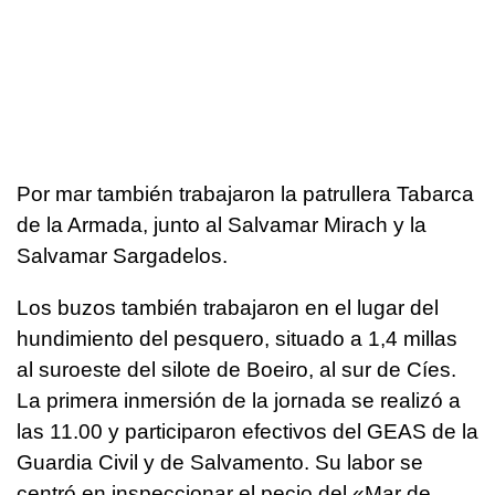
Por mar también trabajaron la patrullera Tabarca
de la Armada, junto al Salvamar Mirach y la
Salvamar Sargadelos.
Los buzos también trabajaron en el lugar del
hundimiento del pesquero, situado a 1,4 millas
al suroeste del silote de Boeiro, al sur de Cíes.
La primera inmersión de la jornada se realizó a
las 11.00 y participaron efectivos del GEAS de la
Guardia Civil y de Salvamento. Su labor se
centró en inspeccionar el pecio del «Mar de