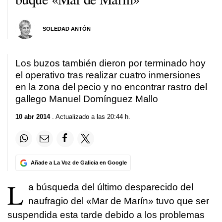
SOLEDAD ANTÓN
Los buzos también dieron por terminado hoy
el operativo tras realizar cuatro inmersiones
en la zona del pecio y no encontrar rastro del
gallego Manuel Domínguez Mallo
10 abr 2014
. Actualizado a las 20:44 h.
Añade a La Voz de Galicia en Google
L
a búsqueda del último desparecido del
naufragio del «Mar de Marín» tuvo que ser
suspendida esta tarde debido a los problemas