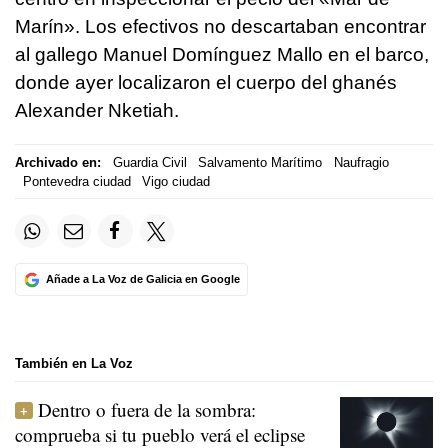
Marín». Los efectivos no descartaban encontrar
al gallego Manuel Domínguez Mallo en el barco,
donde ayer localizaron el cuerpo del ghanés
Alexander Nketiah.
Archivado en:
Guardia Civil
Salvamento Marítimo
Naufragio
Pontevedra ciudad
Vigo ciudad
Añade a La Voz de Galicia en Google
También en La Voz
Dentro o fuera de la sombra:
comprueba si tu pueblo verá el eclipse