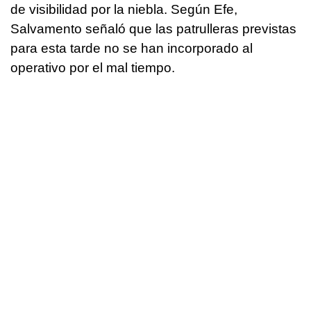
de visibilidad por la niebla. Según Efe,
Salvamento señaló que las patrulleras previstas
para esta tarde no se han incorporado al
operativo por el mal tiempo.