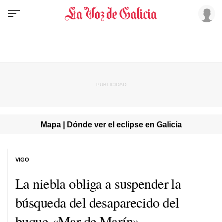
Mapa | Dónde ver el eclipse en Galicia
VIGO
La niebla obliga a suspender la
búsqueda del desaparecido del
buque «Mar de Marín»