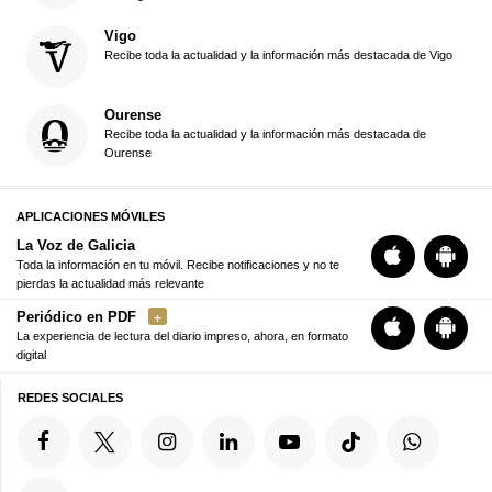
Vigo
Recibe toda la actualidad y la información más destacada de Vigo
Ourense
Recibe toda la actualidad y la información más destacada de
Ourense
APLICACIONES MÓVILES
La Voz de Galicia
Toda la información en tu móvil. Recibe notificaciones y no te
pierdas la actualidad más relevante
Periódico en PDF
La experiencia de lectura del diario impreso, ahora, en formato
digital
REDES SOCIALES