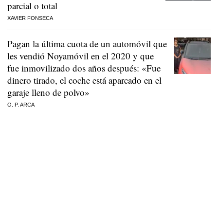
parcial o total
XAVIER FONSECA
Pagan la última cuota de un automóvil que
les vendió Noyamóvil en el 2020 y que
fue inmovilizado dos años después: «Fue
dinero tirado, el coche está aparcado en el
garaje lleno de polvo»
O. P. ARCA