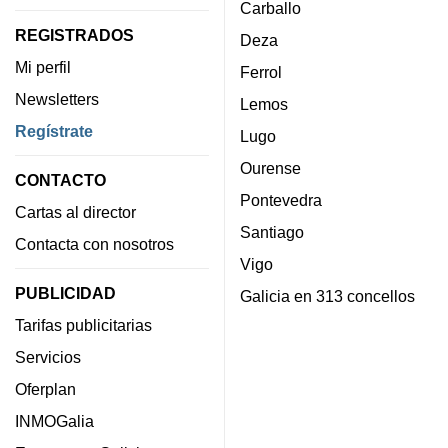
Carballo
REGISTRADOS
Deza
Mi perfil
Ferrol
Newsletters
Lemos
Regístrate
Lugo
Ourense
CONTACTO
Pontevedra
Cartas al director
Santiago
Contacta con nosotros
Vigo
PUBLICIDAD
Galicia en 313 concellos
Tarifas publicitarias
Servicios
Oferplan
INMOGalia