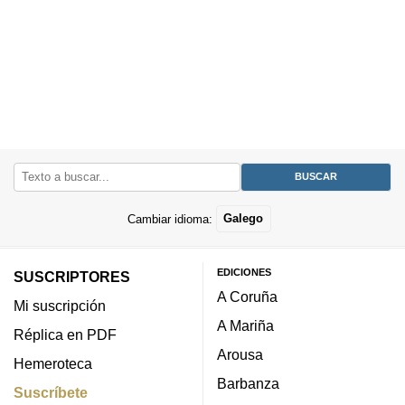
Cambiar idioma:
Galego
EDICIONES
SUSCRIPTORES
A Coruña
Mi suscripción
A Mariña
Réplica en PDF
Arousa
Hemeroteca
Barbanza
Suscríbete