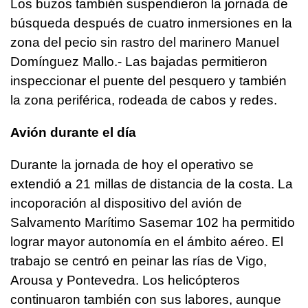
Los buzos también suspendieron la jornada de
búsqueda después de cuatro inmersiones en la
zona del pecio sin rastro del marinero Manuel
Domínguez Mallo.- Las bajadas permitieron
inspeccionar el puente del pesquero y también
la zona periférica, rodeada de cabos y redes.
Avión durante el día
Durante la jornada de hoy el operativo se
extendió a 21 millas de distancia de la costa. La
incoporación al dispositivo del avión de
Salvamento Marítimo Sasemar 102 ha permitido
lograr mayor autonomía en el ámbito aéreo. El
trabajo se centró en peinar las rías de Vigo,
Arousa y Pontevedra. Los helicópteros
continuaron también con sus labores, aunque