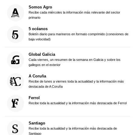
Somos Agro
Recibe cada miércoles la información más relevante del sector
primario
5 océanos
Boletín diario para marineros en formato comprimido (conexiones de
baja velocidad)
Global Galicia
Cada viernes, un resumen de la semana en Galicia y sobre los
gallegos en el exterior
A Coruña
Recibe de lunes a viernes toda la actualidad y la información más
destacada de A Coruña
Ferrol
Recibe toda la actualidad y la información más destacada de Ferrol
Santiago
Recibe toda la actualidad y la información más destacada de
Santiago