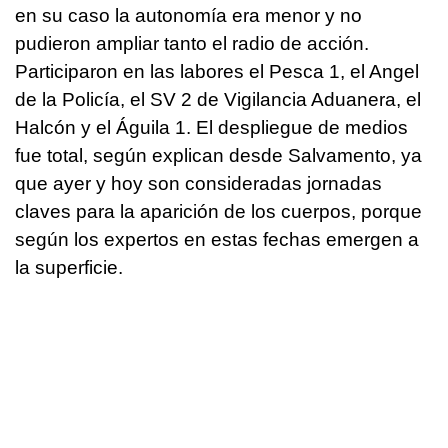
en su caso la autonomía era menor y no
pudieron ampliar tanto el radio de acción.
Participaron en las labores el Pesca 1, el Angel
de la Policía, el SV 2 de Vigilancia Aduanera, el
Halcón y el Águila 1. El despliegue de medios
fue total, según explican desde Salvamento, ya
que ayer y hoy son consideradas jornadas
claves para la aparición de los cuerpos, porque
según los expertos en estas fechas emergen a
la superficie.