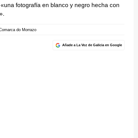
 «una fotografía en blanco y negro hecha con
».
Comarca do Morrazo
Añade a La Voz de Galicia en Google