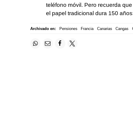
teléfono móvil. Pero recuerda que
el papel tradicional dura 150 años
Archivado en:
Pensiones
Francia
Canarias
Cangas