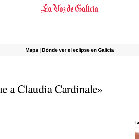
Mapa | Dónde ver el eclipse en Galicia
ue a Claudia Cardinale»
Ta