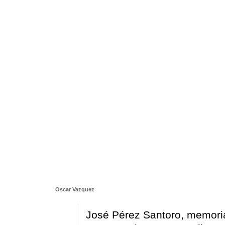
Oscar Vazquez
José Pérez Santoro, memoria 