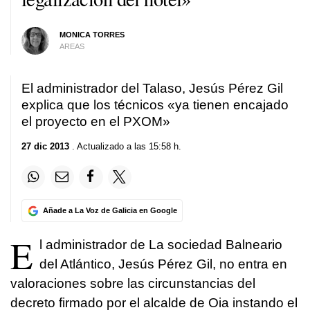
MONICA TORRES
AREAS
El administrador del Talaso, Jesús Pérez Gil
explica que los técnicos «ya tienen encajado
el proyecto en el PXOM»
27 dic 2013
. Actualizado a las 15:58 h.
Añade a La Voz de Galicia en Google
E
l administrador de La sociedad Balneario
del Atlántico, Jesús Pérez Gil, no entra en
valoraciones sobre las circunstancias del
decreto firmado por el alcalde de Oia instando el