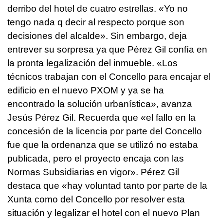
derribo del hotel de cuatro estrellas. «Yo no
tengo nada q decir al respecto porque son
decisiones del alcalde». Sin embargo, deja
entrever su sorpresa ya que Pérez Gil confía en
la pronta legalización del inmueble. «Los
técnicos trabajan con el Concello para encajar el
edificio en el nuevo PXOM y ya se ha
encontrado la solución urbanística», avanza
Jesús Pérez Gil. Recuerda que «el fallo en la
concesión de la licencia por parte del Concello
fue que la ordenanza que se utilizó no estaba
publicada, pero el proyecto encaja con las
Normas Subsidiarias en vigor». Pérez Gil
destaca que «hay voluntad tanto por parte de la
Xunta como del Concello por resolver esta
situación y legalizar el hotel con el nuevo Plan