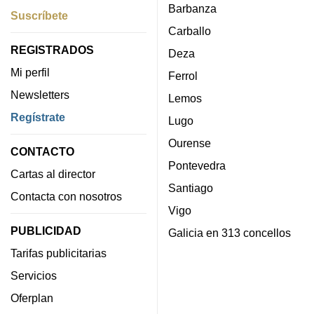
Barbanza
Suscríbete
Carballo
REGISTRADOS
Deza
Mi perfil
Ferrol
Newsletters
Lemos
Regístrate
Lugo
Ourense
CONTACTO
Pontevedra
Cartas al director
Santiago
Contacta con nosotros
Vigo
PUBLICIDAD
Galicia en 313 concellos
Tarifas publicitarias
Servicios
Oferplan