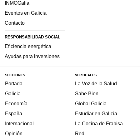
INMOGalia
Eventos en Galicia
Contacto
RESPONSABILIDAD SOCIAL
Eficiencia energética
Ayudas para inversiones
SECCIONES
VERTICALES
Portada
La Voz de la Salud
Galicia
Sabe Bien
Economía
Global Galicia
España
Estudiar en Galicia
Internacional
La Cocina de Frabisa
Opinión
Red