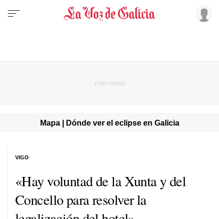
Mapa | Dónde ver el eclipse en Galicia
VIGO
«Hay voluntad de la Xunta y del
Concello para resolver la
legalización del hotel»