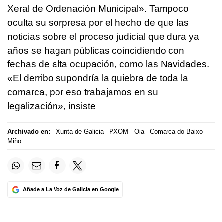
Xeral de Ordenación Municipal». Tampoco
oculta su sorpresa por el hecho de que las
noticias sobre el proceso judicial que dura ya
años se hagan públicas coincidiendo con
fechas de alta ocupación, como las Navidades.
«El derribo supondría la quiebra de toda la
comarca, por eso trabajamos en su
legalización», insiste
Archivado en:
Xunta de Galicia
PXOM
Oia
Comarca do Baixo
Miño
Añade a La Voz de Galicia en Google