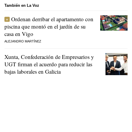
También en La Voz
Ordenan derribar el apartamento con
piscina que montó en el jardín de su
casa en Vigo
ALEJANDRO MARTÍNEZ
Xunta, Confederación de Empresarios y
UGT firman el acuerdo para reducir las
bajas laborales en Galicia