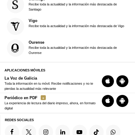
Recibe toda la actualidad y la información más destacada de
Santiago
Vigo
Recibe toda la actualidad y la información más destacada de Vigo
Ourense
Recibe toda la actualidad y la información más destacada de
Ourense
APLICACIONES MÓVILES
La Voz de Galicia
Toda la información en tu móvil. Recibe notificaciones y no te
pierdas la actualidad más relevante
Periódico en PDF
La experiencia de lectura del diario impreso, ahora, en formato
digital
REDES SOCIALES