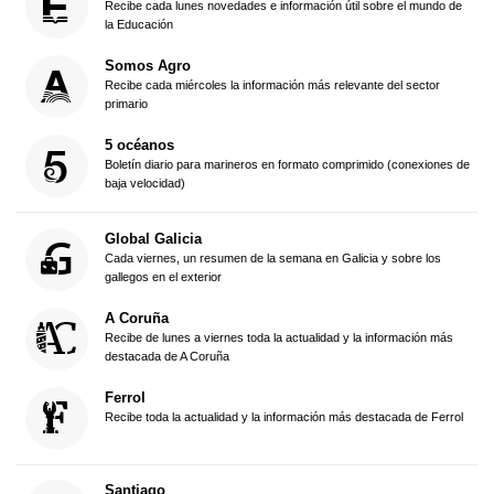
Recibe cada lunes novedades e información útil sobre el mundo de
la Educación
Somos Agro
Recibe cada miércoles la información más relevante del sector
primario
5 océanos
Boletín diario para marineros en formato comprimido (conexiones de
baja velocidad)
Global Galicia
Cada viernes, un resumen de la semana en Galicia y sobre los
gallegos en el exterior
A Coruña
Recibe de lunes a viernes toda la actualidad y la información más
destacada de A Coruña
Ferrol
Recibe toda la actualidad y la información más destacada de Ferrol
Santiago