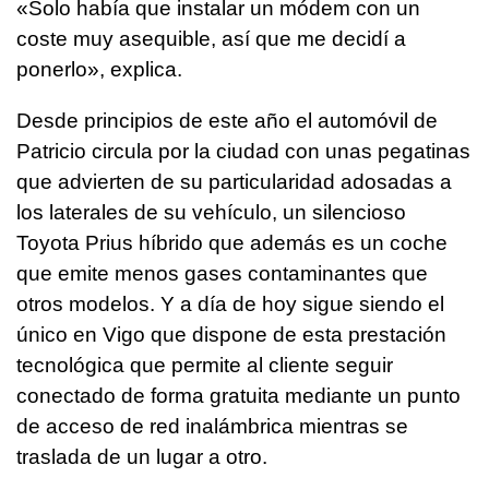
«Solo había que instalar un módem con un
coste muy asequible, así que me decidí a
ponerlo», explica.
Desde principios de este año el automóvil de
Patricio circula por la ciudad con unas pegatinas
que advierten de su particularidad adosadas a
los laterales de su vehículo, un silencioso
Toyota Prius híbrido que además es un coche
que emite menos gases contaminantes que
otros modelos. Y a día de hoy sigue siendo el
único en Vigo que dispone de esta prestación
tecnológica que permite al cliente seguir
conectado de forma gratuita mediante un punto
de acceso de red inalámbrica mientras se
traslada de un lugar a otro.