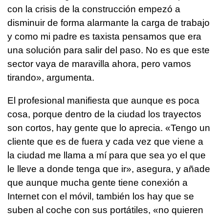
con la crisis de la construcción empezó a
disminuir de forma alarmante la carga de trabajo
y como mi padre es taxista pensamos que era
una solución para salir del paso. No es que este
sector vaya de maravilla ahora, pero vamos
tirando», argumenta.
El profesional manifiesta que aunque es poca
cosa, porque dentro de la ciudad los trayectos
son cortos, hay gente que lo aprecia. «Tengo un
cliente que es de fuera y cada vez que viene a
la ciudad me llama a mí para que sea yo el que
le lleve a donde tenga que ir», asegura, y añade
que aunque mucha gente tiene conexión a
Internet con el móvil, también los hay que se
suben al coche con sus portátiles, «no quieren