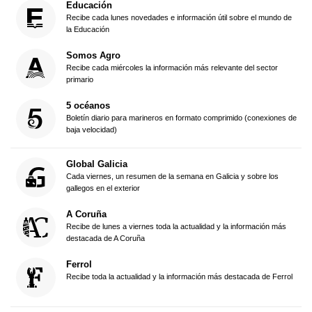
Educación
Recibe cada lunes novedades e información útil sobre el mundo de
la Educación
Somos Agro
Recibe cada miércoles la información más relevante del sector
primario
5 océanos
Boletín diario para marineros en formato comprimido (conexiones de
baja velocidad)
Global Galicia
Cada viernes, un resumen de la semana en Galicia y sobre los
gallegos en el exterior
A Coruña
Recibe de lunes a viernes toda la actualidad y la información más
destacada de A Coruña
Ferrol
Recibe toda la actualidad y la información más destacada de Ferrol