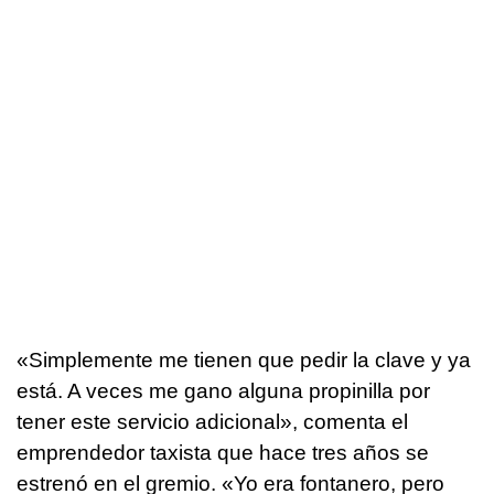
«Simplemente me tienen que pedir la clave y ya
está. A veces me gano alguna propinilla por
tener este servicio adicional», comenta el
emprendedor taxista que hace tres años se
estrenó en el gremio. «Yo era fontanero, pero