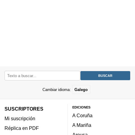
Cambiar idioma:
Galego
EDICIONES
SUSCRIPTORES
A Coruña
Mi suscripción
A Mariña
Réplica en PDF
Arousa