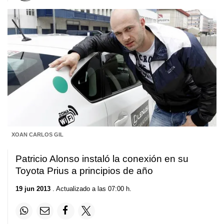
XOAN CARLOS GIL
Patricio Alonso instaló la conexión en su
Toyota Prius a principios de año
19 jun 2013
. Actualizado a las 07:00 h.