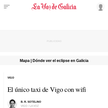
Mapa | Dónde ver el eclipse en Galicia
VIGO
El único taxi de Vigo con wifi
B. R. SOTELINO
VIGO / LA VOZ