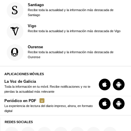
Santiago
Recibe toda la actualidad y la información más destacada de
Santiago
Vigo
Recibe toda la actualidad y la información más destacada de Vigo
Ourense
Recibe toda la actualidad y la información más destacada de
Ourense
APLICACIONES MÓVILES
La Voz de Galicia
Toda la información en tu móvil. Recibe notificaciones y no te
pierdas la actualidad más relevante
Periódico en PDF
La experiencia de lectura del diario impreso, ahora, en formato
digital
REDES SOCIALES