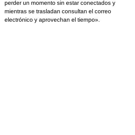
perder un momento sin estar conectados y
mientras se trasladan consultan el correo
electrónico y aprovechan el tiempo».