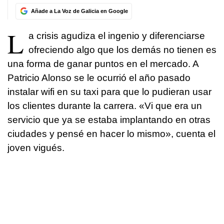
Añade a La Voz de Galicia en Google
L
a crisis agudiza el ingenio y diferenciarse
ofreciendo algo que los demás no tienen es
una forma de ganar puntos en el mercado. A
Patricio Alonso se le ocurrió el año pasado
instalar wifi en su taxi para que lo pudieran usar
los clientes durante la carrera. «Vi que era un
servicio que ya se estaba implantando en otras
ciudades y pensé en hacer lo mismo», cuenta el
joven vigués.