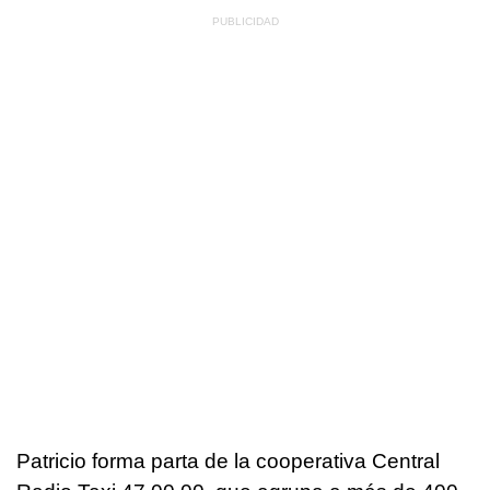
Patricio forma parta de la cooperativa Central