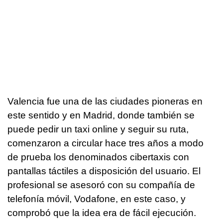
Valencia fue una de las ciudades pioneras en
este sentido y en Madrid, donde también se
puede pedir un taxi online y seguir su ruta,
comenzaron a circular hace tres años a modo
de prueba los denominados cibertaxis con
pantallas táctiles a disposición del usuario. El
profesional se asesoró con su compañía de
telefonía móvil, Vodafone, en este caso, y
comprobó que la idea era de fácil ejecución.