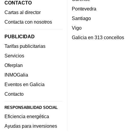
CONTACTO
Pontevedra
Cartas al director
Santiago
Contacta con nosotros
Vigo
PUBLICIDAD
Galicia en 313 concellos
Tarifas publicitarias
Servicios
Oferplan
INMOGalia
Eventos en Galicia
Contacto
RESPONSABILIDAD SOCIAL
Eficiencia energética
Ayudas para inversiones