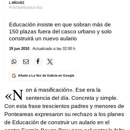
L.MÍGUEZ
PONTEAREAS/LA VOZ.
Educación insiste en que sobran más de
150 plazas fuera del casco urbano y solo
construirá un nuevo aulario
19 jun 2010
. Actualizado a las 02:00 h.
Añade a La Voz de Galicia en Google
«N
on á masificación». Ese era la
sentencia del día. Concreta y simple.
Con esta frase trescientos padres y menores de
Ponteareas expresaron su rechazo a los planes
de Educación de construir un aulario en el