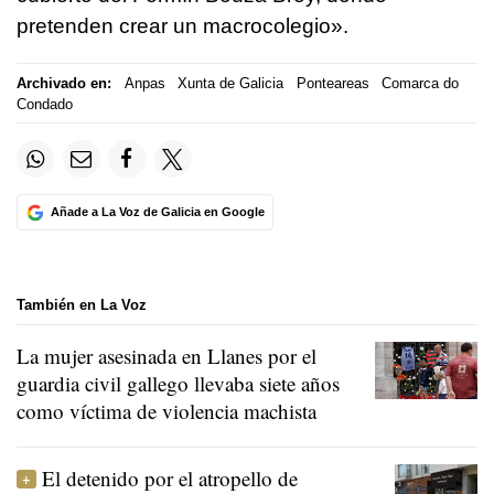
pretenden crear un macrocolegio».
Archivado en:
Anpas
Xunta de Galicia
Ponteareas
Comarca do
Condado
Añade a La Voz de Galicia en Google
También en La Voz
La mujer asesinada en Llanes por el
guardia civil gallego llevaba siete años
como víctima de violencia machista
El detenido por el atropello de