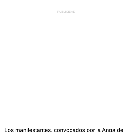
Los manifestantes, convocados por la Anpa del