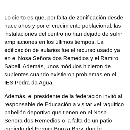
Lo cierto es que, por falta de zonificación desde
hace años y por el crecimiento poblacional, las
instalaciones del centro no han dejado de sufrir
ampliaciones en los últimos tiempos. La
edificación de aularios fue el recurso usado ya
en el Nosa Señora dos Remedios y el Ramiro
Sabell. Además, unos módulos hicieron de
suplentes cuando existieron problemas en el
IES Pedra da Agua.
Además, el presidente de la federación invitó al
responsable de Educación a visitar «el raquítico
pabellón deportivo que tienen en el Nosa
Señora dos Remedios o la falta de un patio
cubierto del Fermín Bouza Brey, donde