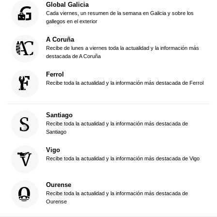
Global Galicia
Cada viernes, un resumen de la semana en Galicia y sobre los
gallegos en el exterior
A Coruña
Recibe de lunes a viernes toda la actualidad y la información más
destacada de A Coruña
Ferrol
Recibe toda la actualidad y la información más destacada de Ferrol
Santiago
Recibe toda la actualidad y la información más destacada de
Santiago
Vigo
Recibe toda la actualidad y la información más destacada de Vigo
Ourense
Recibe toda la actualidad y la información más destacada de
Ourense