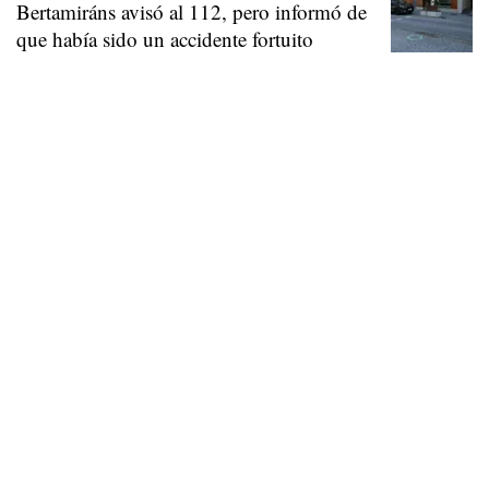
Bertamiráns avisó al 112, pero informó de
que había sido un accidente fortuito