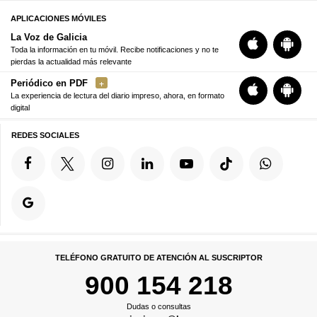
APLICACIONES MÓVILES
La Voz de Galicia
Toda la información en tu móvil. Recibe notificaciones y no te
pierdas la actualidad más relevante
Periódico en PDF
La experiencia de lectura del diario impreso, ahora, en formato
digital
REDES SOCIALES
TELÉFONO GRATUITO DE ATENCIÓN AL SUSCRIPTOR
900 154 218
Dudas o consultas