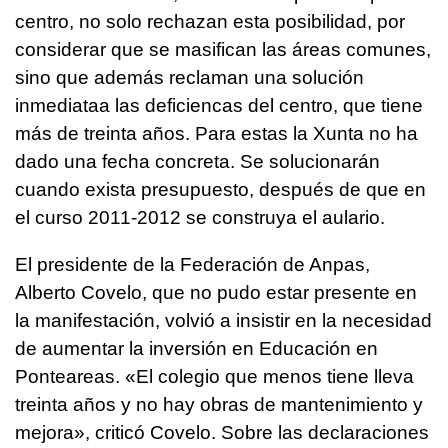
centro, no solo rechazan esta posibilidad, por
considerar que se masifican las áreas comunes,
sino que además reclaman una solución
inmediataa las deficiencas del centro, que tiene
más de treinta años. Para estas la Xunta no ha
dado una fecha concreta. Se solucionarán
cuando exista presupuesto, después de que en
el curso 2011-2012 se construya el aulario.
El presidente de la Federación de Anpas,
Alberto Covelo, que no pudo estar presente en
la manifestación, volvió a insistir en la necesidad
de aumentar la inversión en Educación en
Ponteareas. «El colegio que menos tiene lleva
treinta años y no hay obras de mantenimiento y
mejora», criticó Covelo. Sobre las declaraciones