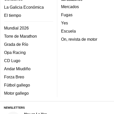
Mercados
La Galicia Económica
Fugas
El tiempo
Yes
Mundial 2026
Escuela
Torre de Marathon
On, revista de motor
Grada de Río
Opa Racing
CD Lugo
Andar Miudiño
Forza Breo
Fútbol gallego
Motor gallego
NEWSLETTERS