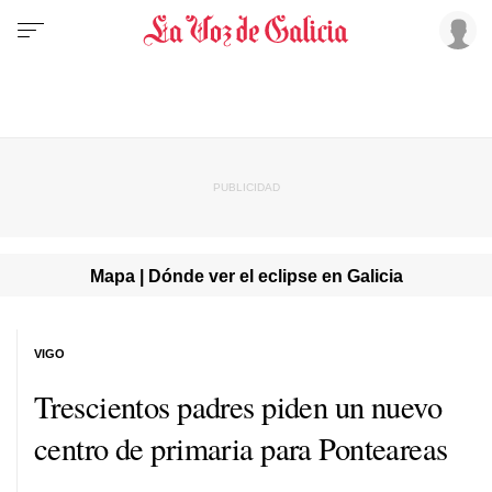
Mapa | Dónde ver el eclipse en Galicia
VIGO
Trescientos padres piden un nuevo
centro de primaria para Ponteareas