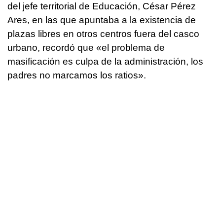
del jefe territorial de Educación, César Pérez
Ares, en las que apuntaba a la existencia de
plazas libres en otros centros fuera del casco
urbano, recordó que «el problema de
masificación es culpa de la administración, los
padres no marcamos los ratios».