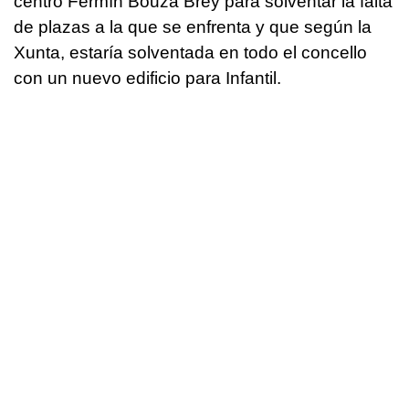
centro Fermín Bouza Brey para solventar la falta
de plazas a la que se enfrenta y que según la
Xunta, estaría solventada en todo el concello
con un nuevo edificio para Infantil.