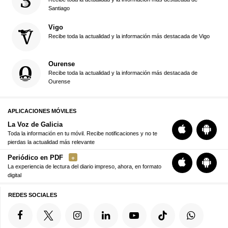
Santiago
Vigo
Recibe toda la actualidad y la información más destacada de Vigo
Ourense
Recibe toda la actualidad y la información más destacada de
Ourense
APLICACIONES MÓVILES
La Voz de Galicia
Toda la información en tu móvil. Recibe notificaciones y no te
pierdas la actualidad más relevante
Periódico en PDF
La experiencia de lectura del diario impreso, ahora, en formato
digital
REDES SOCIALES