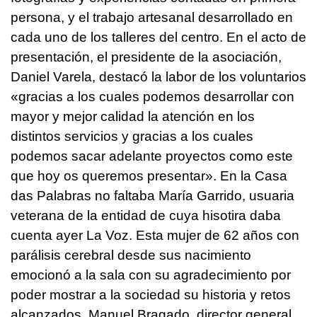
persona, y el trabajo artesanal desarrollado en
cada uno de los talleres del centro. En el acto de
presentación, el presidente de la asociación,
Daniel Varela, destacó la labor de los voluntarios
«gracias a los cuales podemos desarrollar con
mayor y mejor calidad la atención en los
distintos servicios y gracias a los cuales
podemos sacar adelante proyectos como este
que hoy os queremos presentar». En la Casa
das Palabras no faltaba María Garrido, usuaria
veterana de la entidad de cuya hisotira daba
cuenta ayer La Voz. Esta mujer de 62 años con
parálisis cerebral desde sus nacimiento
emocionó a la sala con su agradecimiento por
poder mostrar a la sociedad su historia y retos
alcanzados. Manuel Bragado, director general