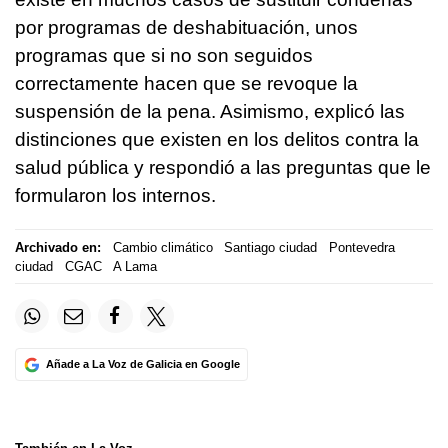
por programas de deshabituación, unos
programas que si no son seguidos
correctamente hacen que se revoque la
suspensión de la pena. Asimismo, explicó las
distinciones que existen en los delitos contra la
salud pública y respondió a las preguntas que le
formularon los internos.
Archivado en:
Cambio climático
Santiago ciudad
Pontevedra
ciudad
CGAC
A Lama
Añade a La Voz de Galicia en Google