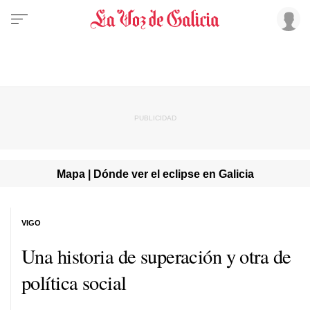
Mapa | Dónde ver el eclipse en Galicia
VIGO
Una historia de superación y otra de
política social