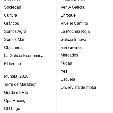
Sociedad
Ven A Galicia
Cultura
Enfoque
Gráficos
Vive el Camino
Somos Agro
La Mochila Roja
Somos Mar
Galicia Innova
Obituarios
SUPLEMENTOS
Mercados
La Galicia Económica
Fugas
El tiempo
Yes
Mundial 2026
Escuela
Torre de Marathon
On, revista de motor
Grada de Río
Opa Racing
CD Lugo