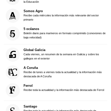
la Educación
Somos Agro
Recibe cada miércoles la información más relevante del sector
primario
5 océanos
Boletín diario para marineros en formato comprimido (conexiones de
baja velocidad)
Global Galicia
Cada viernes, un resumen de la semana en Galicia y sobre los
gallegos en el exterior
A Coruña
Recibe de lunes a viernes toda la actualidad y la información más
destacada de A Coruña
Ferrol
Recibe toda la actualidad y la información más destacada de Ferrol
Santiago
Recibe toda la actualidad y la información más destacada de