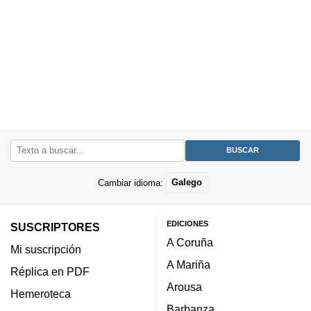
Cambiar idioma:
Galego
EDICIONES
SUSCRIPTORES
A Coruña
Mi suscripción
A Mariña
Réplica en PDF
Arousa
Hemeroteca
Barbanza