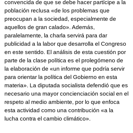
convencida de que se debe hacer partícipe a la
población reclusa «de los problemas que
preocupan a la sociedad, especialmente de
aquellos de gran calado». Además,
paralelamente, la charla servirá para dar
publicidad a la labor que desarrolla el Congreso
en este sentido. El análisis de esta cuestión por
parte de la clase política es el prolegómeno de
la elaboración de «un informe que podría servir
para orientar la política del Gobierno en esta
materia». La diputada socialista defendió que es
necesario una mayor concienciación social en el
respeto al medio ambiente, por lo que enfoca
esta actividad como una contribución «a la
lucha contra el cambio climático».