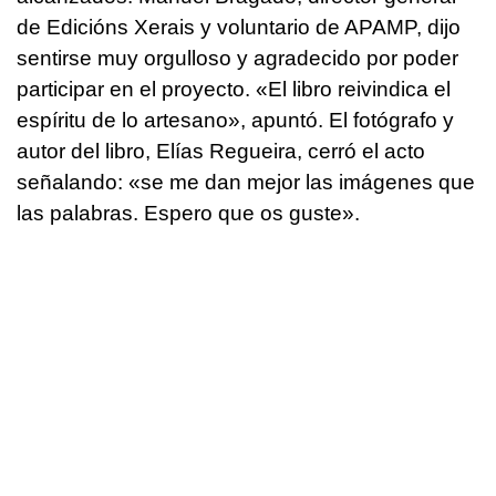
de Edicións Xerais y voluntario de APAMP, dijo
sentirse muy orgulloso y agradecido por poder
participar en el proyecto. «El libro reivindica el
espíritu de lo artesano», apuntó. El fotógrafo y
autor del libro, Elías Regueira, cerró el acto
señalando: «se me dan mejor las imágenes que
las palabras. Espero que os guste».