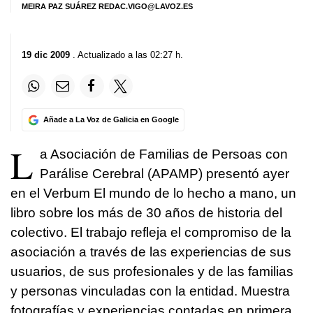
MEIRA PAZ SUÁREZ REDAC.VIGO@LAVOZ.ES
19 dic 2009
. Actualizado a las 02:27 h.
Añade a La Voz de Galicia en Google
L
a Asociación de Familias de Persoas con
Parálise Cerebral (APAMP) presentó ayer
en el Verbum El mundo de lo hecho a mano, un
libro sobre los más de 30 años de historia del
colectivo. El trabajo refleja el compromiso de la
asociación a través de las experiencias de sus
usuarios, de sus profesionales y de las familias
y personas vinculadas con la entidad. Muestra
fotografías y experiencias contadas en primera