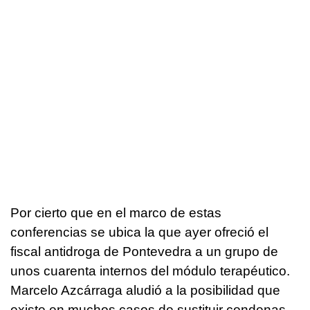
Por cierto que en el marco de estas
conferencias se ubica la que ayer ofreció el
fiscal antidroga de Pontevedra a un grupo de
unos cuarenta internos del módulo terapéutico.
Marcelo Azcárraga aludió a la posibilidad que
existe en muchos casos de sustituir condenas