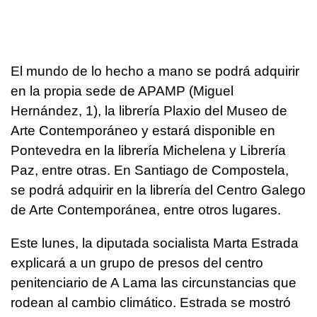
El mundo de lo hecho a mano se podrá adquirir
en la propia sede de APAMP (Miguel
Hernández, 1), la librería Plaxio del Museo de
Arte Contemporáneo y estará disponible en
Pontevedra en la librería Michelena y Librería
Paz, entre otras. En Santiago de Compostela,
se podrá adquirir en la librería del Centro Galego
de Arte Contemporánea, entre otros lugares.
Este lunes, la diputada socialista Marta Estrada
explicará a un grupo de presos del centro
penitenciario de A Lama las circunstancias que
rodean al cambio climático. Estrada se mostró