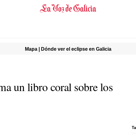
Mapa | Dónde ver el eclipse en Galicia
ma un libro coral sobre los
Ta