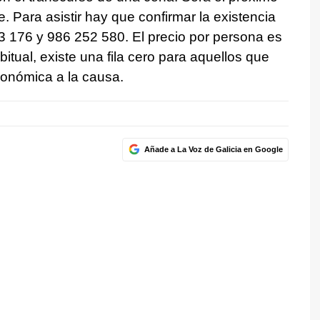
. Para asistir hay que confirmar la existencia
3 176 y 986 252 580. El precio por persona es
tual, existe una fila cero para aquellos que
conómica a la causa.
Añade a La Voz de Galicia en Google