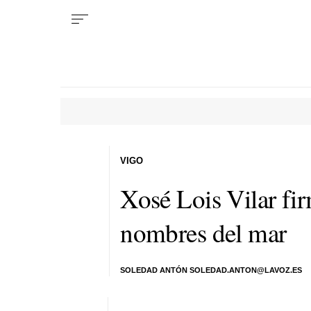
VIGO
Xosé Lois Vilar fir
nombres del mar
SOLEDAD ANTÓN SOLEDAD.ANTON@LAVOZ.ES