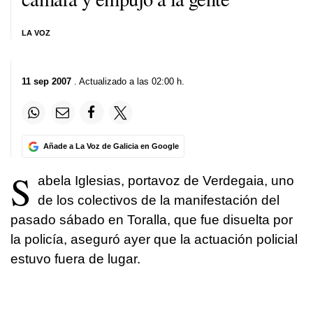
LA VOZ
11 sep 2007
. Actualizado a las 02:00 h.
Añade a La Voz de Galicia en Google
S
abela Iglesias, portavoz de Verdegaia, uno
de los colectivos de la manifestación del
pasado sábado en Toralla, que fue disuelta por
la policía, aseguró ayer que la actuación policial
estuvo fuera de lugar.