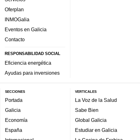
Oferplan
INMOGalia
Eventos en Galicia
Contacto
RESPONSABILIDAD SOCIAL
Eficiencia energética
Ayudas para inversiones
SECCIONES
VERTICALES
Portada
La Voz de la Salud
Galicia
Sabe Bien
Economía
Global Galicia
España
Estudiar en Galicia