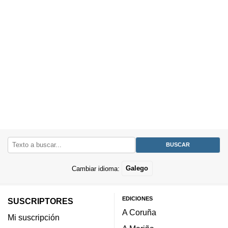
Cambiar idioma:
Galego
EDICIONES
SUSCRIPTORES
A Coruña
Mi suscripción