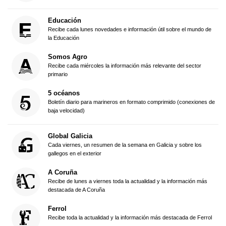
Educación
Recibe cada lunes novedades e información útil sobre el mundo de
la Educación
Somos Agro
Recibe cada miércoles la información más relevante del sector
primario
5 océanos
Boletín diario para marineros en formato comprimido (conexiones de
baja velocidad)
Global Galicia
Cada viernes, un resumen de la semana en Galicia y sobre los
gallegos en el exterior
A Coruña
Recibe de lunes a viernes toda la actualidad y la información más
destacada de A Coruña
Ferrol
Recibe toda la actualidad y la información más destacada de Ferrol