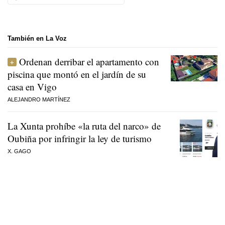
También en La Voz
Ordenan derribar el apartamento con
piscina que montó en el jardín de su
casa en Vigo
ALEJANDRO MARTÍNEZ
La Xunta prohíbe «la ruta del narco» de
Oubiña por infringir la ley de turismo
X. GAGO