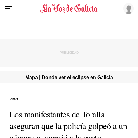
Mapa | Dónde ver el eclipse en Galicia
VIGO
Los manifestantes de Toralla
aseguran que la policía golpeó a un
cámara y empujó a la gente