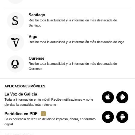
Santiago
Recibe toda la actualidad y la información más destacada de
Santiago
Vigo
Recibe toda la actualidad y la información más destacada de Vigo
Ourense
Recibe toda la actualidad y la información más destacada de
Ourense
APLICACIONES MÓVILES
La Voz de Galicia
Toda la información en tu móvil. Recibe notificaciones y no te
pierdas la actualidad más relevante
Periódico en PDF
La experiencia de lectura del diario impreso, ahora, en formato
digital