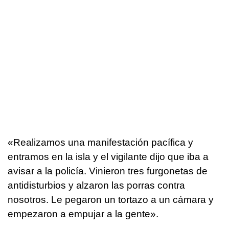
«Realizamos una manifestación pacífica y
entramos en la isla y el vigilante dijo que iba a
avisar a la policía. Vinieron tres furgonetas de
antidisturbios y alzaron las porras contra
nosotros. Le pegaron un tortazo a un cámara y
empezaron a empujar a la gente».