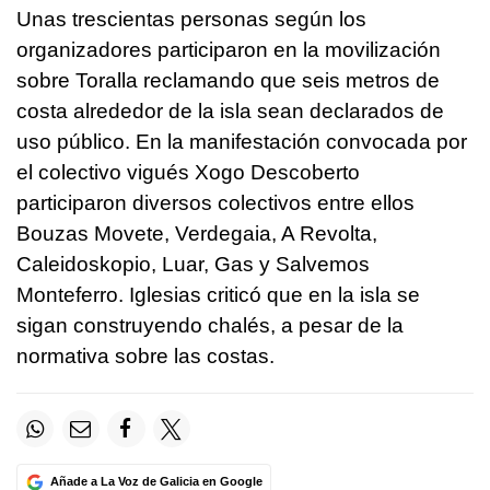
Unas trescientas personas según los
organizadores participaron en la movilización
sobre Toralla reclamando que seis metros de
costa alrededor de la isla sean declarados de
uso público. En la manifestación convocada por
el colectivo vigués Xogo Descoberto
participaron diversos colectivos entre ellos
Bouzas Movete, Verdegaia, A Revolta,
Caleidoskopio, Luar, Gas y Salvemos
Monteferro. Iglesias criticó que en la isla se
sigan construyendo chalés, a pesar de la
normativa sobre las costas.
Añade a La Voz de Galicia en Google