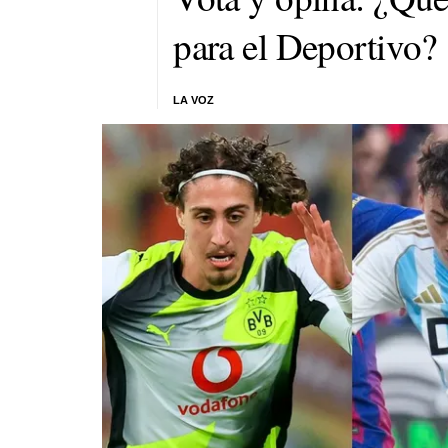
para el Deportivo?
LA VOZ