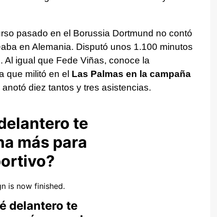
curso pasado en el Borussia Dortmund no contó
seaba en Alemania. Disputó unos 1.100 minutos
 Al igual que Fede Viñas, conoce la
 que militó en el
Las Palmas en la campaña
 anotó diez tantos y tres asistencias.