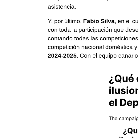
asistencia.
Y, por último,
Fabio Silva
, en el 
con toda la participación que de
contando todas las competiciones.
competición nacional doméstica ya
2024-2025
. Con el equipo canario