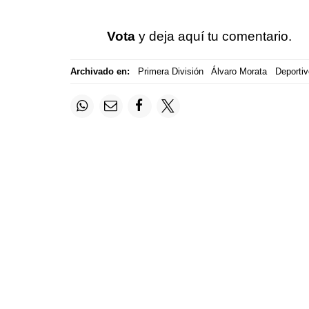
Vota
y deja aquí tu comentario.
Archivado en:
Primera División
Álvaro Morata
Deportiv