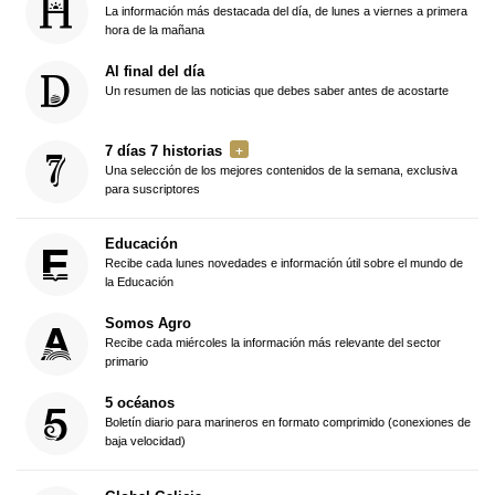
La información más destacada del día, de lunes a viernes a primera
hora de la mañana
Al final del día
Un resumen de las noticias que debes saber antes de acostarte
7 días 7 historias
Una selección de los mejores contenidos de la semana, exclusiva
para suscriptores
Educación
Recibe cada lunes novedades e información útil sobre el mundo de
la Educación
Somos Agro
Recibe cada miércoles la información más relevante del sector
primario
5 océanos
Boletín diario para marineros en formato comprimido (conexiones de
baja velocidad)