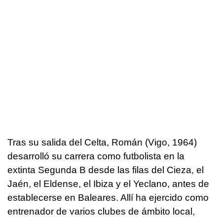
Tras su salida del Celta, Román (Vigo, 1964)
desarrolló su carrera como futbolista en la
extinta Segunda B desde las filas del Cieza, el
Jaén, el Eldense, el Ibiza y el Yeclano, antes de
establecerse en Baleares. Allí ha ejercido como
entrenador de varios clubes de ámbito local,