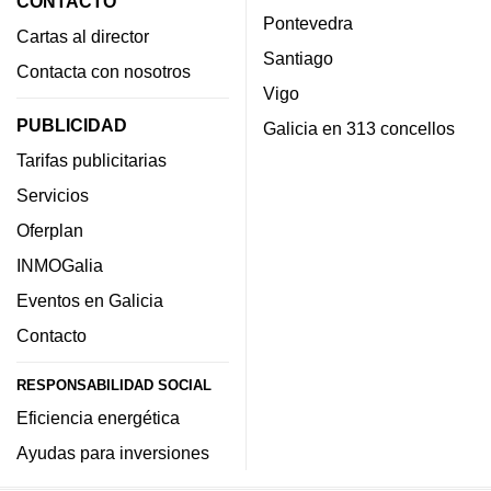
CONTACTO
Pontevedra
Cartas al director
Santiago
Contacta con nosotros
Vigo
PUBLICIDAD
Galicia en 313 concellos
Tarifas publicitarias
Servicios
Oferplan
INMOGalia
Eventos en Galicia
Contacto
RESPONSABILIDAD SOCIAL
Eficiencia energética
Ayudas para inversiones