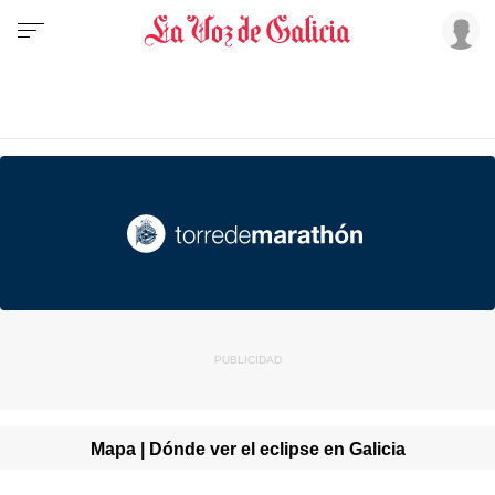
Mapa | Dónde ver el eclipse en Galicia