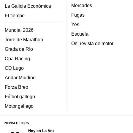
Mercados
La Galicia Económica
Fugas
El tiempo
Yes
Mundial 2026
Escuela
Torre de Marathon
On, revista de motor
Grada de Río
Opa Racing
CD Lugo
Andar Miudiño
Forza Breo
Fútbol gallego
Motor gallego
NEWSLETTERS
Hoy en La Voz