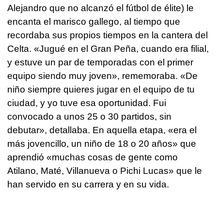
Alejandro que no alcanzó el fútbol de élite) le
encanta el marisco gallego, al tiempo que
recordaba sus propios tiempos en la cantera del
Celta. «Jugué en el Gran Peña, cuando era filial,
y estuve un par de temporadas con el primer
equipo siendo muy joven», rememoraba. «De
niño siempre quieres jugar en el equipo de tu
ciudad, y yo tuve esa oportunidad. Fui
convocado a unos 25 o 30 partidos, sin
debutar», detallaba. En aquella etapa, «era el
más jovencillo, un niño de 18 o 20 años» que
aprendió «muchas cosas de gente como
Atilano, Maté, Villanueva o Pichi Lucas» que le
han servido en su carrera y en su vida.