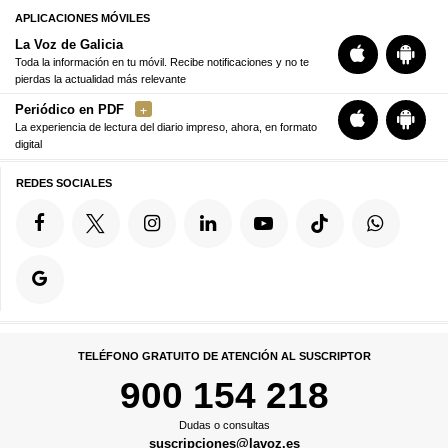
APLICACIONES MÓVILES
La Voz de Galicia
Toda la información en tu móvil. Recibe notificaciones y no te
pierdas la actualidad más relevante
Periódico en PDF
La experiencia de lectura del diario impreso, ahora, en formato
digital
REDES SOCIALES
TELÉFONO GRATUITO DE ATENCIÓN AL SUSCRIPTOR
900 154 218
Dudas o consultas
suscripciones@lavoz.es