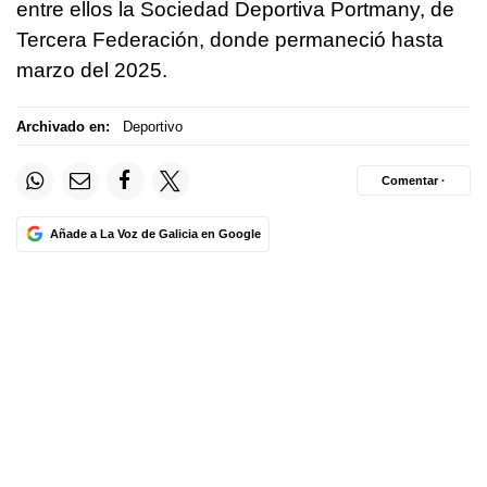
entre ellos la Sociedad Deportiva Portmany, de
Tercera Federación, donde permaneció hasta
marzo del 2025.
Archivado en:
Deportivo
Comentar ·
Añade a La Voz de Galicia en Google