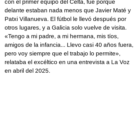
con el primer equipo del Celta, fue porque
delante estaban nada menos que Javier Maté y
Patxi Villanueva. El fútbol le llevó después por
otros lugares, y a Galicia solo vuelve de visita.
«Tengo a mi padre, a mi hermana, mis tíos,
amigos de la infancia... Llevo casi 40 años fuera,
pero voy siempre que el trabajo lo permite»,
relataba el excéltico en una entrevista a La Voz
en abril del 2025.