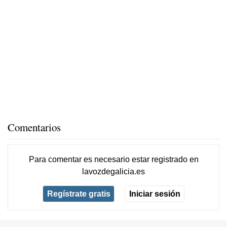
Comentarios
Para comentar es necesario
estar registrado
en
lavozdegalicia.es
Regístrate gratis
Iniciar sesión