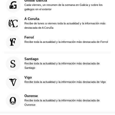
Global Galicia
Cada viernes, un resumen de la semana en Galicia y sobre los
gallegos en el exterior
A Coruña
Recibe de lunes a viernes toda la actualidad y la información más
destacada de A Coruña
Ferrol
Recibe toda la actualidad y la información más destacada de Ferrol
Santiago
Recibe toda la actualidad y la información más destacada de
Santiago
Vigo
Recibe toda la actualidad y la información más destacada de Vigo
Ourense
Recibe toda la actualidad y la información más destacada de
Ourense