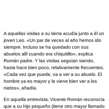
A aquellas visitas a su tierra acudía junto a él un
joven Leo. «Un par de veces al año hemos ido
siempre. Incluso se ha quedado con sus
abuelos allí cuando era chiquitillo», explica
Román padre. Y las visitas seguían siendo,
hasta hace bien poco, relativamente frecuentes.
«Cada vez que puede, va a ver a su abuelo. El
hombre ya es mayor y le viene bien ver a los
nietos», añadía.
En aquella entrevista, Vicente Román reconocía
que a su hijo pequeño (tiene otro mayor llamado