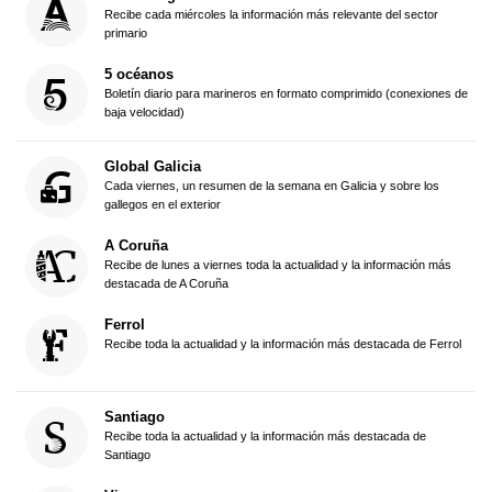
Recibe cada miércoles la información más relevante del sector
primario
5 océanos
Boletín diario para marineros en formato comprimido (conexiones de
baja velocidad)
Global Galicia
Cada viernes, un resumen de la semana en Galicia y sobre los
gallegos en el exterior
A Coruña
Recibe de lunes a viernes toda la actualidad y la información más
destacada de A Coruña
Ferrol
Recibe toda la actualidad y la información más destacada de Ferrol
Santiago
Recibe toda la actualidad y la información más destacada de
Santiago