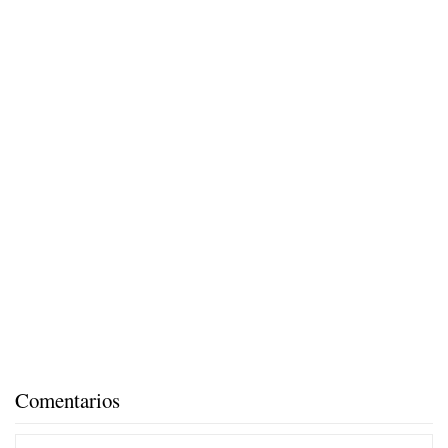
Comentarios