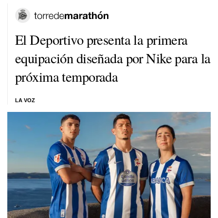
El Deportivo presenta la primera
equipación diseñada por Nike para la
próxima temporada
LA VOZ