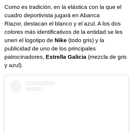
Como es tradición, en la elástica con la que el
cuadro deportivista jugará en Abanca
Riazor, destacan el blanco y el azul. A los dos
colores más identificativos de la entidad se les
unen el logotipo de
Nike
(todo gris) y la
publicidad de uno de los principales
patrocinadores,
Estrella Galicia
(mezcla de gris
y azul).