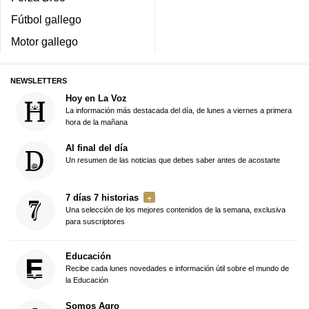
Fútbol gallego
Motor gallego
NEWSLETTERS
Hoy en La Voz
La información más destacada del día, de lunes a viernes a primera
hora de la mañana
Al final del día
Un resumen de las noticias que debes saber antes de acostarte
7 días 7 historias
Una selección de los mejores contenidos de la semana, exclusiva
para suscriptores
Educación
Recibe cada lunes novedades e información útil sobre el mundo de
la Educación
Somos Agro