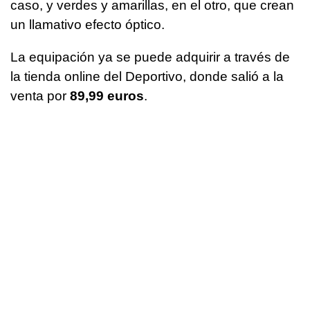
caso, y verdes y amarillas, en el otro, que crean
un llamativo efecto óptico.
La equipación ya se puede adquirir a través de
la tienda online del Deportivo, donde salió a la
venta por
89,99 euros
.