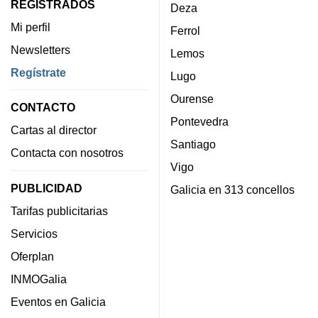
REGISTRADOS
Deza
Mi perfil
Ferrol
Newsletters
Lemos
Regístrate
Lugo
Ourense
CONTACTO
Pontevedra
Cartas al director
Santiago
Contacta con nosotros
Vigo
PUBLICIDAD
Galicia en 313 concellos
Tarifas publicitarias
Servicios
Oferplan
INMOGalia
Eventos en Galicia