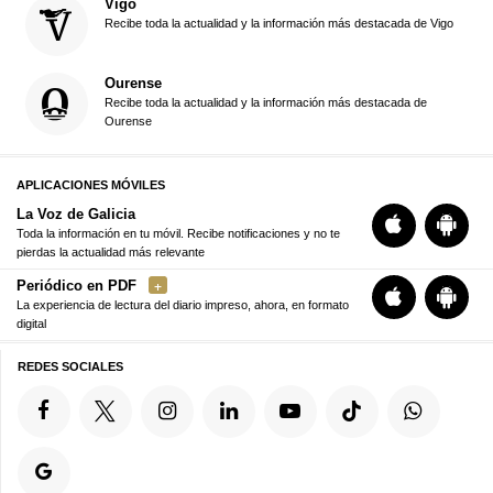
Vigo
Recibe toda la actualidad y la información más destacada de Vigo
Ourense
Recibe toda la actualidad y la información más destacada de
Ourense
APLICACIONES MÓVILES
La Voz de Galicia
Toda la información en tu móvil. Recibe notificaciones y no te
pierdas la actualidad más relevante
Periódico en PDF
La experiencia de lectura del diario impreso, ahora, en formato
digital
REDES SOCIALES