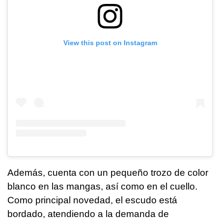
View this post on Instagram
Además, cuenta con un pequeño trozo de color
blanco en las mangas, así como en el cuello.
Como principal novedad, el escudo está
bordado, atendiendo a la demanda de