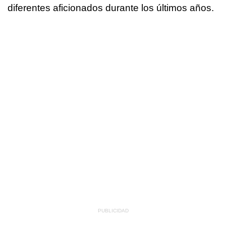
diferentes aficionados durante los últimos años.