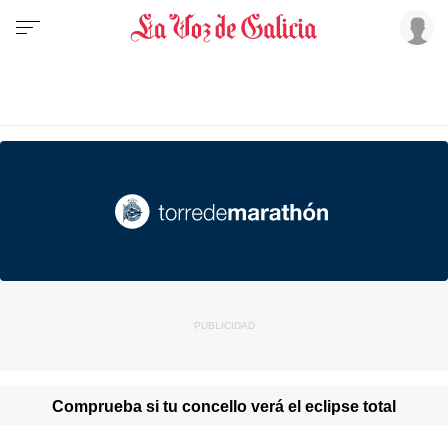
Comprueba si tu concello verá el eclipse total