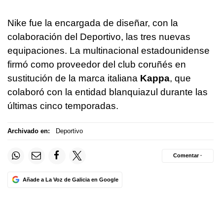
Nike fue la encargada de diseñar, con la
colaboración del Deportivo, las tres nuevas
equipaciones. La multinacional estadounidense
firmó como proveedor del club coruñés en
sustitución de la marca italiana
Kappa
, que
colaboró con la entidad blanquiazul durante las
últimas cinco temporadas.
Archivado en:
Deportivo
Comentar ·
Añade a La Voz de Galicia en Google