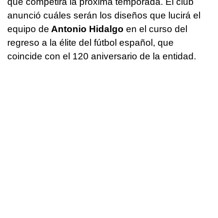
que competirá la próxima temporada. El club
anunció cuáles serán los diseños que lucirá el
equipo de
Antonio Hidalgo
en el curso del
regreso a la élite del fútbol español, que
coincide con el 120 aniversario de la entidad.