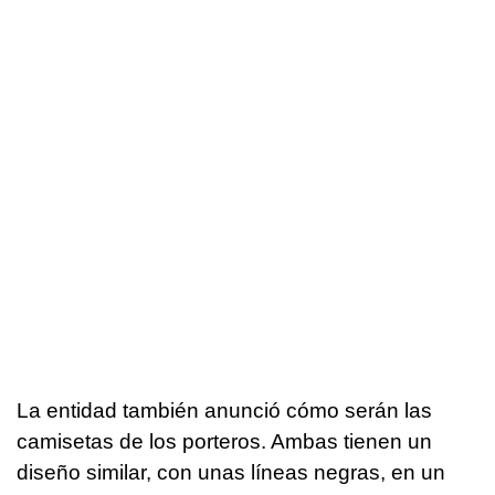
La entidad también anunció cómo serán las
camisetas de los porteros. Ambas tienen un
diseño similar, con unas líneas negras, en un