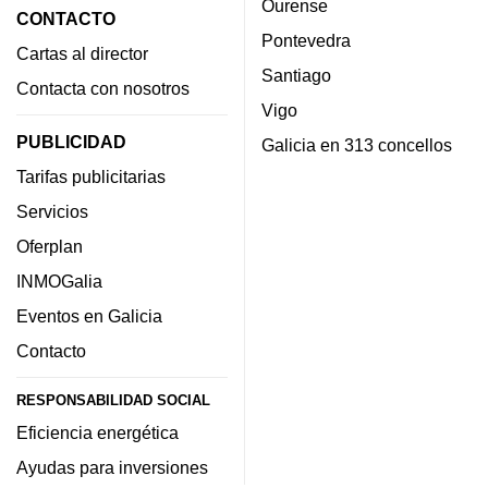
Ourense
CONTACTO
Pontevedra
Cartas al director
Santiago
Contacta con nosotros
Vigo
PUBLICIDAD
Galicia en 313 concellos
Tarifas publicitarias
Servicios
Oferplan
INMOGalia
Eventos en Galicia
Contacto
RESPONSABILIDAD SOCIAL
Eficiencia energética
Ayudas para inversiones