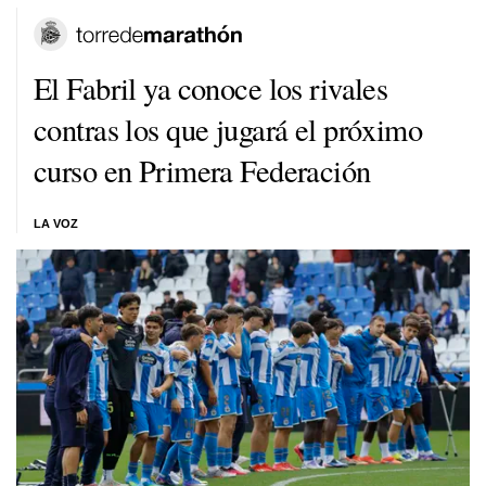
El Fabril ya conoce los rivales
contras los que jugará el próximo
curso en Primera Federación
LA VOZ