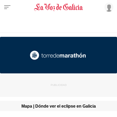
Mapa | Dónde ver el eclipse en Galicia