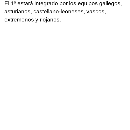
El 1º estará integrado por los equipos gallegos,
asturianos, castellano-leoneses, vascos,
extremeños y riojanos.