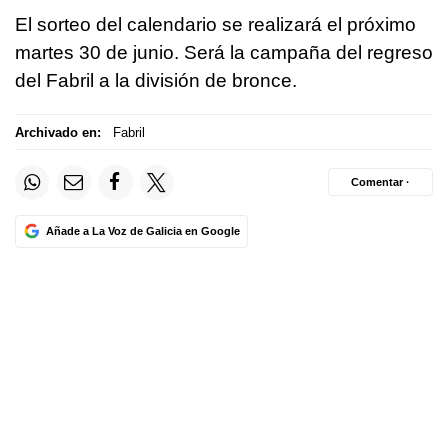
El sorteo del calendario se realizará el próximo
martes 30 de junio. Será la campaña del regreso
del Fabril a la división de bronce.
Archivado en:
Fabril
Comentar ·
Añade a La Voz de Galicia en Google