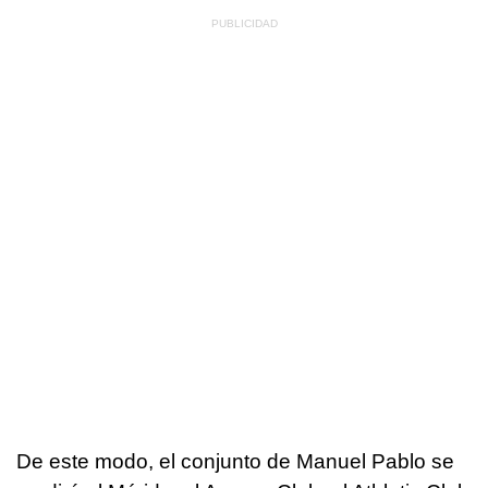
De este modo, el conjunto de Manuel Pablo se