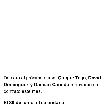
De cara al próximo curso,
Quique Teijo, David
Domínguez y Damián Canedo
renovaron su
contrato este mes.
El 30 de junio, el calendario