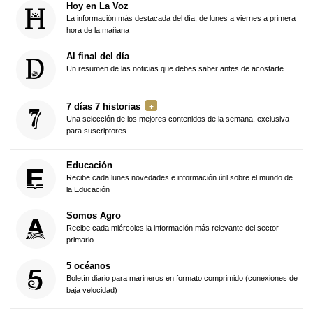
Hoy en La Voz
La información más destacada del día, de lunes a viernes a primera
hora de la mañana
Al final del día
Un resumen de las noticias que debes saber antes de acostarte
7 días 7 historias
Una selección de los mejores contenidos de la semana, exclusiva
para suscriptores
Educación
Recibe cada lunes novedades e información útil sobre el mundo de
la Educación
Somos Agro
Recibe cada miércoles la información más relevante del sector
primario
5 océanos
Boletín diario para marineros en formato comprimido (conexiones de
baja velocidad)