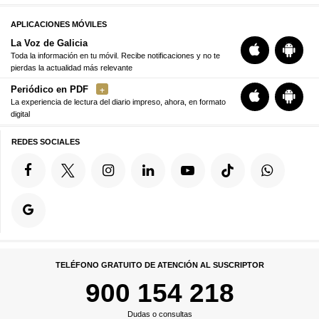
APLICACIONES MÓVILES
La Voz de Galicia
Toda la información en tu móvil. Recibe notificaciones y no te
pierdas la actualidad más relevante
Periódico en PDF
La experiencia de lectura del diario impreso, ahora, en formato
digital
REDES SOCIALES
TELÉFONO GRATUITO DE ATENCIÓN AL SUSCRIPTOR
900 154 218
Dudas o consultas