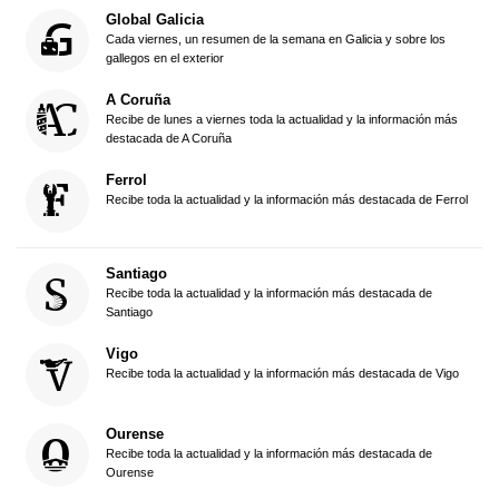
Global Galicia
Cada viernes, un resumen de la semana en Galicia y sobre los
gallegos en el exterior
A Coruña
Recibe de lunes a viernes toda la actualidad y la información más
destacada de A Coruña
Ferrol
Recibe toda la actualidad y la información más destacada de Ferrol
Santiago
Recibe toda la actualidad y la información más destacada de
Santiago
Vigo
Recibe toda la actualidad y la información más destacada de Vigo
Ourense
Recibe toda la actualidad y la información más destacada de
Ourense