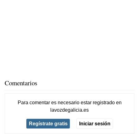
Comentarios
Para comentar es necesario
estar registrado
en
lavozdegalicia.es
Regístrate gratis
Iniciar sesión