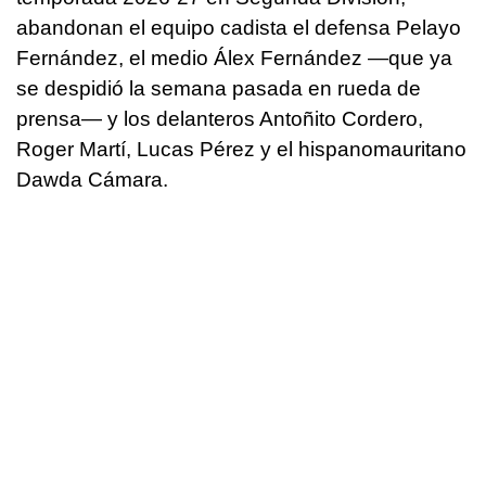
abandonan el equipo cadista el defensa Pelayo
Fernández, el medio Álex Fernández —que ya
se despidió la semana pasada en rueda de
prensa— y los delanteros Antoñito Cordero,
Roger Martí, Lucas Pérez y el hispanomauritano
Dawda Cámara.