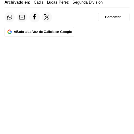
Archivado en:
Cádiz
Lucas Pérez
Segunda División
Comentar ·
Añade a La Voz de Galicia en Google