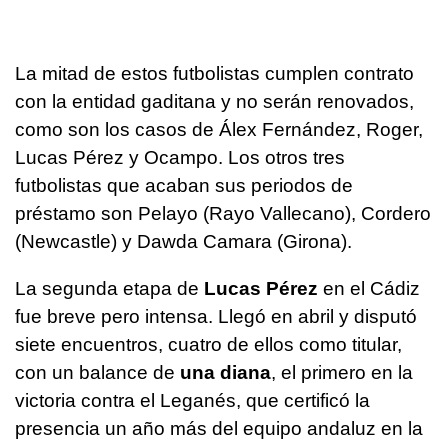
La mitad de estos futbolistas cumplen contrato
con la entidad gaditana y no serán renovados,
como son los casos de Álex Fernández, Roger,
Lucas Pérez y Ocampo. Los otros tres
futbolistas que acaban sus periodos de
préstamo son Pelayo (Rayo Vallecano), Cordero
(Newcastle) y Dawda Camara (Girona).
La segunda etapa de
Lucas Pérez
en el Cádiz
fue breve pero intensa. Llegó en abril y disputó
siete encuentros, cuatro de ellos como titular,
con un balance de
una diana
, el primero en la
victoria contra el Leganés, que certificó la
presencia un año más del equipo andaluz en la