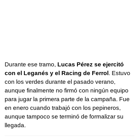
Durante ese tramo,
Lucas Pérez se ejercitó
con el Leganés y el Racing de Ferrol
. Estuvo
con los verdes durante el pasado verano,
aunque finalmente no firmó con ningún equipo
para jugar la primera parte de la campaña. Fue
en enero cuando trabajó con los pepineros,
aunque tampoco se terminó de formalizar su
llegada.