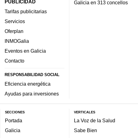
PUBLICIDAD
Galicia en 313 concellos
Tarifas publicitarias
Servicios
Oferplan
INMOGalia
Eventos en Galicia
Contacto
RESPONSABILIDAD SOCIAL
Eficiencia energética
Ayudas para inversiones
SECCIONES
VERTICALES
Portada
La Voz de la Salud
Galicia
Sabe Bien