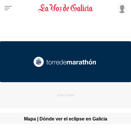
Mapa | Dónde ver el eclipse en Galicia