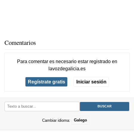
Comentarios
Para comentar es necesario
estar registrado
en
lavozdegalicia.es
Regístrate gratis
Iniciar sesión
Cambiar idioma:
Galego