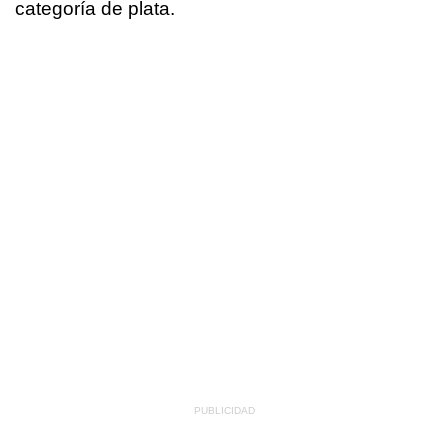
categoría de plata.