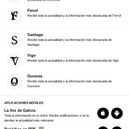
Ferrol
Recibe toda la actualidad y la información más destacada de Ferrol
Santiago
Recibe toda la actualidad y la información más destacada de
Santiago
Vigo
Recibe toda la actualidad y la información más destacada de Vigo
Ourense
Recibe toda la actualidad y la información más destacada de
Ourense
APLICACIONES MÓVILES
La Voz de Galicia
Toda la información en tu móvil. Recibe notificaciones y no te
pierdas la actualidad más relevante