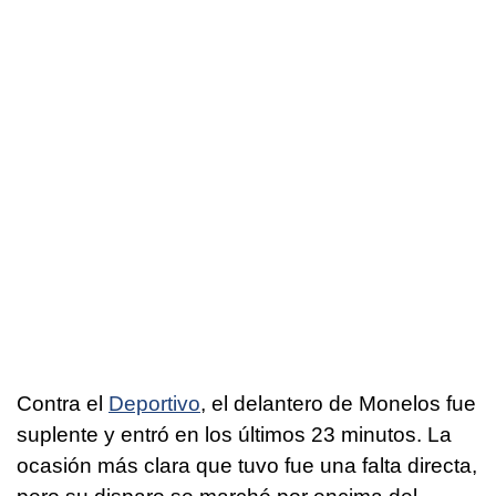
Contra el
Deportivo
, el delantero de Monelos fue
suplente y entró en los últimos 23 minutos. La
ocasión más clara que tuvo fue una falta directa,