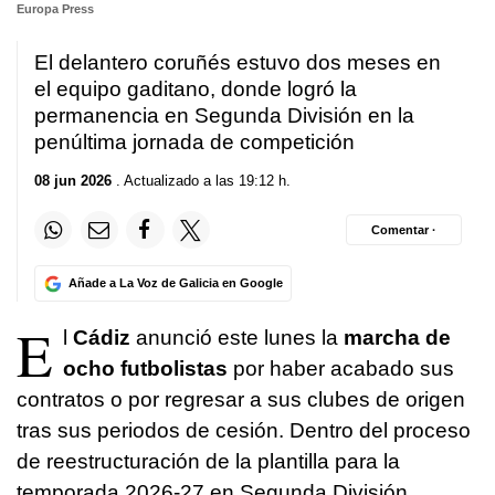
Europa Press
El delantero coruñés estuvo dos meses en
el equipo gaditano, donde logró la
permanencia en Segunda División en la
penúltima jornada de competición
08 jun 2026
. Actualizado a las 19:12 h.
Comentar ·
Añade a La Voz de Galicia en Google
E
l
Cádiz
anunció este lunes la
marcha de
ocho futbolistas
por haber acabado sus
contratos o por regresar a sus clubes de origen
tras sus periodos de cesión. Dentro del proceso
de reestructuración de la plantilla para la
temporada 2026-27 en Segunda División,