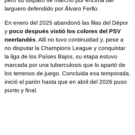
pero su disparo se marchó por encima del
larguero defendido por Álvaro Ferllo.
En enero del 2025 abandonó las filas del Dépor
y
poco después vistió los colores del PSV
neerlandés
. Allí no tuvo continuidad y, pese a
no disputar la Champions League y conquistar
la liga de los Países Bajos, su etapa estuvo
marcada por una tuberculosis que lo apartó de
los terrenos de juego. Concluida esa temporada,
inició el parón hasta que en abril del 2026 puso
punto y final.