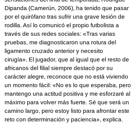
Dipanda (Camerún, 2006), ha tenido que pasar
por el quirófano tras sufrir una grave lesión de
rodilla. Así lo comunicó el propio futbolista a
través de sus redes sociales: «Tras varias
pruebas, me diagnosticaron una rotura del
ligamento cruzado anterior y necesito
cirugía». El jugador, que al igual que el resto de
africanos del filial siempre destacó por su
carácter alegre, reconoce que no está viviendo
un momento fácil: «No es lo que esperaba, pero
mantengo una actitud positiva y me esforzaré al
máximo para volver más fuerte. Sé que será un
camino largo, pero estoy listo para afrontar este
reto con determinación y paciencia», explica.