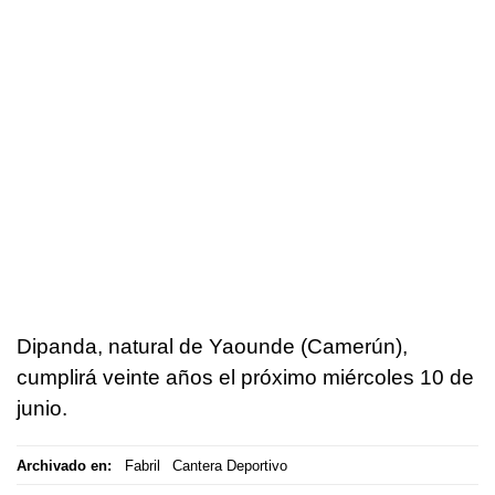
Dipanda, natural de Yaounde (Camerún),
cumplirá veinte años el próximo miércoles 10 de
junio.
Archivado en:
Fabril
Cantera Deportivo