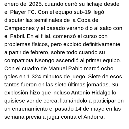
enero del 2025, cuando cerró su fichaje desde
el Player FC. Con el equipo sub-19 llegó
disputar las semifinales de la Copa de
Campeones y el pasado verano dio al salto con
el Fabril. En el filial, comenzó el curso con
problemas físicos, pero explotó definitivamente
a partir de febrero, sobre todo cuando su
compatriota Nsongo ascendió al primer equipo.
Con el cuadro de Manuel Pablo marcó ocho
goles en 1.324 minutos de juego. Siete de esos
tantos fueron en las siete últimas jornadas. Su
explosión hizo que incluso Antonio Hidalgo lo
quisiese ver de cerca, llamándolo a participar en
un entrenamiento el pasado 14 de mayo en las
semana previa a jugar contra el Andorra.