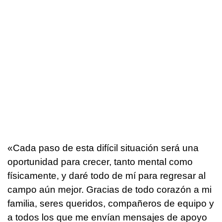
«Cada paso de esta difícil situación será una
oportunidad para crecer, tanto mental como
físicamente, y daré todo de mí para regresar al
campo aún mejor. Gracias de todo corazón a mi
familia, seres queridos, compañeros de equipo y
a todos los que me envían mensajes de apoyo