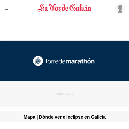
Mapa | Dónde ver el eclipse en Galicia