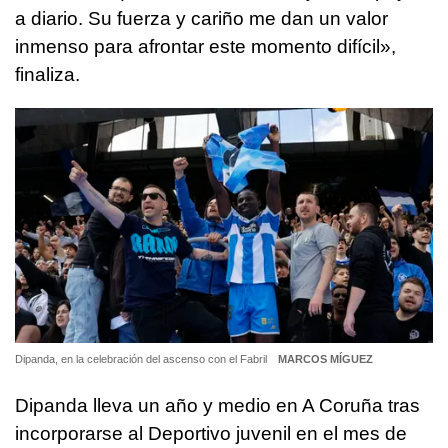
a diario. Su fuerza y cariño me dan un valor
inmenso para afrontar este momento difícil»,
finaliza.
Dipanda, en la celebración del ascenso con el Fabril
MARCOS MÍGUEZ
Dipanda lleva un año y medio en A Coruña tras
incorporarse al Deportivo juvenil en el mes de