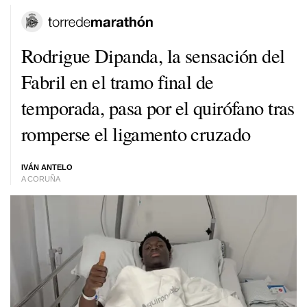
Rodrigue Dipanda, la sensación del
Fabril en el tramo final de
temporada, pasa por el quirófano tras
romperse el ligamento cruzado
IVÁN ANTELO
A CORUÑA