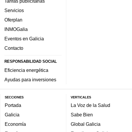
Tarifas publicitarias
Servicios
Oferplan
INMOGalia
Eventos en Galicia
Contacto
RESPONSABILIDAD SOCIAL
Eficiencia energética
Ayudas para inversiones
SECCIONES
VERTICALES
Portada
La Voz de la Salud
Galicia
Sabe Bien
Economía
Global Galicia