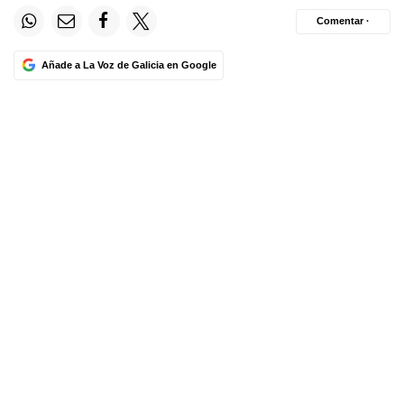
Comentar ·
Añade a La Voz de Galicia en Google