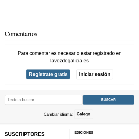
Comentarios
Para comentar es necesario
estar registrado
en
lavozdegalicia.es
Regístrate gratis
Iniciar sesión
Cambiar idioma:
Galego
EDICIONES
SUSCRIPTORES