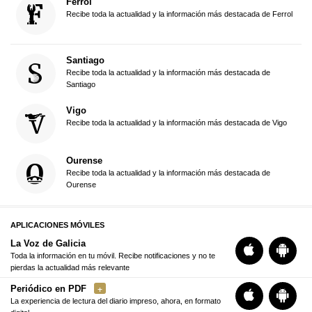
Ferrol
Recibe toda la actualidad y la información más destacada de Ferrol
Santiago
Recibe toda la actualidad y la información más destacada de
Santiago
Vigo
Recibe toda la actualidad y la información más destacada de Vigo
Ourense
Recibe toda la actualidad y la información más destacada de
Ourense
APLICACIONES MÓVILES
La Voz de Galicia
Toda la información en tu móvil. Recibe notificaciones y no te
pierdas la actualidad más relevante
Periódico en PDF
La experiencia de lectura del diario impreso, ahora, en formato