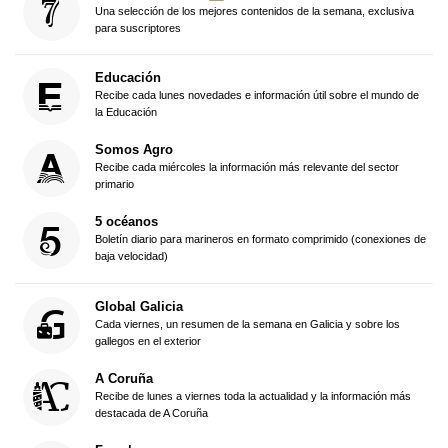
Una selección de los mejores contenidos de la semana, exclusiva
para suscriptores
Educación
Recibe cada lunes novedades e información útil sobre el mundo de
la Educación
Somos Agro
Recibe cada miércoles la información más relevante del sector
primario
5 océanos
Boletín diario para marineros en formato comprimido (conexiones de
baja velocidad)
Global Galicia
Cada viernes, un resumen de la semana en Galicia y sobre los
gallegos en el exterior
A Coruña
Recibe de lunes a viernes toda la actualidad y la información más
destacada de A Coruña