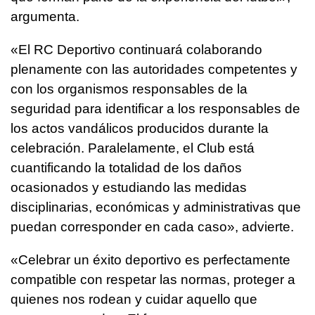
argumenta.
«El RC Deportivo continuará colaborando
plenamente con las autoridades competentes y
con los organismos responsables de la
seguridad para identificar a los responsables de
los actos vandálicos producidos durante la
celebración. Paralelamente, el Club está
cuantificando la totalidad de los daños
ocasionados y estudiando las medidas
disciplinarias, económicas y administrativas que
puedan corresponder en cada caso», advierte.
«Celebrar un éxito deportivo es perfectamente
compatible con respetar las normas, proteger a
quienes nos rodean y cuidar aquello que