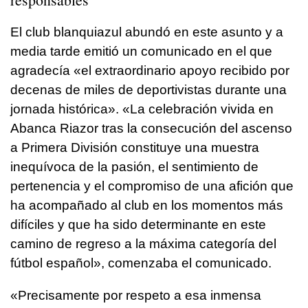
El club blanquiazul abundó en este asunto y a
media tarde emitió un comunicado en el que
agradecía «el extraordinario apoyo recibido por
decenas de miles de deportivistas durante una
jornada histórica». «La celebración vivida en
Abanca Riazor tras la consecución del ascenso
a Primera División constituye una muestra
inequívoca de la pasión, el sentimiento de
pertenencia y el compromiso de una afición que
ha acompañado al club en los momentos más
difíciles y que ha sido determinante en este
camino de regreso a la máxima categoría del
fútbol español», comenzaba el comunicado.
«Precisamente por respeto a esa inmensa