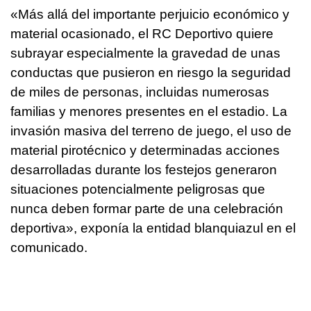
«Más allá del importante perjuicio económico y
material ocasionado, el RC Deportivo quiere
subrayar especialmente la gravedad de unas
conductas que pusieron en riesgo la seguridad
de miles de personas, incluidas numerosas
familias y menores presentes en el estadio. La
invasión masiva del terreno de juego, el uso de
material pirotécnico y determinadas acciones
desarrolladas durante los festejos generaron
situaciones potencialmente peligrosas que
nunca deben formar parte de una celebración
deportiva», exponía la entidad blanquiazul en el
comunicado.