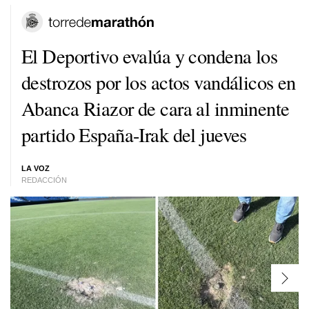
El Deportivo evalúa y condena los
destrozos por los actos vandálicos en
Abanca Riazor de cara al inminente
partido España-Irak del jueves
LA VOZ
REDACCIÓN