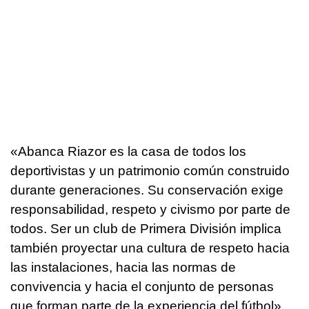
«Abanca Riazor es la casa de todos los
deportivistas y un patrimonio común construido
durante generaciones. Su conservación exige
responsabilidad, respeto y civismo por parte de
todos. Ser un club de Primera División implica
también proyectar una cultura de respeto hacia
las instalaciones, hacia las normas de
convivencia y hacia el conjunto de personas
que forman parte de la experiencia del fútbol»,