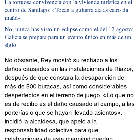
La tortuosa convivencia con la vivienda turística en el
centro de Santiago: «
Tocan a guitarra ata as catro da
mañá
»
No, nunca has visto un eclipse como el del 12 agosto:
Galicia se prepara para un evento único en más de un
siglo
No obstante, Rey mostró su rechazo a los
daños causados en las instalaciones de Riazor,
después de que constara la desaparición de
más de 500 butacas, así como considerables
desperfectos en el terreno de juego. «Lo que no
es de recibo es el daño causado al campo, a las
porterías o que se hayan llevado asientos»,
incidió la alcaldesa, que apeló a la
responsabilidad colectiva para que
celebraciones de esta magnitud puedan