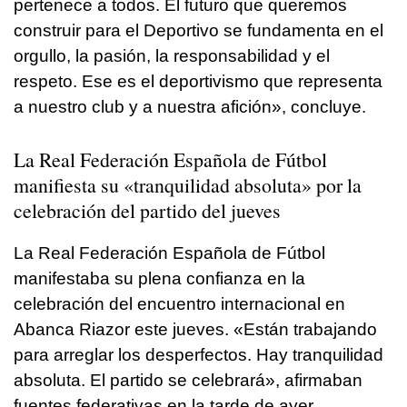
pertenece a todos. El futuro que queremos
construir para el Deportivo se fundamenta en el
orgullo, la pasión, la responsabilidad y el
respeto. Ese es el deportivismo que representa
a nuestro club y a nuestra afición», concluye.
La Real Federación Española de Fútbol
manifiesta su «tranquilidad absoluta» por la
celebración del partido del jueves
La Real Federación Española de Fútbol
manifestaba su plena confianza en la
celebración del encuentro internacional en
Abanca Riazor este jueves. «Están trabajando
para arreglar los desperfectos. Hay tranquilidad
absoluta. El partido se celebrará», afirmaban
fuentes federativas en la tarde de ayer.