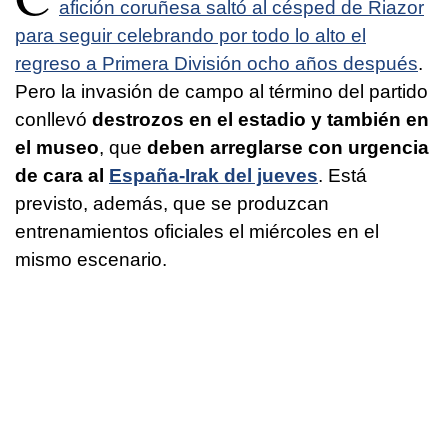
afición coruñesa saltó al césped de Riazor
para seguir celebrando por todo lo alto el
regreso a Primera División ocho años después
.
Pero la invasión de campo al término del partido
conllevó
destrozos en el estadio y también en
el museo
, que
deben arreglarse con urgencia
de cara al
España-Irak del jueves
. Está
previsto, además, que se produzcan
entrenamientos oficiales el miércoles en el
mismo escenario.