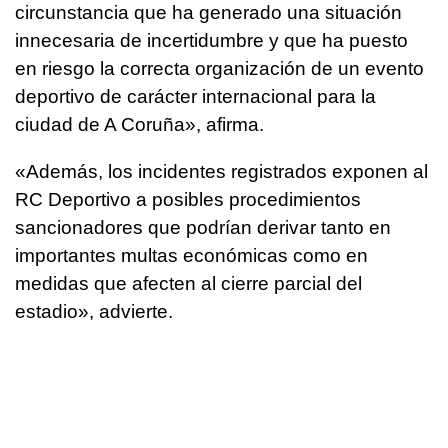
circunstancia que ha generado una situación
innecesaria de incertidumbre y que ha puesto
en riesgo la correcta organización de un evento
deportivo de carácter internacional para la
ciudad de A Coruña», afirma.
«Además, los incidentes registrados exponen al
RC Deportivo a posibles procedimientos
sancionadores que podrían derivar tanto en
importantes multas económicas como en
medidas que afecten al cierre parcial del
estadio», advierte.