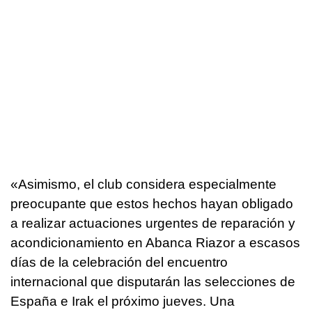
«Asimismo, el club considera especialmente
preocupante que estos hechos hayan obligado
a realizar actuaciones urgentes de reparación y
acondicionamiento en Abanca Riazor a escasos
días de la celebración del encuentro
internacional que disputarán las selecciones de
España e Irak el próximo jueves. Una