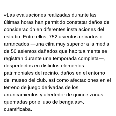
«Las evaluaciones realizadas durante las
últimas horas han permitido constatar daños de
consideración en diferentes instalaciones del
estadio. Entre ellos, 752 asientos retirados o
arrancados —una cifra muy superior a la media
de 50 asientos dañados que habitualmente se
registran durante una temporada completa—,
desperfectos en distintos elementos
patrimoniales del recinto, daños en el entorno
del museo del club, así como afectaciones en el
terreno de juego derivadas de los
arrancamientos y alrededor de quince zonas
quemadas por el uso de bengalas»,
cuantificaba.