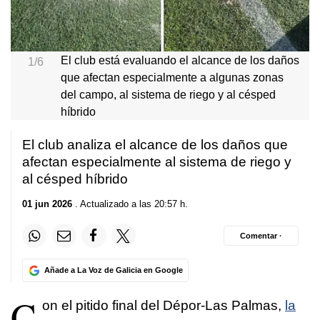
El club está evaluando el alcance de los daños
1/6
que afectan especialmente a algunas zonas
del campo, al sistema de riego y al césped
híbrido
El club analiza el alcance de los daños que
afectan especialmente al sistema de riego y
al césped híbrido
01 jun 2026
. Actualizado a las 20:57 h.
Comentar ·
Añade a La Voz de Galicia en Google
C
on el pitido final del Dépor-Las Palmas,
la