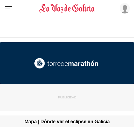
Mapa | Dónde ver el eclipse en Galicia