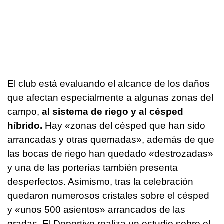
El club está evaluando el alcance de los daños
que afectan especialmente a algunas zonas del
campo,
al sistema de riego y al césped
híbrido.
Hay «zonas del césped que han sido
arrancadas y otras quemadas», además de que
las bocas de riego han quedado «destrozadas»
y una de las porterías también presenta
desperfectos. Asimismo, tras la celebración
quedaron numerosos cristales sobre el césped
y «unos 500 asientos» arrancados de las
gradas. El Deportivo realiza un estudio sobre el