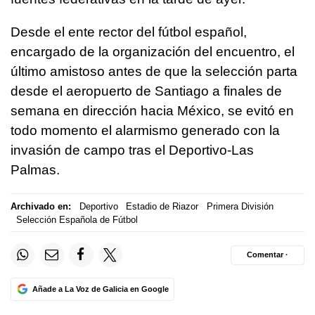
Desde el ente rector del fútbol español,
encargado de la organización del encuentro, el
último amistoso antes de que la selección parta
desde el aeropuerto de Santiago a finales de
semana en dirección hacia México, se evitó en
todo momento el alarmismo generado con la
invasión de campo tras el Deportivo-Las
Palmas.
Archivado en:
Deportivo
Estadio de Riazor
Primera División
Selección Española de Fútbol
Comentar ·
Añade a La Voz de Galicia en Google