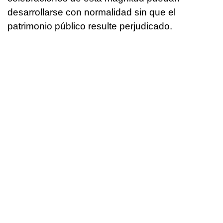
desarrollarse con normalidad sin que el
patrimonio público resulte perjudicado.