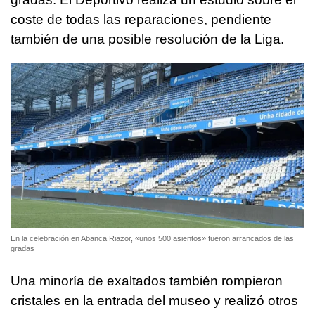
coste de todas las reparaciones, pendiente
también de una posible resolución de la Liga.
En la celebración en Abanca Riazor, «unos 500 asientos» fueron arrancados de las
gradas
Una minoría de exaltados también rompieron
cristales en la entrada del museo y realizó otros