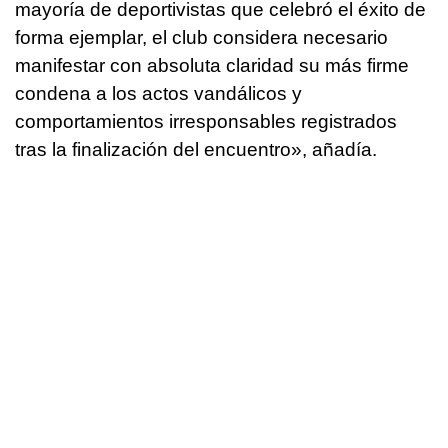
mayoría de deportivistas que celebró el éxito de
forma ejemplar, el club considera necesario
manifestar con absoluta claridad su más firme
condena a los actos vandálicos y
comportamientos irresponsables registrados
tras la finalización del encuentro», añadía.