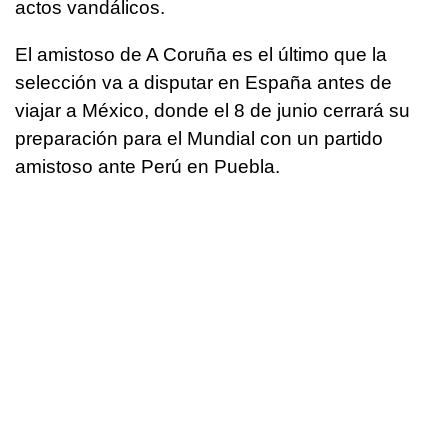
actos vandálicos.
El amistoso de A Coruña es el último que la
selección va a disputar en España antes de
viajar a México, donde el 8 de junio cerrará su
preparación para el Mundial con un partido
amistoso ante Perú en Puebla.