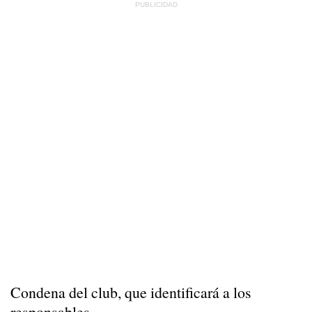
Condena del club, que identificará a los
responsables