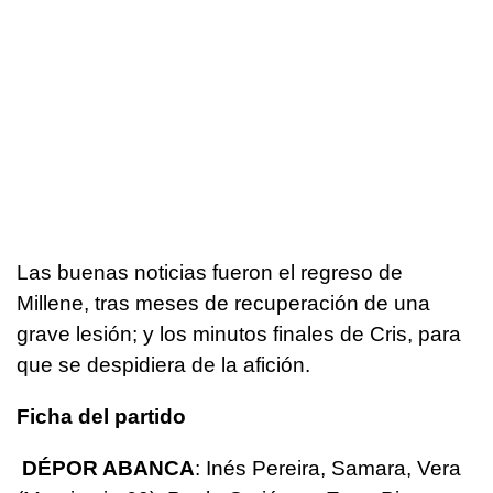
Las buenas noticias fueron el regreso de
Millene, tras meses de recuperación de una
grave lesión; y los minutos finales de Cris, para
que se despidiera de la afición.
Ficha del partido
DÉPOR ABANCA
: Inés Pereira, Samara, Vera