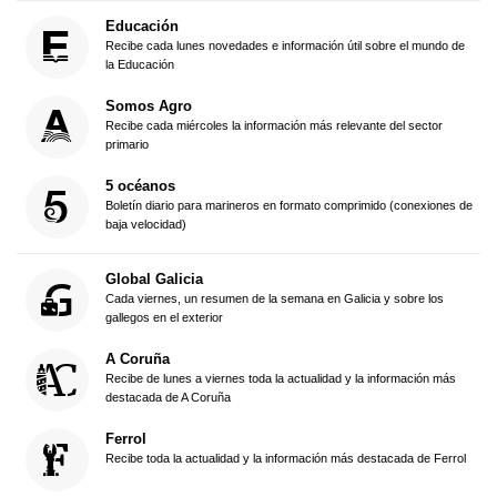
Educación
Recibe cada lunes novedades e información útil sobre el mundo de
la Educación
Somos Agro
Recibe cada miércoles la información más relevante del sector
primario
5 océanos
Boletín diario para marineros en formato comprimido (conexiones de
baja velocidad)
Global Galicia
Cada viernes, un resumen de la semana en Galicia y sobre los
gallegos en el exterior
A Coruña
Recibe de lunes a viernes toda la actualidad y la información más
destacada de A Coruña
Ferrol
Recibe toda la actualidad y la información más destacada de Ferrol