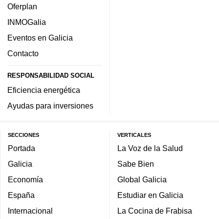
Oferplan
INMOGalia
Eventos en Galicia
Contacto
RESPONSABILIDAD SOCIAL
Eficiencia energética
Ayudas para inversiones
SECCIONES
VERTICALES
Portada
La Voz de la Salud
Galicia
Sabe Bien
Economía
Global Galicia
España
Estudiar en Galicia
Internacional
La Cocina de Frabisa