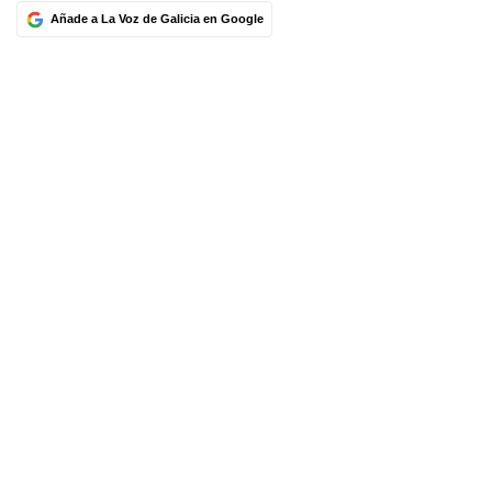
Añade a La Voz de Galicia en Google