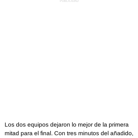
Los dos equipos dejaron lo mejor de la primera
mitad para el final. Con tres minutos del añadido,