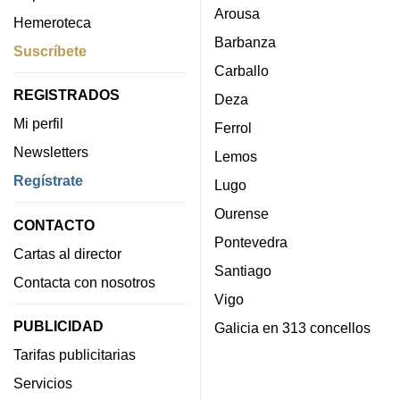
Arousa
Hemeroteca
Barbanza
Suscríbete
Carballo
REGISTRADOS
Deza
Mi perfil
Ferrol
Newsletters
Lemos
Regístrate
Lugo
Ourense
CONTACTO
Pontevedra
Cartas al director
Santiago
Contacta con nosotros
Vigo
PUBLICIDAD
Galicia en 313 concellos
Tarifas publicitarias
Servicios