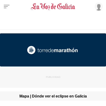
Mapa | Dónde ver el eclipse en Galicia