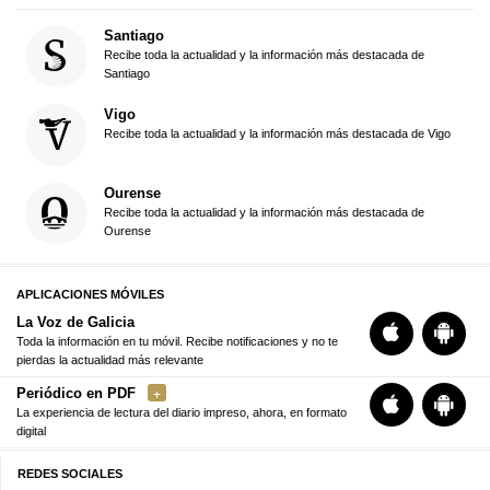
Santiago
Recibe toda la actualidad y la información más destacada de
Santiago
Vigo
Recibe toda la actualidad y la información más destacada de Vigo
Ourense
Recibe toda la actualidad y la información más destacada de
Ourense
APLICACIONES MÓVILES
La Voz de Galicia
Toda la información en tu móvil. Recibe notificaciones y no te
pierdas la actualidad más relevante
Periódico en PDF
La experiencia de lectura del diario impreso, ahora, en formato
digital
REDES SOCIALES