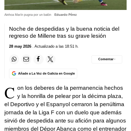
Ainhoa Marín pugna por un balón
Eduardo Pérez
Noche de despedidas y la buena noticia del
regreso de Millene tras su grave lesión
28 may 2026
. Actualizado a las 18:51 h.
Comentar ·
Añade a La Voz de Galicia en Google
C
on los deberes de la permanencia hechos
y la honrilla de pelear por la décima plaza,
el Deportivo y el Espanyol cerraron la penúltima
jornada de la Liga F con un duelo que además
sirvió de despedida ante su afición para algunos
miembros del Dépor Abanca como el entrenador