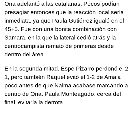
Ona adelantó a las catalanas. Pocos podían
presagiar entonces que la reacción local sería
inmediata, ya que Paula Gutiérrez igualó en el
45+5. Fue con una bonita combinación con
Samara, en la que la lateral cedió atrás y la
centrocampista remató de primeras desde
dentro del área.
En la segunda mitad, Espe Pizarro perdonó el 2-
1, pero también Raquel evitó el 1-2 de Amaia
poco antes de que Naima acabase marcando a
centro de Ona. Paula Monteagudo, cerca del
final, evitaría la derrota.