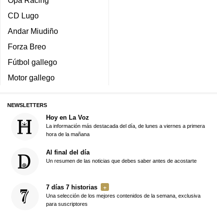
CD Lugo
Andar Miudiño
Forza Breo
Fútbol gallego
Motor gallego
NEWSLETTERS
Hoy en La Voz
La información más destacada del día, de lunes a viernes a primera
hora de la mañana
Al final del día
Un resumen de las noticias que debes saber antes de acostarte
7 días 7 historias
Una selección de los mejores contenidos de la semana, exclusiva
para suscriptores