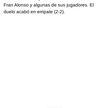
Fran Alonso y algunas de sus jugadores. El
duelo acabó en empate (2-2).